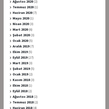
Ağustos 2020
(2)
Temmuz 2020
(1)
Haziran 2020
(7)
Mayıs 2020
(1)
Nisan 2020
(3)
Mart 2020
(6)
Şubat 2020
(3)
Ocak 2020
(5)
Aralık 2019
(7)
Ekim 2019
(5)
Eylül 2019
(27)
Mart 2019
(3)
Şubat 2019
(5)
Ocak 2019
(2)
Kasım 2018
(3)
Ekim 2018
(1)
Eylül 2018
(2)
Ağustos 2018
(2)
Temmuz 2018
(2)
Haziran 2018
(4)