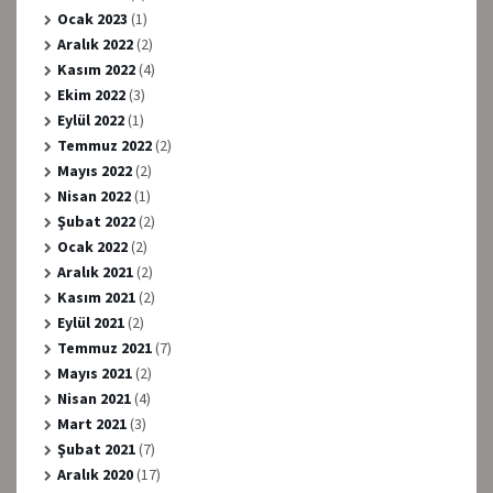
Ocak 2023
(1)
Aralık 2022
(2)
Kasım 2022
(4)
Ekim 2022
(3)
Eylül 2022
(1)
Temmuz 2022
(2)
Mayıs 2022
(2)
Nisan 2022
(1)
Şubat 2022
(2)
Ocak 2022
(2)
Aralık 2021
(2)
Kasım 2021
(2)
Eylül 2021
(2)
Temmuz 2021
(7)
Mayıs 2021
(2)
Nisan 2021
(4)
Mart 2021
(3)
Şubat 2021
(7)
Aralık 2020
(17)