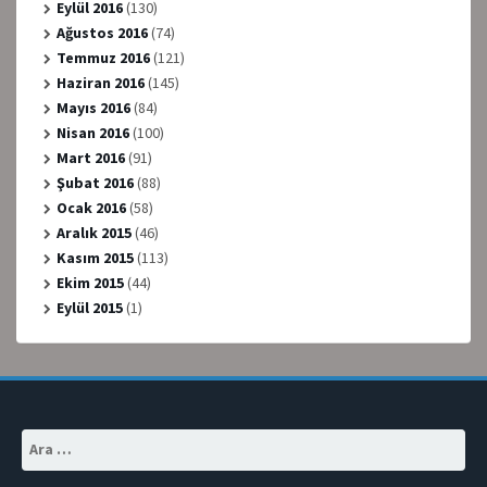
Eylül 2016
(130)
Ağustos 2016
(74)
Temmuz 2016
(121)
Haziran 2016
(145)
Mayıs 2016
(84)
Nisan 2016
(100)
Mart 2016
(91)
Şubat 2016
(88)
Ocak 2016
(58)
Aralık 2015
(46)
Kasım 2015
(113)
Ekim 2015
(44)
Eylül 2015
(1)
Arama: