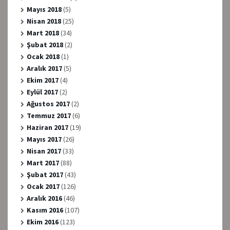
Mayıs 2018
(5)
Nisan 2018
(25)
Mart 2018
(34)
Şubat 2018
(2)
Ocak 2018
(1)
Aralık 2017
(5)
Ekim 2017
(4)
Eylül 2017
(2)
Ağustos 2017
(2)
Temmuz 2017
(6)
Haziran 2017
(19)
Mayıs 2017
(26)
Nisan 2017
(33)
Mart 2017
(88)
Şubat 2017
(43)
Ocak 2017
(126)
Aralık 2016
(46)
Kasım 2016
(107)
Ekim 2016
(123)