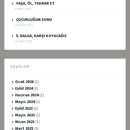
YAŞA, ÖL, TEKRAR ET
9 MAYIS 2023
ÇOCUKLUĞUN SONU
25 NISAN 2023
5. DALGA, KARŞI KOYACAĞIZ
26 MART 2023
ARŞIVLER
Ocak 2026
(1)
Eylül 2024
(1)
Haziran 2024
(1)
Mayıs 2024
(1)
Eylül 2023
(1)
Mayıs 2023
(1)
Nisan 2023
(1)
Mart 2023
(3)