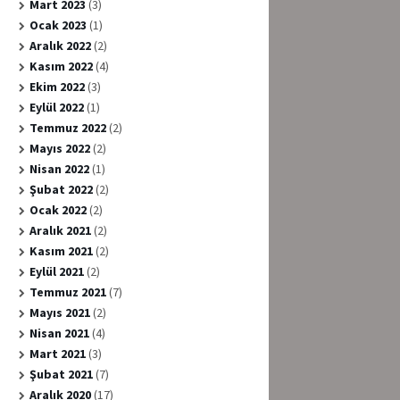
Mart 2023
(3)
Ocak 2023
(1)
Aralık 2022
(2)
Kasım 2022
(4)
Ekim 2022
(3)
Eylül 2022
(1)
Temmuz 2022
(2)
Mayıs 2022
(2)
Nisan 2022
(1)
Şubat 2022
(2)
Ocak 2022
(2)
Aralık 2021
(2)
Kasım 2021
(2)
Eylül 2021
(2)
Temmuz 2021
(7)
Mayıs 2021
(2)
Nisan 2021
(4)
Mart 2021
(3)
Şubat 2021
(7)
Aralık 2020
(17)