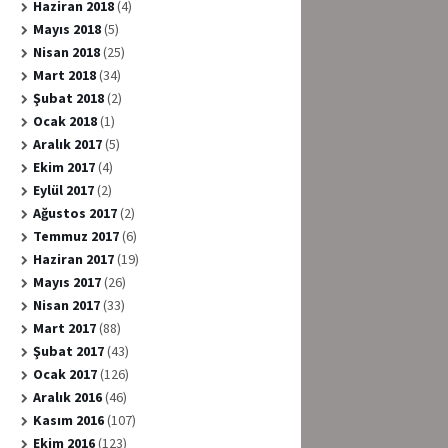
Haziran 2018
(4)
Mayıs 2018
(5)
Nisan 2018
(25)
Mart 2018
(34)
Şubat 2018
(2)
Ocak 2018
(1)
Aralık 2017
(5)
Ekim 2017
(4)
Eylül 2017
(2)
Ağustos 2017
(2)
Temmuz 2017
(6)
Haziran 2017
(19)
Mayıs 2017
(26)
Nisan 2017
(33)
Mart 2017
(88)
Şubat 2017
(43)
Ocak 2017
(126)
Aralık 2016
(46)
Kasım 2016
(107)
Ekim 2016
(123)