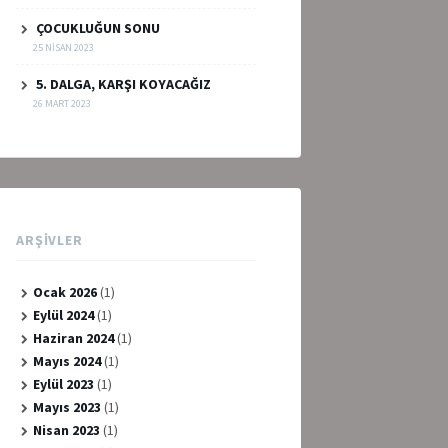
ÇOCUKLUĞUN SONU
25 NISAN 2023
5. DALGA, KARŞI KOYACAĞIZ
26 MART 2023
ARŞIVLER
Ocak 2026
(1)
Eylül 2024
(1)
Haziran 2024
(1)
Mayıs 2024
(1)
Eylül 2023
(1)
Mayıs 2023
(1)
Nisan 2023
(1)