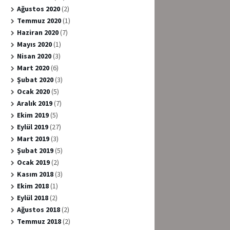
Ağustos 2020
(2)
Temmuz 2020
(1)
Haziran 2020
(7)
Mayıs 2020
(1)
Nisan 2020
(3)
Mart 2020
(6)
Şubat 2020
(3)
Ocak 2020
(5)
Aralık 2019
(7)
Ekim 2019
(5)
Eylül 2019
(27)
Mart 2019
(3)
Şubat 2019
(5)
Ocak 2019
(2)
Kasım 2018
(3)
Ekim 2018
(1)
Eylül 2018
(2)
Ağustos 2018
(2)
Temmuz 2018
(2)