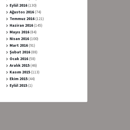
Eylül 2016
(130)
Ağustos 2016
(74)
Temmuz 2016
(121)
Haziran 2016
(145)
Mayıs 2016
(84)
Nisan 2016
(100)
Mart 2016
(91)
Şubat 2016
(88)
Ocak 2016
(58)
Aralık 2015
(46)
Kasım 2015
(113)
Ekim 2015
(44)
Eylül 2015
(1)