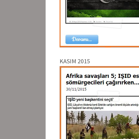
KASIM 2015