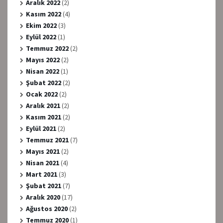
Aralık 2022
(2)
Kasım 2022
(4)
Ekim 2022
(3)
Eylül 2022
(1)
Temmuz 2022
(2)
Mayıs 2022
(2)
Nisan 2022
(1)
Şubat 2022
(2)
Ocak 2022
(2)
Aralık 2021
(2)
Kasım 2021
(2)
Eylül 2021
(2)
Temmuz 2021
(7)
Mayıs 2021
(2)
Nisan 2021
(4)
Mart 2021
(3)
Şubat 2021
(7)
Aralık 2020
(17)
Ağustos 2020
(2)
Temmuz 2020
(1)