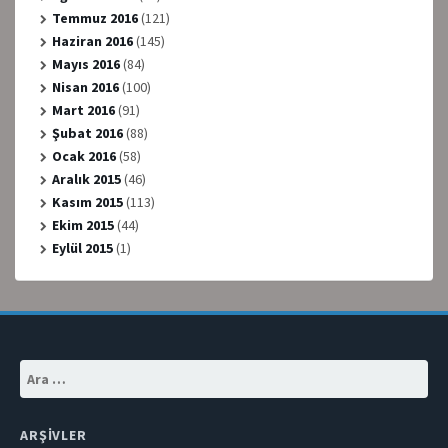
Temmuz 2016
(121)
Haziran 2016
(145)
Mayıs 2016
(84)
Nisan 2016
(100)
Mart 2016
(91)
Şubat 2016
(88)
Ocak 2016
(58)
Aralık 2015
(46)
Kasım 2015
(113)
Ekim 2015
(44)
Eylül 2015
(1)
Arama:
ARŞIVLER