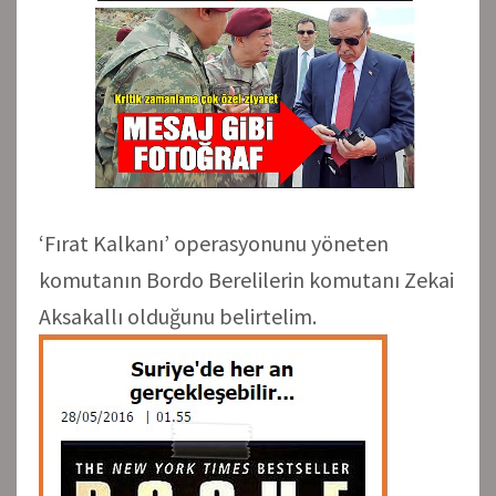
‘Fırat Kalkanı’ operasyonunu yöneten
komutanın Bordo Berelilerin komutanı Zekai
Aksakallı olduğunu belirtelim.