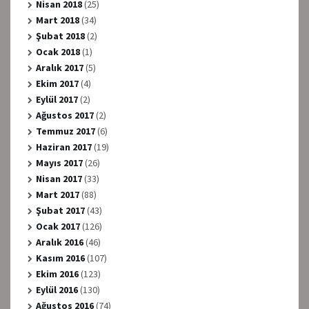
Nisan 2018
(25)
Mart 2018
(34)
Şubat 2018
(2)
Ocak 2018
(1)
Aralık 2017
(5)
Ekim 2017
(4)
Eylül 2017
(2)
Ağustos 2017
(2)
Temmuz 2017
(6)
Haziran 2017
(19)
Mayıs 2017
(26)
Nisan 2017
(33)
Mart 2017
(88)
Şubat 2017
(43)
Ocak 2017
(126)
Aralık 2016
(46)
Kasım 2016
(107)
Ekim 2016
(123)
Eylül 2016
(130)
Ağustos 2016
(74)