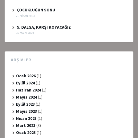
ÇOCUKLUĞUN SONU
25 NISAN 2023
5. DALGA, KARŞI KOYACAĞIZ
26 MART 2023
ARŞIVLER
Ocak 2026
(1)
Eylül 2024
(1)
Haziran 2024
(1)
Mayıs 2024
(1)
Eylül 2023
(1)
Mayıs 2023
(1)
Nisan 2023
(1)
Mart 2023
(3)
Ocak 2023
(1)