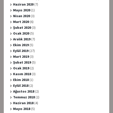
Haziran 2020
(7)
Mayıs 2020
(1)
Nisan 2020
(3)
Mart 2020
(6)
Şubat 2020
(3)
Ocak 2020
(5)
Aralık 2019
(7)
Ekim 2019
(5)
Eylül 2019
(27)
Mart 2019
(3)
Şubat 2019
(5)
Ocak 2019
(2)
Kasım 2018
(3)
Ekim 2018
(1)
Eylül 2018
(2)
Ağustos 2018
(2)
Temmuz 2018
(2)
Haziran 2018
(4)
Mayıs 2018
(5)