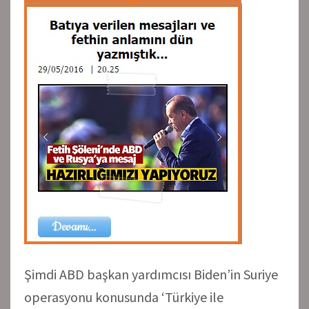
Şimdi ABD başkan yardımcısı Biden’in Suriye
operasyonu konusunda ‘Türkiye ile