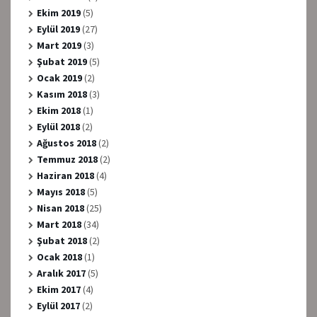
Ekim 2019
(5)
Eylül 2019
(27)
Mart 2019
(3)
Şubat 2019
(5)
Ocak 2019
(2)
Kasım 2018
(3)
Ekim 2018
(1)
Eylül 2018
(2)
Ağustos 2018
(2)
Temmuz 2018
(2)
Haziran 2018
(4)
Mayıs 2018
(5)
Nisan 2018
(25)
Mart 2018
(34)
Şubat 2018
(2)
Ocak 2018
(1)
Aralık 2017
(5)
Ekim 2017
(4)
Eylül 2017
(2)