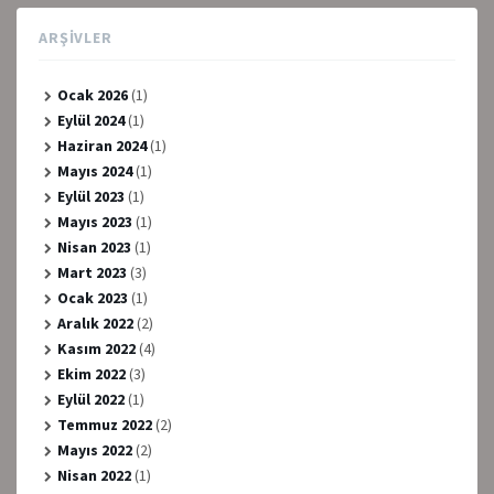
ARŞIVLER
Ocak 2026
(1)
Eylül 2024
(1)
Haziran 2024
(1)
Mayıs 2024
(1)
Eylül 2023
(1)
Mayıs 2023
(1)
Nisan 2023
(1)
Mart 2023
(3)
Ocak 2023
(1)
Aralık 2022
(2)
Kasım 2022
(4)
Ekim 2022
(3)
Eylül 2022
(1)
Temmuz 2022
(2)
Mayıs 2022
(2)
Nisan 2022
(1)