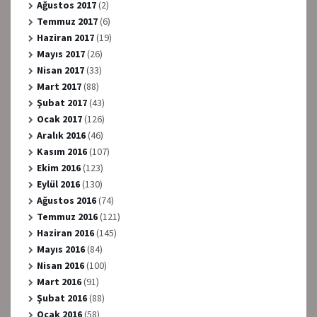
Ağustos 2017
(2)
Temmuz 2017
(6)
Haziran 2017
(19)
Mayıs 2017
(26)
Nisan 2017
(33)
Mart 2017
(88)
Şubat 2017
(43)
Ocak 2017
(126)
Aralık 2016
(46)
Kasım 2016
(107)
Ekim 2016
(123)
Eylül 2016
(130)
Ağustos 2016
(74)
Temmuz 2016
(121)
Haziran 2016
(145)
Mayıs 2016
(84)
Nisan 2016
(100)
Mart 2016
(91)
Şubat 2016
(88)
Ocak 2016
(58)