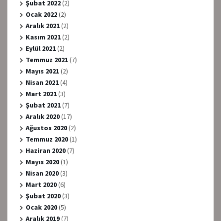
Şubat 2022
(2)
Ocak 2022
(2)
Aralık 2021
(2)
Kasım 2021
(2)
Eylül 2021
(2)
Temmuz 2021
(7)
Mayıs 2021
(2)
Nisan 2021
(4)
Mart 2021
(3)
Şubat 2021
(7)
Aralık 2020
(17)
Ağustos 2020
(2)
Temmuz 2020
(1)
Haziran 2020
(7)
Mayıs 2020
(1)
Nisan 2020
(3)
Mart 2020
(6)
Şubat 2020
(3)
Ocak 2020
(5)
Aralık 2019
(7)