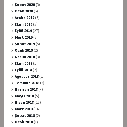
Şubat 2020
(3)
Ocak 2020
(5)
Aralık 2019
(7)
Ekim 2019
(5)
Eylül 2019
(27)
Mart 2019
(3)
Şubat 2019
(5)
Ocak 2019
(2)
Kasım 2018
(3)
Ekim 2018
(1)
Eylül 2018
(2)
Ağustos 2018
(2)
Temmuz 2018
(2)
Haziran 2018
(4)
Mayıs 2018
(5)
Nisan 2018
(25)
Mart 2018
(34)
Şubat 2018
(2)
Ocak 2018
(1)