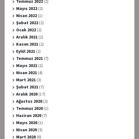
Temmuz 2022
(2)
Mayıs 2022
(2)
Nisan 2022
(1)
Şubat 2022
(2)
Ocak 2022
(2)
Aralık 2021
(2)
Kasım 2021
(2)
Eylül 2021
(2)
Temmuz 2021
(7)
Mayıs 2021
(2)
Nisan 2021
(4)
Mart 2021
(3)
Şubat 2021
(7)
Aralık 2020
(17)
Ağustos 2020
(2)
Temmuz 2020
(1)
Haziran 2020
(7)
Mayıs 2020
(1)
Nisan 2020
(3)
Mart 2020
(6)