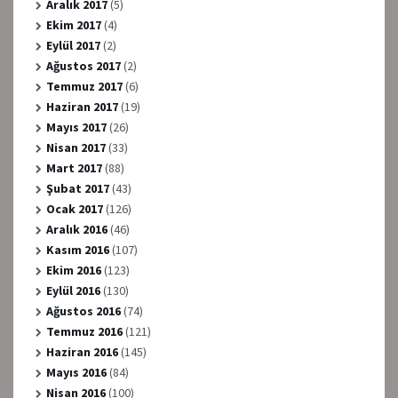
Aralık 2017
(5)
Ekim 2017
(4)
Eylül 2017
(2)
Ağustos 2017
(2)
Temmuz 2017
(6)
Haziran 2017
(19)
Mayıs 2017
(26)
Nisan 2017
(33)
Mart 2017
(88)
Şubat 2017
(43)
Ocak 2017
(126)
Aralık 2016
(46)
Kasım 2016
(107)
Ekim 2016
(123)
Eylül 2016
(130)
Ağustos 2016
(74)
Temmuz 2016
(121)
Haziran 2016
(145)
Mayıs 2016
(84)
Nisan 2016
(100)