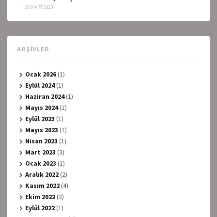
26 MART 2023
ARŞIVLER
Ocak 2026
(1)
Eylül 2024
(1)
Haziran 2024
(1)
Mayıs 2024
(1)
Eylül 2023
(1)
Mayıs 2023
(1)
Nisan 2023
(1)
Mart 2023
(3)
Ocak 2023
(1)
Aralık 2022
(2)
Kasım 2022
(4)
Ekim 2022
(3)
Eylül 2022
(1)