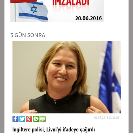
5 GÜN SONRA