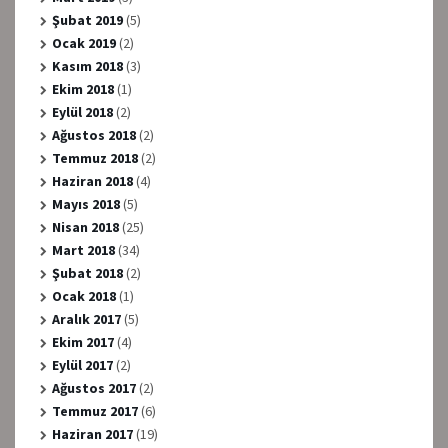
Şubat 2019
(5)
Ocak 2019
(2)
Kasım 2018
(3)
Ekim 2018
(1)
Eylül 2018
(2)
Ağustos 2018
(2)
Temmuz 2018
(2)
Haziran 2018
(4)
Mayıs 2018
(5)
Nisan 2018
(25)
Mart 2018
(34)
Şubat 2018
(2)
Ocak 2018
(1)
Aralık 2017
(5)
Ekim 2017
(4)
Eylül 2017
(2)
Ağustos 2017
(2)
Temmuz 2017
(6)
Haziran 2017
(19)