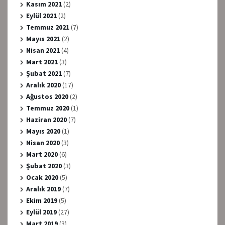
Kasım 2021
(2)
Eylül 2021
(2)
Temmuz 2021
(7)
Mayıs 2021
(2)
Nisan 2021
(4)
Mart 2021
(3)
Şubat 2021
(7)
Aralık 2020
(17)
Ağustos 2020
(2)
Temmuz 2020
(1)
Haziran 2020
(7)
Mayıs 2020
(1)
Nisan 2020
(3)
Mart 2020
(6)
Şubat 2020
(3)
Ocak 2020
(5)
Aralık 2019
(7)
Ekim 2019
(5)
Eylül 2019
(27)
Mart 2019
(3)