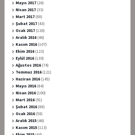
Mayıs 2017
(26)
Nisan 2017
(33)
Mart 2017
(88)
Şubat 2017
(43)
Ocak 2017
(126)
Aralık 2016
(46)
Kasım 2016
(107)
Ekim 2016
(123)
Eylül 2016
(130)
Ağustos 2016
(74)
Temmuz 2016
(121)
Haziran 2016
(145)
Mayıs 2016
(84)
Nisan 2016
(100)
Mart 2016
(91)
Şubat 2016
(88)
Ocak 2016
(58)
Aralık 2015
(46)
Kasım 2015
(113)
Ekim 2015
(44)