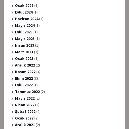
Ocak 2026
(1)
Eylül 2024
(1)
Haziran 2024
(1)
Mayıs 2024
(1)
Eylül 2023
(1)
Mayıs 2023
(1)
Nisan 2023
(1)
Mart 2023
(3)
Ocak 2023
(1)
Aralık 2022
(2)
Kasım 2022
(4)
Ekim 2022
(3)
Eylül 2022
(1)
Temmuz 2022
(2)
Mayıs 2022
(2)
Nisan 2022
(1)
Şubat 2022
(2)
Ocak 2022
(2)
Aralık 2021
(2)