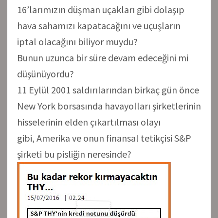
16’larımızın düşman uçakları gibi dolaşıp
hava sahamızı kapatacağını ve uçuşların
iptal olacağını biliyor muydu?
Bunun uzunca bir süre devam edeceğini mi
düşünüyordu?
11 Eylül 2001 saldırılarından birkaç gün önce
New York borsasında havayolları şirketlerinin
hisselerinin elden çıkartılması olayı
gibi, Amerika ve onun finansal tetikçisi S&P
şirketi bu pisliğin neresinde?