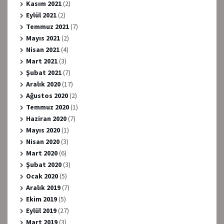
Kasım 2021
(2)
Eylül 2021
(2)
Temmuz 2021
(7)
Mayıs 2021
(2)
Nisan 2021
(4)
Mart 2021
(3)
Şubat 2021
(7)
Aralık 2020
(17)
Ağustos 2020
(2)
Temmuz 2020
(1)
Haziran 2020
(7)
Mayıs 2020
(1)
Nisan 2020
(3)
Mart 2020
(6)
Şubat 2020
(3)
Ocak 2020
(5)
Aralık 2019
(7)
Ekim 2019
(5)
Eylül 2019
(27)
Mart 2019
(3)