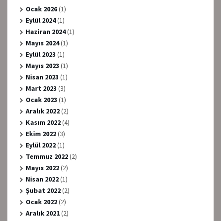
Ocak 2026
(1)
Eylül 2024
(1)
Haziran 2024
(1)
Mayıs 2024
(1)
Eylül 2023
(1)
Mayıs 2023
(1)
Nisan 2023
(1)
Mart 2023
(3)
Ocak 2023
(1)
Aralık 2022
(2)
Kasım 2022
(4)
Ekim 2022
(3)
Eylül 2022
(1)
Temmuz 2022
(2)
Mayıs 2022
(2)
Nisan 2022
(1)
Şubat 2022
(2)
Ocak 2022
(2)
Aralık 2021
(2)