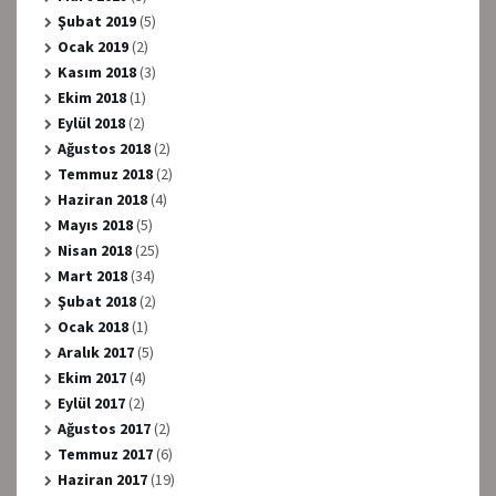
Şubat 2019
(5)
Ocak 2019
(2)
Kasım 2018
(3)
Ekim 2018
(1)
Eylül 2018
(2)
Ağustos 2018
(2)
Temmuz 2018
(2)
Haziran 2018
(4)
Mayıs 2018
(5)
Nisan 2018
(25)
Mart 2018
(34)
Şubat 2018
(2)
Ocak 2018
(1)
Aralık 2017
(5)
Ekim 2017
(4)
Eylül 2017
(2)
Ağustos 2017
(2)
Temmuz 2017
(6)
Haziran 2017
(19)