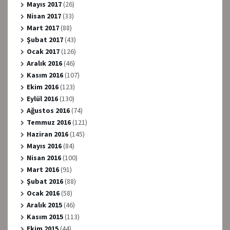
Mayıs 2017
(26)
Nisan 2017
(33)
Mart 2017
(88)
Şubat 2017
(43)
Ocak 2017
(126)
Aralık 2016
(46)
Kasım 2016
(107)
Ekim 2016
(123)
Eylül 2016
(130)
Ağustos 2016
(74)
Temmuz 2016
(121)
Haziran 2016
(145)
Mayıs 2016
(84)
Nisan 2016
(100)
Mart 2016
(91)
Şubat 2016
(88)
Ocak 2016
(58)
Aralık 2015
(46)
Kasım 2015
(113)
Ekim 2015
(44)