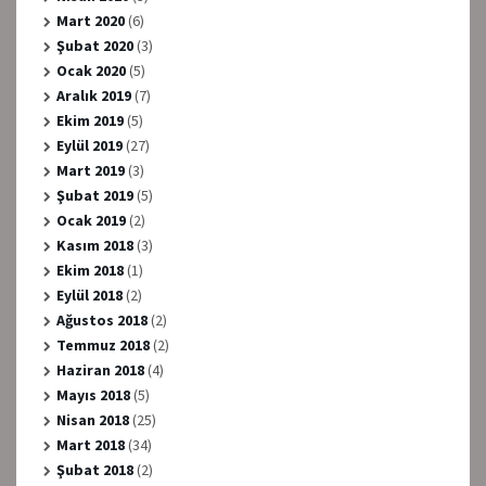
Mart 2020
(6)
Şubat 2020
(3)
Ocak 2020
(5)
Aralık 2019
(7)
Ekim 2019
(5)
Eylül 2019
(27)
Mart 2019
(3)
Şubat 2019
(5)
Ocak 2019
(2)
Kasım 2018
(3)
Ekim 2018
(1)
Eylül 2018
(2)
Ağustos 2018
(2)
Temmuz 2018
(2)
Haziran 2018
(4)
Mayıs 2018
(5)
Nisan 2018
(25)
Mart 2018
(34)
Şubat 2018
(2)