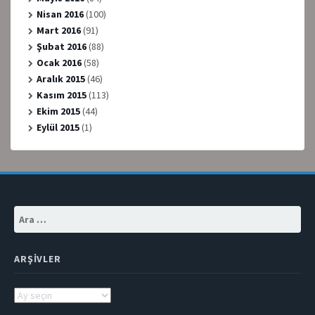
Nisan 2016
(100)
Mart 2016
(91)
Şubat 2016
(88)
Ocak 2016
(58)
Aralık 2015
(46)
Kasım 2015
(113)
Ekim 2015
(44)
Eylül 2015
(1)
Arama:
ARŞIVLER
Arşivler