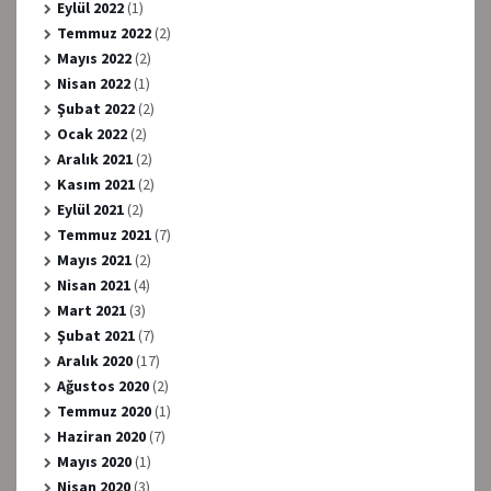
Eylül 2022
(1)
Temmuz 2022
(2)
Mayıs 2022
(2)
Nisan 2022
(1)
Şubat 2022
(2)
Ocak 2022
(2)
Aralık 2021
(2)
Kasım 2021
(2)
Eylül 2021
(2)
Temmuz 2021
(7)
Mayıs 2021
(2)
Nisan 2021
(4)
Mart 2021
(3)
Şubat 2021
(7)
Aralık 2020
(17)
Ağustos 2020
(2)
Temmuz 2020
(1)
Haziran 2020
(7)
Mayıs 2020
(1)
Nisan 2020
(3)