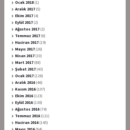
Ocak 2018
(1)
Aralık 2017
(5)
Ekim 2017
(4)
Eylül 2017
(2)
Ağustos 2017
(2)
Temmuz 2017
(6)
Haziran 2017
(19)
Mayıs 2017
(26)
Nisan 2017
(33)
Mart 2017
(88)
Şubat 2017
(43)
Ocak 2017
(126)
Aralık 2016
(46)
Kasım 2016
(107)
Ekim 2016
(123)
Eylül 2016
(130)
Ağustos 2016
(74)
Temmuz 2016
(121)
Haziran 2016
(145)
Mayıs 2016
(84)