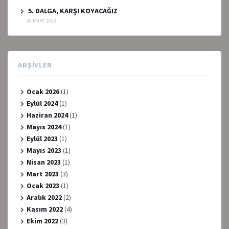
5. DALGA, KARŞI KOYACAĞIZ
26 MART 2023
ARŞIVLER
Ocak 2026
(1)
Eylül 2024
(1)
Haziran 2024
(1)
Mayıs 2024
(1)
Eylül 2023
(1)
Mayıs 2023
(1)
Nisan 2023
(1)
Mart 2023
(3)
Ocak 2023
(1)
Aralık 2022
(2)
Kasım 2022
(4)
Ekim 2022
(3)