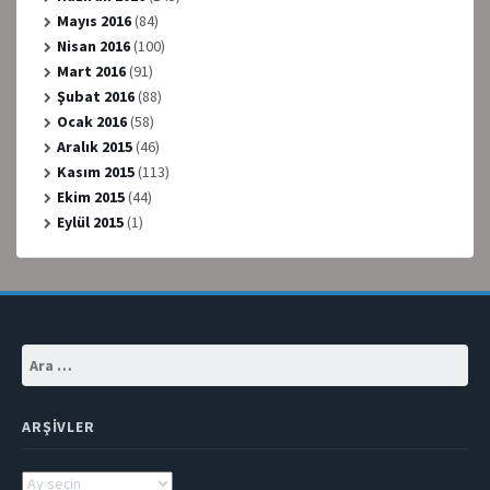
Mayıs 2016
(84)
Nisan 2016
(100)
Mart 2016
(91)
Şubat 2016
(88)
Ocak 2016
(58)
Aralık 2015
(46)
Kasım 2015
(113)
Ekim 2015
(44)
Eylül 2015
(1)
Arama:
ARŞIVLER
Arşivler