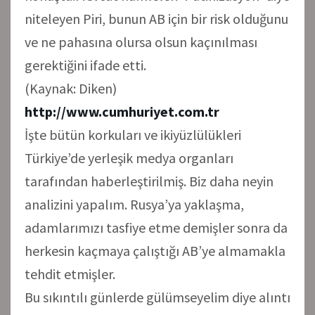
niteleyen Piri, bunun AB için bir risk olduğunu
ve ne pahasına olursa olsun kaçınılması
gerektiğini ifade etti.
(Kaynak: Diken)
http://www.cumhuriyet.com.tr
İşte bütün korkuları ve ikiyüzlülükleri
Türkiye’de yerleşik medya organları
tarafından haberleştirilmiş. Biz daha neyin
analizini yapalım. Rusya’ya yaklaşma,
adamlarımızı tasfiye etme demişler sonra da
herkesin kaçmaya çalıştığı AB’ye almamakla
tehdit etmişler.
Bu sıkıntılı günlerde gülümseyelim diye alıntı