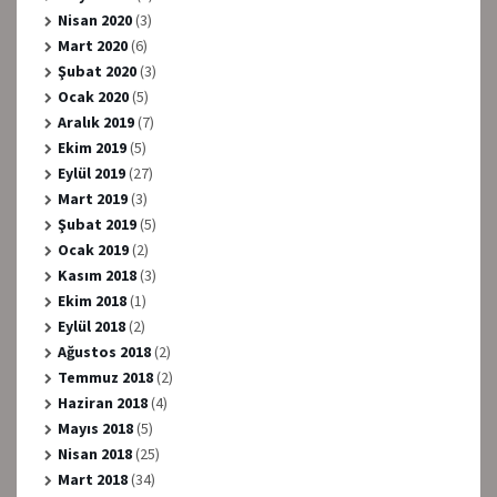
Nisan 2020
(3)
Mart 2020
(6)
Şubat 2020
(3)
Ocak 2020
(5)
Aralık 2019
(7)
Ekim 2019
(5)
Eylül 2019
(27)
Mart 2019
(3)
Şubat 2019
(5)
Ocak 2019
(2)
Kasım 2018
(3)
Ekim 2018
(1)
Eylül 2018
(2)
Ağustos 2018
(2)
Temmuz 2018
(2)
Haziran 2018
(4)
Mayıs 2018
(5)
Nisan 2018
(25)
Mart 2018
(34)