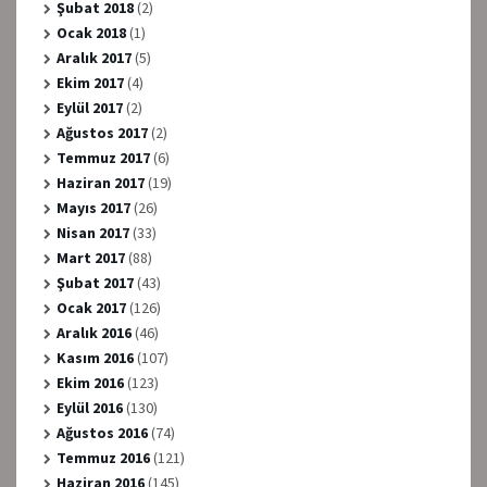
Şubat 2018
(2)
Ocak 2018
(1)
Aralık 2017
(5)
Ekim 2017
(4)
Eylül 2017
(2)
Ağustos 2017
(2)
Temmuz 2017
(6)
Haziran 2017
(19)
Mayıs 2017
(26)
Nisan 2017
(33)
Mart 2017
(88)
Şubat 2017
(43)
Ocak 2017
(126)
Aralık 2016
(46)
Kasım 2016
(107)
Ekim 2016
(123)
Eylül 2016
(130)
Ağustos 2016
(74)
Temmuz 2016
(121)
Haziran 2016
(145)