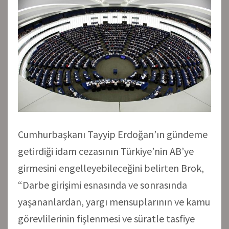
Cumhurbaşkanı Tayyip Erdoğan’ın gündeme
getirdiği idam cezasının Türkiye’nin AB’ye
girmesini engelleyebileceğini belirten Brok,
“Darbe girişimi esnasında ve sonrasında
yaşananlardan, yargı mensuplarının ve kamu
görevlilerinin fişlenmesi ve süratle tasfiye