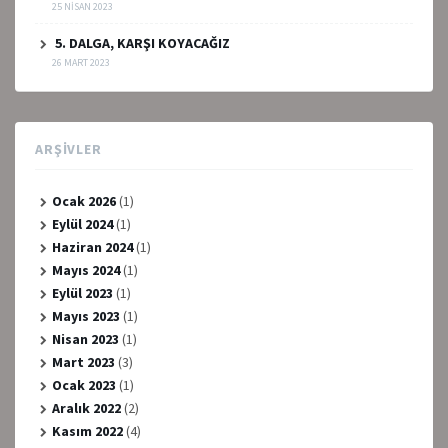
25 NISAN 2023
5. DALGA, KARŞI KOYACAĞIZ
26 MART 2023
ARŞIVLER
Ocak 2026
(1)
Eylül 2024
(1)
Haziran 2024
(1)
Mayıs 2024
(1)
Eylül 2023
(1)
Mayıs 2023
(1)
Nisan 2023
(1)
Mart 2023
(3)
Ocak 2023
(1)
Aralık 2022
(2)
Kasım 2022
(4)