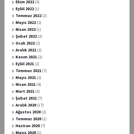
Ekim 2022
(3)
Eylül 2022
(1)
Temmuz 2022
(2)
Mayıs 2022
(2)
Nisan 2022
(1)
Şubat 2022
(2)
Ocak 2022
(2)
Aralık 2021
(2)
Kasım 2021
(2)
Eylül 2021
(2)
Temmuz 2021
(7)
Mayıs 2021
(2)
Nisan 2021
(4)
Mart 2021
(3)
Şubat 2021
(7)
Aralık 2020
(17)
Ağustos 2020
(2)
Temmuz 2020
(1)
Haziran 2020
(7)
Mayıs 2020
(1)