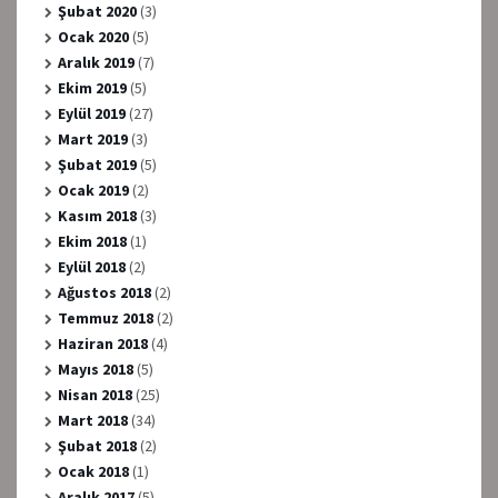
Şubat 2020
(3)
Ocak 2020
(5)
Aralık 2019
(7)
Ekim 2019
(5)
Eylül 2019
(27)
Mart 2019
(3)
Şubat 2019
(5)
Ocak 2019
(2)
Kasım 2018
(3)
Ekim 2018
(1)
Eylül 2018
(2)
Ağustos 2018
(2)
Temmuz 2018
(2)
Haziran 2018
(4)
Mayıs 2018
(5)
Nisan 2018
(25)
Mart 2018
(34)
Şubat 2018
(2)
Ocak 2018
(1)
Aralık 2017
(5)