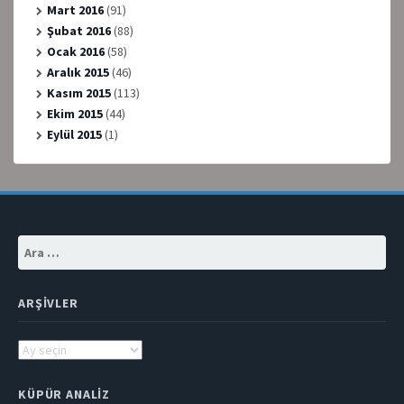
Mart 2016
(91)
Şubat 2016
(88)
Ocak 2016
(58)
Aralık 2015
(46)
Kasım 2015
(113)
Ekim 2015
(44)
Eylül 2015
(1)
Arama:
ARŞIVLER
Arşivler
KÜPÜR ANALIZ