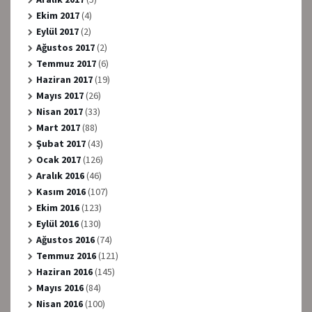
Ekim 2017
(4)
Eylül 2017
(2)
Ağustos 2017
(2)
Temmuz 2017
(6)
Haziran 2017
(19)
Mayıs 2017
(26)
Nisan 2017
(33)
Mart 2017
(88)
Şubat 2017
(43)
Ocak 2017
(126)
Aralık 2016
(46)
Kasım 2016
(107)
Ekim 2016
(123)
Eylül 2016
(130)
Ağustos 2016
(74)
Temmuz 2016
(121)
Haziran 2016
(145)
Mayıs 2016
(84)
Nisan 2016
(100)