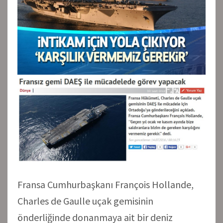
Fransa Cumhurbaşkanı François Hollande,
Charles de Gaulle uçak gemisinin
önderliğinde donanmaya ait bir deniz