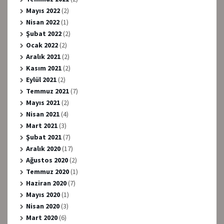
Mayıs 2022
(2)
Nisan 2022
(1)
Şubat 2022
(2)
Ocak 2022
(2)
Aralık 2021
(2)
Kasım 2021
(2)
Eylül 2021
(2)
Temmuz 2021
(7)
Mayıs 2021
(2)
Nisan 2021
(4)
Mart 2021
(3)
Şubat 2021
(7)
Aralık 2020
(17)
Ağustos 2020
(2)
Temmuz 2020
(1)
Haziran 2020
(7)
Mayıs 2020
(1)
Nisan 2020
(3)
Mart 2020
(6)