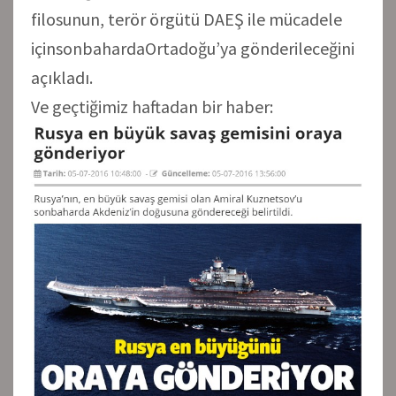
filosunun, terör örgütü DAEŞ ile mücadele
içinsonbahardaOrtadoğu’ya gönderileceğini
açıkladı.
Ve geçtiğimiz haftadan bir haber: