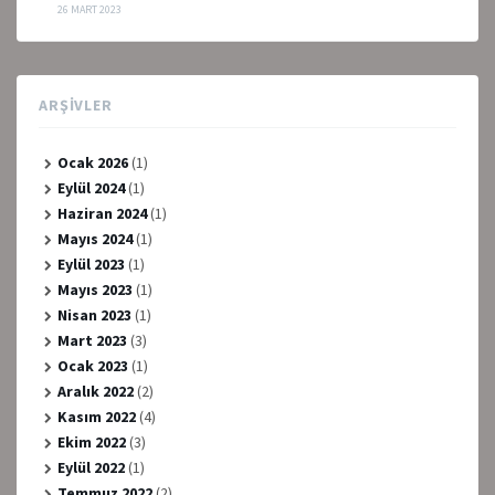
26 MART 2023
ARŞIVLER
Ocak 2026
(1)
Eylül 2024
(1)
Haziran 2024
(1)
Mayıs 2024
(1)
Eylül 2023
(1)
Mayıs 2023
(1)
Nisan 2023
(1)
Mart 2023
(3)
Ocak 2023
(1)
Aralık 2022
(2)
Kasım 2022
(4)
Ekim 2022
(3)
Eylül 2022
(1)
Temmuz 2022
(2)