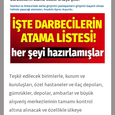
Teşkil edilecek birimlerle, kurum ve
kuruluşları, özel hastaneler ve ilaç depoları,
gümrükler, depolar, ambarlar ve büyük
alışveriş merkezlerinin tamamı kontrol
altına alınacak ve özellikle ülkeye