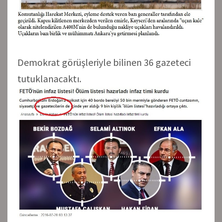
Demokrat görüşleriyle bilinen 36 gazeteci
tutuklanacaktı.