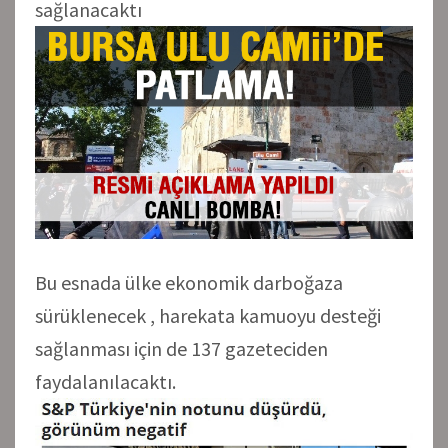
sağlanacaktı
Bu esnada ülke ekonomik darboğaza
sürüklenecek , harekata kamuoyu desteği
sağlanması için de 137 gazeteciden
faydalanılacaktı.