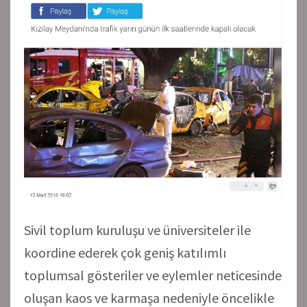
Sivil toplum kuruluşu ve üniversiteler ile
koordine ederek çok geniş katılımlı
toplumsal gösteriler ve eylemler neticesinde
oluşan kaos ve karmaşa nedeniyle öncelikle