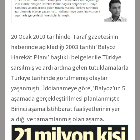
20 Ocak 2010 tarihinde Taraf gazetesinin
haberinde açıkladığı 2003 tarihli ‘Balyoz
Harekât Planı’ başlıklı belgeler ile Türkiye
sarsılmış ve ardı ardına gelen tutuklamalarla
Türkiye tarihinde görülmemiş olaylar
yaşanmıştı. İddianameye göre, ‘Balyoz’un 5
aşamada gerçekleştirilmesi planlanmıştı:
Birinci aşama:İstihbarat faaliyetlerinin yer
aldığı ve tamamlanmış olan aşama.