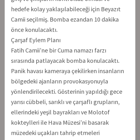
hedefe kolay yaklaşılabileceği için Beyazıt
Camii seçilmiş. Bomba ezandan 10 dakika
önce konulacaktı.
Çarşaf Eylem Planı
Fatih Camii’ne bir Cuma namazı farzı
sırasında patlayacak bomba konulacaktı.
Panik havası kameraya çekilirken insanların
bölgedeki ajanların provokasyonuyla
yönlendirilecekti. Gösterinin yapıldığı gece
yarısı cübbeli, sarıklı ve çarşaflı grupların,
ellerindeki yeşil bayrakları ve Molotof
kokteylleri ile Hava Müzesi’ni basarak
müzedeki uçakları tahrip etmeleri