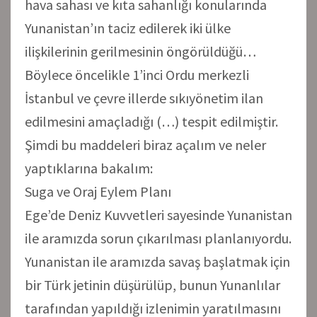
hava sahası ve kıta sahanlığı konularında
Yunanistan’ın taciz edilerek iki ülke
ilişkilerinin gerilmesinin öngörüldüğü…
Böylece öncelikle 1’inci Ordu merkezli
İstanbul ve çevre illerde sıkıyönetim ilan
edilmesini amaçladığı (…) tespit edilmiştir.
Şimdi bu maddeleri biraz açalım ve neler
yaptıklarına bakalım:
Suga ve Oraj Eylem Planı
Ege’de Deniz Kuvvetleri sayesinde Yunanistan
ile aramızda sorun çıkarılması planlanıyordu.
Yunanistan ile aramızda savaş başlatmak için
bir Türk jetinin düşürülüp, bunun Yunanlılar
tarafından yapıldığı izlenimin yaratılmasını