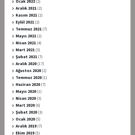
Ocak 2022
(2)
Aralık 2021
(2)
Kasım 2021
(2)
Eylül 2021
(2)
Temmuz 2021
(7)
Mayıs 2021
(2)
Nisan 2021
(4)
Mart 2021
(3)
Şubat 2021
(7)
Aralık 2020
(17)
Ağustos 2020
(2)
Temmuz 2020
(1)
Haziran 2020
(7)
Mayıs 2020
(1)
Nisan 2020
(3)
Mart 2020
(6)
Şubat 2020
(3)
Ocak 2020
(5)
Aralık 2019
(7)
Ekim 2019
(5)