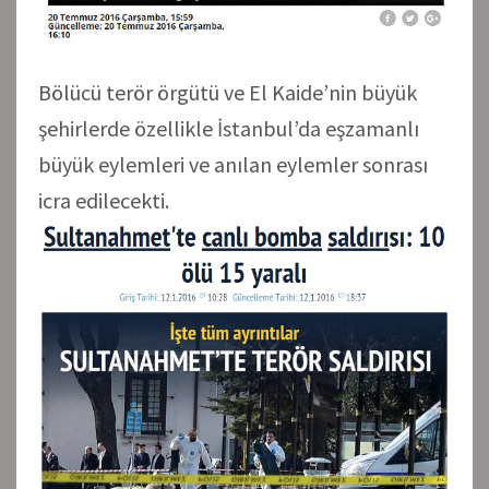
Bölücü terör örgütü ve El Kaide’nin büyük
şehirlerde özellikle İstanbul’da eşzamanlı
büyük eylemleri ve anılan eylemler sonrası
icra edilecekti.