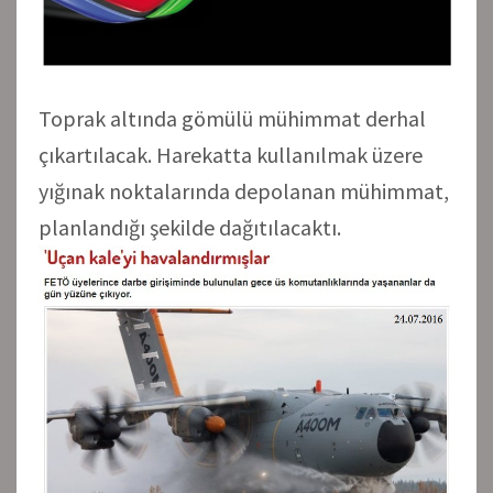
Toprak altında gömülü mühimmat derhal
çıkartılacak. Harekatta kullanılmak üzere
yığınak noktalarında depolanan mühimmat,
planlandığı şekilde dağıtılacaktı.