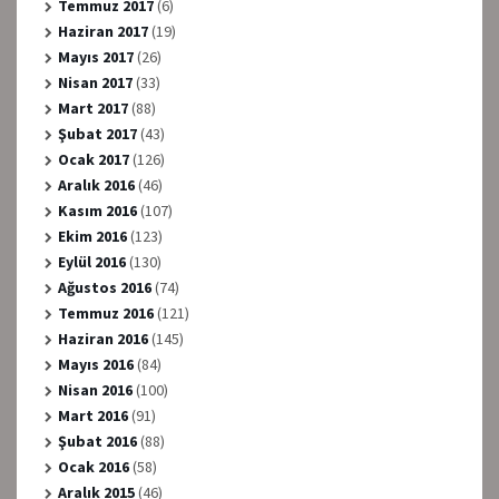
Temmuz 2017
(6)
Haziran 2017
(19)
Mayıs 2017
(26)
Nisan 2017
(33)
Mart 2017
(88)
Şubat 2017
(43)
Ocak 2017
(126)
Aralık 2016
(46)
Kasım 2016
(107)
Ekim 2016
(123)
Eylül 2016
(130)
Ağustos 2016
(74)
Temmuz 2016
(121)
Haziran 2016
(145)
Mayıs 2016
(84)
Nisan 2016
(100)
Mart 2016
(91)
Şubat 2016
(88)
Ocak 2016
(58)
Aralık 2015
(46)