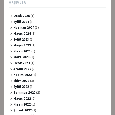
ARŞIVLER
Ocak 2026
(1)
Eylül 2024
(1)
Haziran 2024
(1)
Mayıs 2024
(1)
Eylül 2023
(1)
Mayıs 2023
(1)
Nisan 2023
(1)
Mart 2023
(3)
Ocak 2023
(1)
Aralık 2022
(2)
Kasım 2022
(4)
Ekim 2022
(3)
Eylül 2022
(1)
Temmuz 2022
(2)
Mayıs 2022
(2)
Nisan 2022
(1)
Şubat 2022
(2)