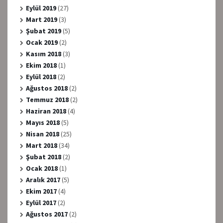
Eylül 2019
(27)
Mart 2019
(3)
Şubat 2019
(5)
Ocak 2019
(2)
Kasım 2018
(3)
Ekim 2018
(1)
Eylül 2018
(2)
Ağustos 2018
(2)
Temmuz 2018
(2)
Haziran 2018
(4)
Mayıs 2018
(5)
Nisan 2018
(25)
Mart 2018
(34)
Şubat 2018
(2)
Ocak 2018
(1)
Aralık 2017
(5)
Ekim 2017
(4)
Eylül 2017
(2)
Ağustos 2017
(2)