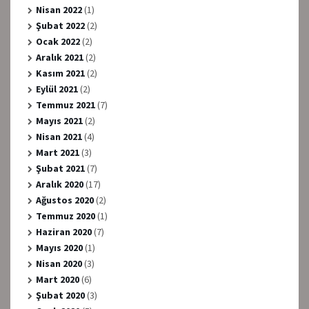
Nisan 2022
(1)
Şubat 2022
(2)
Ocak 2022
(2)
Aralık 2021
(2)
Kasım 2021
(2)
Eylül 2021
(2)
Temmuz 2021
(7)
Mayıs 2021
(2)
Nisan 2021
(4)
Mart 2021
(3)
Şubat 2021
(7)
Aralık 2020
(17)
Ağustos 2020
(2)
Temmuz 2020
(1)
Haziran 2020
(7)
Mayıs 2020
(1)
Nisan 2020
(3)
Mart 2020
(6)
Şubat 2020
(3)