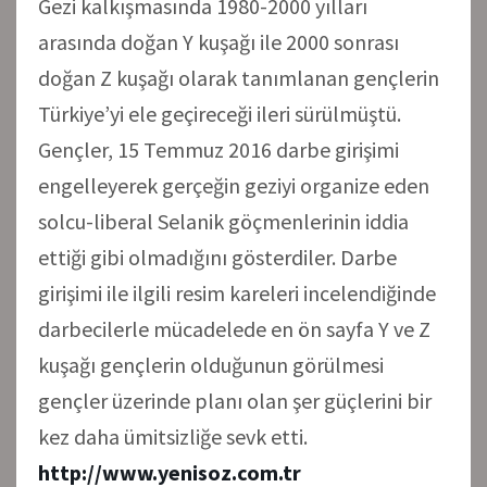
Gezi kalkışmasında 1980-2000 yılları
arasında doğan Y kuşağı ile 2000 sonrası
doğan Z kuşağı olarak tanımlanan gençlerin
Türkiye’yi ele geçireceği ileri sürülmüştü.
Gençler, 15 Temmuz 2016 darbe girişimi
engelleyerek gerçeğin geziyi organize eden
solcu-liberal Selanik göçmenlerinin iddia
ettiği gibi olmadığını gösterdiler. Darbe
girişimi ile ilgili resim kareleri incelendiğinde
darbecilerle mücadelede en ön sayfa Y ve Z
kuşağı gençlerin olduğunun görülmesi
gençler üzerinde planı olan şer güçlerini bir
kez daha ümitsizliğe sevk etti.
http://www.yenisoz.com.tr