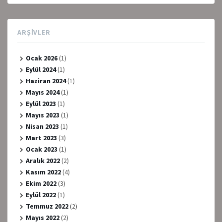
ARŞIVLER
Ocak 2026
(1)
Eylül 2024
(1)
Haziran 2024
(1)
Mayıs 2024
(1)
Eylül 2023
(1)
Mayıs 2023
(1)
Nisan 2023
(1)
Mart 2023
(3)
Ocak 2023
(1)
Aralık 2022
(2)
Kasım 2022
(4)
Ekim 2022
(3)
Eylül 2022
(1)
Temmuz 2022
(2)
Mayıs 2022
(2)