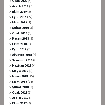
Ocak 2020
(5)
Aralık 2019
(7)
Ekim 2019
(5)
Eylül 2019
(27)
Mart 2019
(3)
Şubat 2019
(5)
Ocak 2019
(2)
Kasım 2018
(3)
Ekim 2018
(1)
Eylül 2018
(2)
Ağustos 2018
(2)
Temmuz 2018
(2)
Haziran 2018
(4)
Mayıs 2018
(5)
Nisan 2018
(25)
Mart 2018
(34)
Şubat 2018
(2)
Ocak 2018
(1)
Aralık 2017
(5)
Ekim 2017
(4)