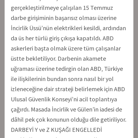
gerçekleştirilmeye çalışılan 15 Temmuz
darbe girişiminin başarısız olması üzerine
İncirlik Üssü’nün elektrikleri kesildi, ardından
da üs her türlü giriş çıkışa kapatıldı. ABD
askerleri başta olmak üzere tüm çalışanlar
üstte bekletiliyor. Darbenin akamete
uğraması üzerine tedirgin olan ABD, Türkiye
ile ilişkilerinin bundan sonra nasıl bir yol
izleneceğine dair strateji belirlemek için ABD
Ulusal Güvenlik Konseyi’ni acil toplantıya
çağırdı. Masada İncirlik ve Gülen’in iadesi de
dâhil pek çok konunun olduğu dile getiriliyor.
DARBEYİ Y ve Z KUŞAĞI ENGELLEDİ