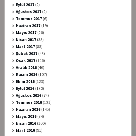
Eylül 2017
(2)
Ağustos 2017
(2)
Temmuz 2017
(6)
Haziran 2017
(19)
Mayıs 2017
(26)
Nisan 2017
(33)
Mart 2017
(88)
Şubat 2017
(43)
Ocak 2017
(126)
Aralık 2016
(46)
Kasım 2016
(107)
Ekim 2016
(123)
Eylül 2016
(130)
Ağustos 2016
(74)
Temmuz 2016
(121)
Haziran 2016
(145)
Mayıs 2016
(84)
Nisan 2016
(100)
Mart 2016
(91)