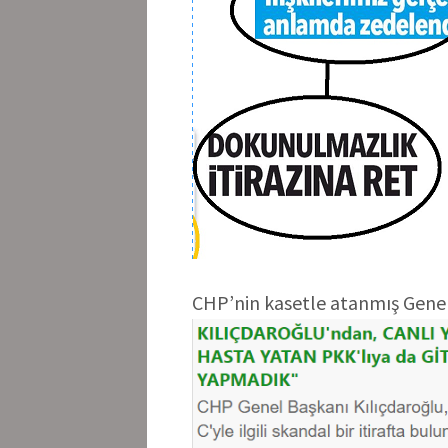
CHP’nin kasetle atanmış Genel