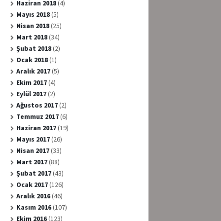
Haziran 2018
(4)
Mayıs 2018
(5)
Nisan 2018
(25)
Mart 2018
(34)
Şubat 2018
(2)
Ocak 2018
(1)
Aralık 2017
(5)
Ekim 2017
(4)
Eylül 2017
(2)
Ağustos 2017
(2)
Temmuz 2017
(6)
Haziran 2017
(19)
Mayıs 2017
(26)
Nisan 2017
(33)
Mart 2017
(88)
Şubat 2017
(43)
Ocak 2017
(126)
Aralık 2016
(46)
Kasım 2016
(107)
Ekim 2016
(123)