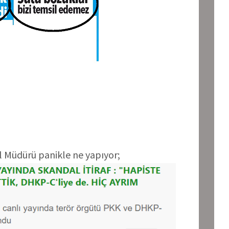
 Müdürü panikle ne yapıyor;