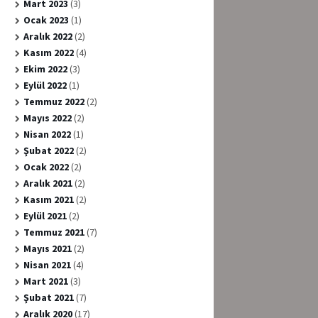
Mart 2023
(3)
Ocak 2023
(1)
Aralık 2022
(2)
Kasım 2022
(4)
Ekim 2022
(3)
Eylül 2022
(1)
Temmuz 2022
(2)
Mayıs 2022
(2)
Nisan 2022
(1)
Şubat 2022
(2)
Ocak 2022
(2)
Aralık 2021
(2)
Kasım 2021
(2)
Eylül 2021
(2)
Temmuz 2021
(7)
Mayıs 2021
(2)
Nisan 2021
(4)
Mart 2021
(3)
Şubat 2021
(7)
Aralık 2020
(17)