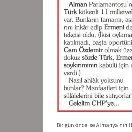
Bir gün önce ise Almanya’nın H