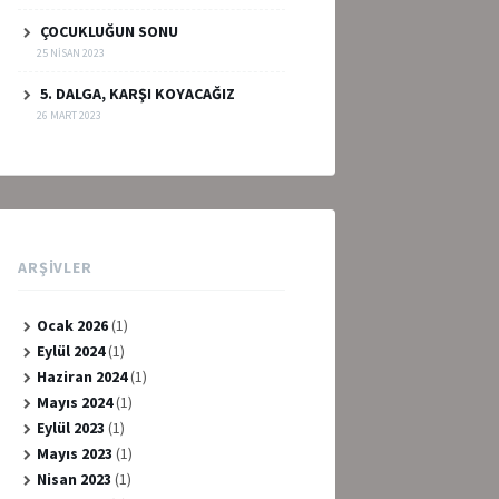
ÇOCUKLUĞUN SONU
25 NISAN 2023
5. DALGA, KARŞI KOYACAĞIZ
26 MART 2023
ARŞIVLER
Ocak 2026
(1)
Eylül 2024
(1)
Haziran 2024
(1)
Mayıs 2024
(1)
Eylül 2023
(1)
Mayıs 2023
(1)
Nisan 2023
(1)