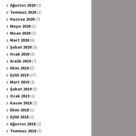
Ağustos 2020
(2)
Temmuz 2020
(1)
Haziran 2020
(7)
Mayıs 2020
(1)
Nisan 2020
(3)
Mart 2020
(6)
Şubat 2020
(3)
Ocak 2020
(5)
Aralık 2019
(7)
Ekim 2019
(5)
Eylül 2019
(27)
Mart 2019
(3)
Şubat 2019
(5)
Ocak 2019
(2)
Kasım 2018
(3)
Ekim 2018
(1)
Eylül 2018
(2)
Ağustos 2018
(2)
Temmuz 2018
(2)