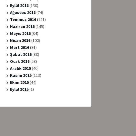
Eylül 2016
(130)
Ağustos 2016
(74)
Temmuz 2016
(121)
Haziran 2016
(145)
Mayıs 2016
(84)
Nisan 2016
(100)
Mart 2016
(91)
Şubat 2016
(88)
Ocak 2016
(58)
Aralık 2015
(46)
Kasım 2015
(113)
Ekim 2015
(44)
Eylül 2015
(1)