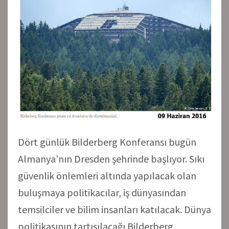
Dört günlük Bilderberg Konferansı bugün
Almanya’nın Dresden şehrinde başlıyor. Sıkı
güvenlik önlemleri altında yapılacak olan
buluşmaya politikacılar, iş dünyasından
temsilciler ve bilim insanları katılacak. Dünya
politikasının tartışılacağı Bilderberg