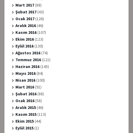
Mart 2017
(88)
Şubat 2017
(43)
Ocak 2017
(126)
Aralık 2016
(46)
Kasım 2016
(107)
Ekim 2016
(123)
Eylül 2016
(130)
Ağustos 2016
(74)
Temmuz 2016
(121)
Haziran 2016
(145)
Mayıs 2016
(84)
Nisan 2016
(100)
Mart 2016
(91)
Şubat 2016
(88)
Ocak 2016
(58)
Aralık 2015
(46)
Kasım 2015
(113)
Ekim 2015
(44)
Eylül 2015
(1)