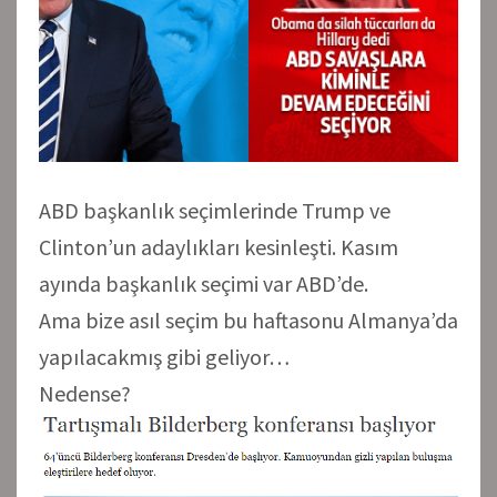
ABD başkanlık seçimlerinde Trump ve
Clinton’un adaylıkları kesinleşti. Kasım
ayında başkanlık seçimi var ABD’de.
Ama bize asıl seçim bu haftasonu Almanya’da
yapılacakmış gibi geliyor…
Nedense?