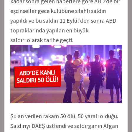
kadar sonra gelen haberlere göre ABD’de bir
eşcinseller gece kulübüne silahlı saldırı
yapıldı ve bu saldırı 11 Eylül’den sonra ABD
topraklarında yapılan en büyük
saldırı olarak tarihe geçti.
Şu an verilen rakam 50 ölü, 50 yaralı olduğu.
Saldırıyı DAEŞ üstlendi ve saldırganın Afgan