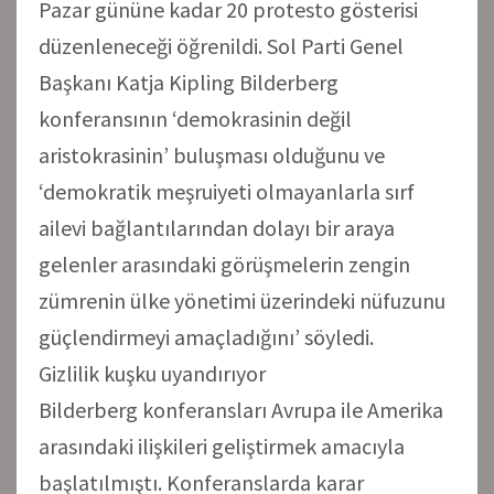
Pazar gününe kadar 20 protesto gösterisi
düzenleneceği öğrenildi. Sol Parti Genel
Başkanı Katja Kipling Bilderberg
konferansının ‘demokrasinin değil
aristokrasinin’ buluşması olduğunu ve
‘demokratik meşruiyeti olmayanlarla sırf
ailevi bağlantılarından dolayı bir araya
gelenler arasındaki görüşmelerin zengin
zümrenin ülke yönetimi üzerindeki nüfuzunu
güçlendirmeyi amaçladığını’ söyledi.
Gizlilik kuşku uyandırıyor
Bilderberg konferansları Avrupa ile Amerika
arasındaki ilişkileri geliştirmek amacıyla
başlatılmıştı. Konferanslarda karar