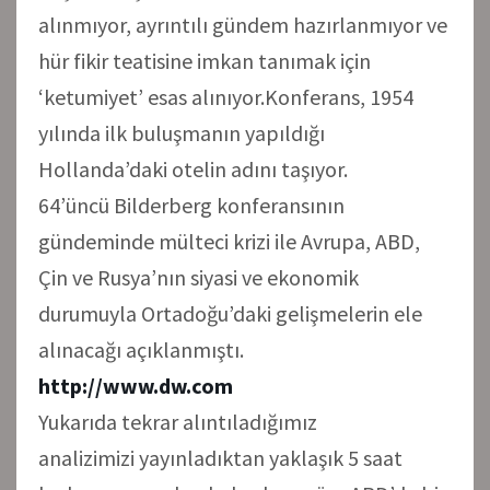
alınmıyor, ayrıntılı gündem hazırlanmıyor ve
hür fikir teatisine imkan tanımak için
‘ketumiyet’ esas alınıyor.Konferans, 1954
yılında ilk buluşmanın yapıldığı
Hollanda’daki otelin adını taşıyor.
64’üncü Bilderberg konferansının
gündeminde mülteci krizi ile Avrupa, ABD,
Çin ve Rusya’nın siyasi ve ekonomik
durumuyla Ortadoğu’daki gelişmelerin ele
alınacağı açıklanmıştı.
http://www.dw.com
Yukarıda tekrar alıntıladığımız
analizimizi yayınladıktan yaklaşık 5 saat