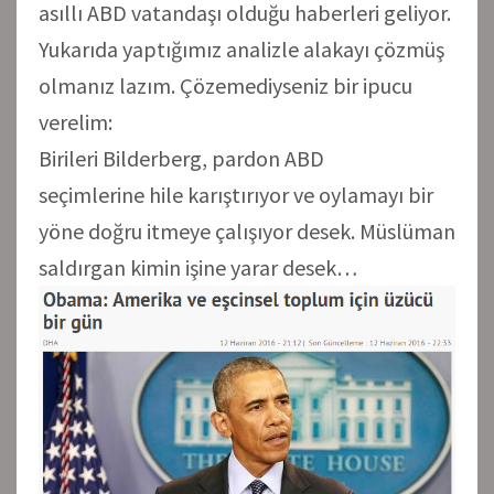
asıllı ABD vatandaşı olduğu haberleri geliyor.
Yukarıda yaptığımız analizle alakayı çözmüş
olmanız lazım. Çözemediyseniz bir ipucu
verelim:
Birileri Bilderberg, pardon ABD
seçimlerine hile karıştırıyor ve oylamayı bir
yöne doğru itmeye çalışıyor desek. Müslüman
saldırgan kimin işine yarar desek…