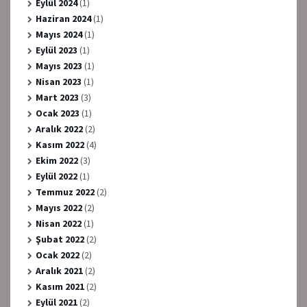
Eylül 2024
(1)
Haziran 2024
(1)
Mayıs 2024
(1)
Eylül 2023
(1)
Mayıs 2023
(1)
Nisan 2023
(1)
Mart 2023
(3)
Ocak 2023
(1)
Aralık 2022
(2)
Kasım 2022
(4)
Ekim 2022
(3)
Eylül 2022
(1)
Temmuz 2022
(2)
Mayıs 2022
(2)
Nisan 2022
(1)
Şubat 2022
(2)
Ocak 2022
(2)
Aralık 2021
(2)
Kasım 2021
(2)
Eylül 2021
(2)