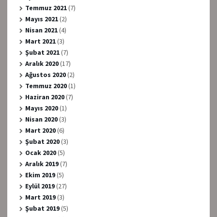
Temmuz 2021
(7)
Mayıs 2021
(2)
Nisan 2021
(4)
Mart 2021
(3)
Şubat 2021
(7)
Aralık 2020
(17)
Ağustos 2020
(2)
Temmuz 2020
(1)
Haziran 2020
(7)
Mayıs 2020
(1)
Nisan 2020
(3)
Mart 2020
(6)
Şubat 2020
(3)
Ocak 2020
(5)
Aralık 2019
(7)
Ekim 2019
(5)
Eylül 2019
(27)
Mart 2019
(3)
Şubat 2019
(5)