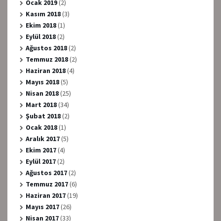
Ocak 2019
(2)
Kasım 2018
(3)
Ekim 2018
(1)
Eylül 2018
(2)
Ağustos 2018
(2)
Temmuz 2018
(2)
Haziran 2018
(4)
Mayıs 2018
(5)
Nisan 2018
(25)
Mart 2018
(34)
Şubat 2018
(2)
Ocak 2018
(1)
Aralık 2017
(5)
Ekim 2017
(4)
Eylül 2017
(2)
Ağustos 2017
(2)
Temmuz 2017
(6)
Haziran 2017
(19)
Mayıs 2017
(26)
Nisan 2017
(33)