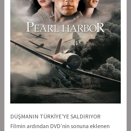
DÜŞMANIN TÜRKİYE’YE SALDIRIYOR
Filmin ardından DVD’nin sonuna eklenen