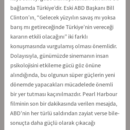
bağlamda Türkiye’dir. Eski ABD Başkanı Bill
Clinton’ın, “Gelecek yüzyılın savaş mı yoksa
barış mı getireceğinde Türkiye’nin vereceği
kararın etkili olacağını” iki farklı
konuşmasında vurgulamış olması önemlidir.
Dolayısıyla, günümüzde sinemanın insan
psikolojisini etkileme gücü göz önüne
alındığında, bu olgunun süper güçlerin yeni
dönemde yapacakları mücadelede önemli
bir yer tutması kaçınılmazdır. Pearl Harbour
filminin son bir dakikasında verilen mesajda,
ABD’nin her türlü saldırıdan zayiat verse bile-
sonuçta daha güçlü olarak çıkacağı