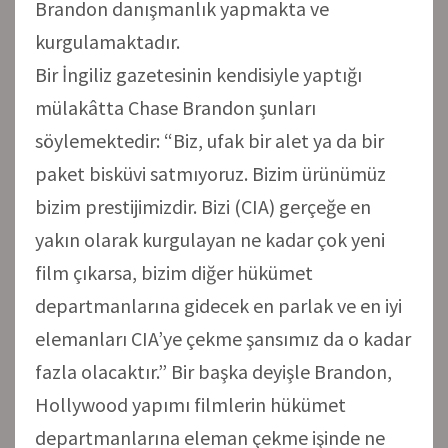
Brandon danışmanlık yapmakta ve
kurgulamaktadır.
Bir İngiliz gazetesinin kendisiyle yaptığı
mülakâtta Chase Brandon şunları
söylemektedir: “Biz, ufak bir alet ya da bir
paket bisküvi satmıyoruz. Bizim ürünümüz
bizim prestijimizdir. Bizi (CIA) gerçeğe en
yakın olarak kurgulayan ne kadar çok yeni
film çıkarsa, bizim diğer hükümet
departmanlarına gidecek en parlak ve en iyi
elemanları CIA’ye çekme şansımız da o kadar
fazla olacaktır.” Bir başka deyişle Brandon,
Hollywood yapımı filmlerin hükümet
departmanlarına eleman çekme işinde ne