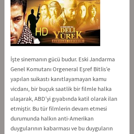
İşte sinemanın gücü budur. Eski Jandarma
Genel Komutanı Orgeneral Eşref Bitlis’e
yapılan suikastı kanıtlayamayan kamu
vicdanı, bir buçuk saatlik bir filmle halka
ulaşarak, ABD’yi gıyabında katil olarak ilan
etmiştir. Bu tür filmlerin devam etmesi
durumunda halkın anti-Amerikan
duygularının kabarması ve bu duyguların