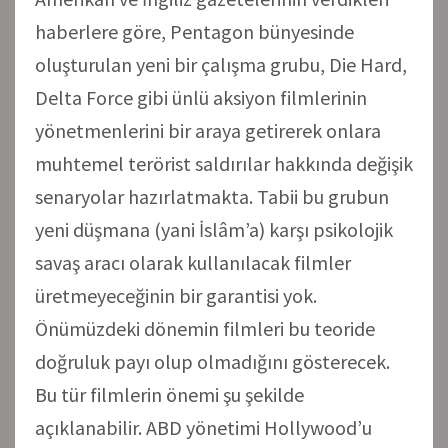
haberlere göre, Pentagon bünyesinde
oluşturulan yeni bir çalışma grubu, Die Hard,
Delta Force gibi ünlü aksiyon filmlerinin
yönetmenlerini bir araya getirerek onlara
muhtemel terörist saldırılar hakkında değişik
senaryolar hazırlatmakta. Tabii bu grubun
yeni düşmana (yani İslâm’a) karşı psikolojik
savaş aracı olarak kullanılacak filmler
üretmeyeceğinin bir garantisi yok.
Önümüzdeki dönemin filmleri bu teoride
doğruluk payı olup olmadığını gösterecek.
Bu tür filmlerin önemi şu şekilde
açıklanabilir. ABD yönetimi Hollywood’u