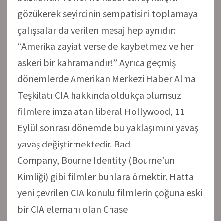
gözükerek seyircinin sempatisini toplamaya
çalışsalar da verilen mesaj hep aynıdır:
“Amerika zayiat verse de kaybetmez ve her
askeri bir kahramandır!” Ayrıca geçmiş
dönemlerde Amerikan Merkezi Haber Alma
Teşkilatı CIA hakkında oldukça olumsuz
filmlere imza atan liberal Hollywood, 11
Eylül sonrası dönemde bu yaklaşımını yavaş
yavaş değiştirmektedir. Bad
Company, Bourne Identity (Bourne’un
Kimliği) gibi filmler bunlara örnektir. Hatta
yeni çevrilen CIA konulu filmlerin çoğuna eski
bir CIA elemanı olan Chase