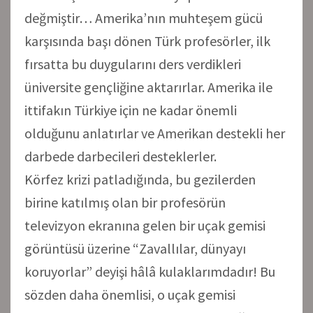
değmiştir… Amerika’nın muhteşem gücü
karşısında başı dönen Türk profesörler, ilk
fırsatta bu duygularını ders verdikleri
üniversite gençliğine aktarırlar. Amerika ile
ittifakın Türkiye için ne kadar önemli
olduğunu anlatırlar ve Amerikan destekli her
darbede darbecileri desteklerler.
Körfez krizi patladığında, bu gezilerden
birine katılmış olan bir profesörün
televizyon ekranına gelen bir uçak gemisi
görüntüsü üzerine “Zavallılar, dünyayı
koruyorlar” deyişi hâlâ kulaklarımdadır! Bu
sözden daha önemlisi, o uçak gemisi