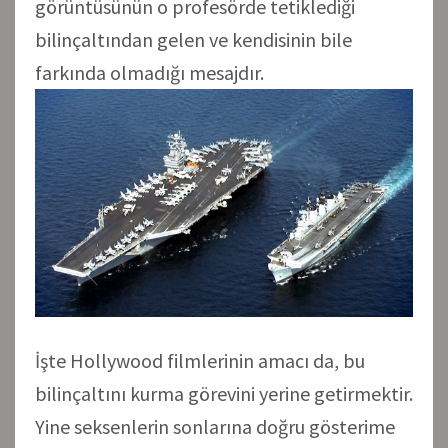
görüntüsünün o profesörde tetiklediği
bilinçaltından gelen ve kendisinin bile
farkında olmadığı mesajdır.
İşte Hollywood filmlerinin amacı da, bu
bilinçaltını kurma görevini yerine getirmektir.
Yine seksenlerin sonlarına doğru gösterime