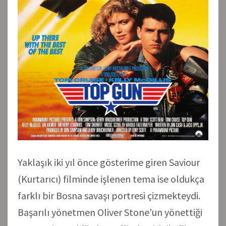
Yaklaşık iki yıl önce gösterime giren Saviour
(Kurtarıcı) filminde işlenen tema ise oldukça
farklı bir Bosna savaşı portresi çizmekteydi.
Başarılı yönetmen Oliver Stone’un yönettiği