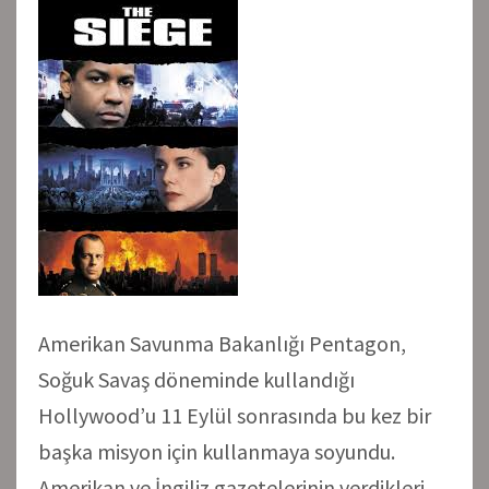
Amerikan Savunma Bakanlığı Pentagon,
Soğuk Savaş döneminde kullandığı
Hollywood’u 11 Eylül sonrasında bu kez bir
başka misyon için kullanmaya soyundu.
Amerikan ve İngiliz gazetelerinin verdikleri