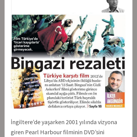
İngiltere’de yaşarken 2001 yılında vizyona
giren Pearl Harbour filminin DVD’sini