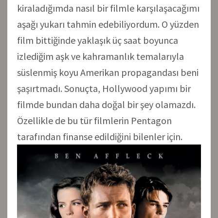
kiraladığımda nasıl bir filmle karşılaşacağımı
aşağı yukarı tahmin edebiliyordum. O yüzden
film bittiğinde yaklaşık üç saat boyunca
izlediğim aşk ve kahramanlık temalarıyla
süslenmiş koyu Amerikan propagandası beni
şaşırtmadı. Sonuçta, Hollywood yapımı bir
filmde bundan daha doğal bir şey olamazdı.
Özellikle de bu tür filmlerin Pentagon
tarafından finanse edildiğini bilenler için.