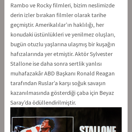
Rambo ve Rocky filmleri, bizim neslimizde
derin izler bırakan filmler olarak tarihe
geçmiştir. Amerikalılar’ın haklılığı, her
konudaki üstünlükleri ve yenilmez oluşları,
bugün otuzlu yaşlarına ulaşmış bir kuşağın
hafızalarında yer etmiştir. Aktör Sylvester
Stallone ise daha sonra sertlik yanlısı
muhafazakâr ABD Başkanı Ronald Reagan
tarafından Ruslar’a karşı soğuk savaşın
kazanılmasında gösterdiği çaba için Beyaz
Saray’da ödüllendirilmiştir.