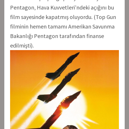
Pentagon, Hava Kuvvetleri’ndeki açığını bu
film sayesinde kapatmış oluyordu. (Top Gun
filminin hemen tamamı Amerikan Savunma
Bakanlığı Pentagon tarafından finanse
edilmişti).