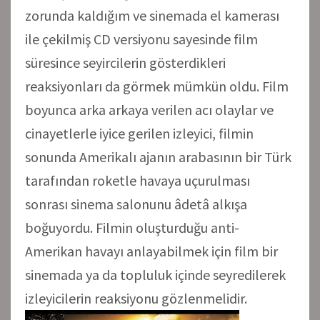
zorunda kaldığım ve sinemada el kamerası
ile çekilmiş CD versiyonu sayesinde film
süresince seyircilerin gösterdikleri
reaksiyonları da görmek mümkün oldu. Film
boyunca arka arkaya verilen acı olaylar ve
cinayetlerle iyice gerilen izleyici, filmin
sonunda Amerikalı ajanın arabasının bir Türk
tarafından roketle havaya uçurulması
sonrası sinema salonunu âdetâ alkışa
boğuyordu. Filmin oluşturduğu anti-
Amerikan havayı anlayabilmek için film bir
sinemada ya da topluluk içinde seyredilerek
izleyicilerin reaksiyonu gözlenmelidir.