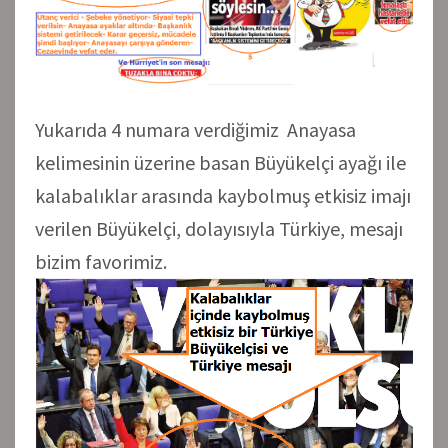
Yukarıda 4 numara verdiğimiz Anayasa
kelimesinin üzerine basan Büyükelçi ayağı ile
kalabalıklar arasında kaybolmuş etkisiz imajı
verilen Büyükelçi, dolayısıyla Türkiye, mesajı
bizim favorimiz.