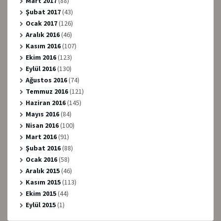
Mart 2017
(88)
Şubat 2017
(43)
Ocak 2017
(126)
Aralık 2016
(46)
Kasım 2016
(107)
Ekim 2016
(123)
Eylül 2016
(130)
Ağustos 2016
(74)
Temmuz 2016
(121)
Haziran 2016
(145)
Mayıs 2016
(84)
Nisan 2016
(100)
Mart 2016
(91)
Şubat 2016
(88)
Ocak 2016
(58)
Aralık 2015
(46)
Kasım 2015
(113)
Ekim 2015
(44)
Eylül 2015
(1)