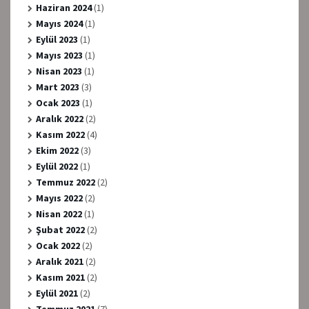
Haziran 2024
(1)
Mayıs 2024
(1)
Eylül 2023
(1)
Mayıs 2023
(1)
Nisan 2023
(1)
Mart 2023
(3)
Ocak 2023
(1)
Aralık 2022
(2)
Kasım 2022
(4)
Ekim 2022
(3)
Eylül 2022
(1)
Temmuz 2022
(2)
Mayıs 2022
(2)
Nisan 2022
(1)
Şubat 2022
(2)
Ocak 2022
(2)
Aralık 2021
(2)
Kasım 2021
(2)
Eylül 2021
(2)