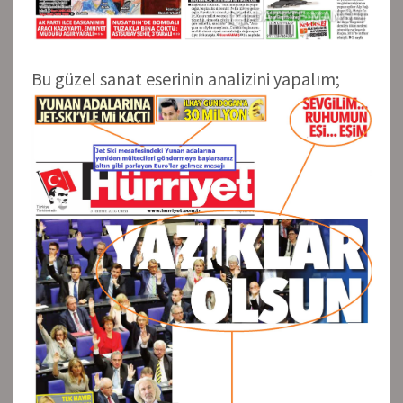
Bu güzel sanat eserinin analizini yapalım;