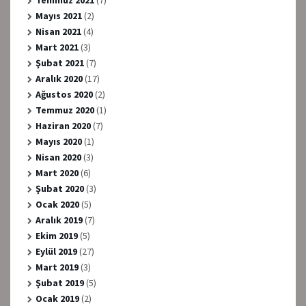
Temmuz 2021
(7)
Mayıs 2021
(2)
Nisan 2021
(4)
Mart 2021
(3)
Şubat 2021
(7)
Aralık 2020
(17)
Ağustos 2020
(2)
Temmuz 2020
(1)
Haziran 2020
(7)
Mayıs 2020
(1)
Nisan 2020
(3)
Mart 2020
(6)
Şubat 2020
(3)
Ocak 2020
(5)
Aralık 2019
(7)
Ekim 2019
(5)
Eylül 2019
(27)
Mart 2019
(3)
Şubat 2019
(5)
Ocak 2019
(2)