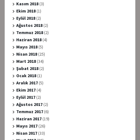
Kasım 2018
(3)
Ekim 2018
(1)
Eylül 2018
(2)
Ağustos 2018
(2)
Temmuz 2018
(2)
Haziran 2018
(4)
Mayıs 2018
(5)
Nisan 2018
(25)
Mart 2018
(34)
Şubat 2018
(2)
Ocak 2018
(1)
Aralık 2017
(5)
Ekim 2017
(4)
Eylül 2017
(2)
Ağustos 2017
(2)
Temmuz 2017
(6)
Haziran 2017
(19)
Mayıs 2017
(26)
Nisan 2017
(33)