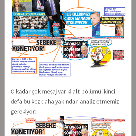
O kadar çok mesaj var ki alt bölümü ikinci
defa bu kez daha yakından analiz etmemiz
gerekiyor: