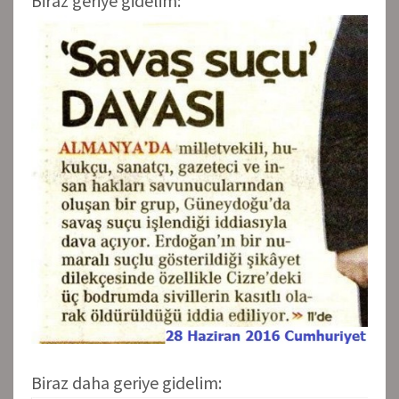
Biraz geriye gidelim:
Biraz daha geriye gidelim: