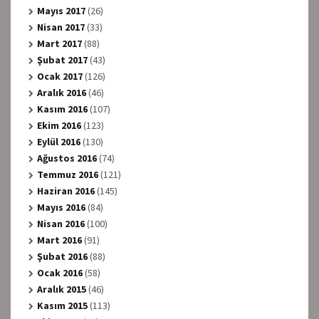
Mayıs 2017
(26)
Nisan 2017
(33)
Mart 2017
(88)
Şubat 2017
(43)
Ocak 2017
(126)
Aralık 2016
(46)
Kasım 2016
(107)
Ekim 2016
(123)
Eylül 2016
(130)
Ağustos 2016
(74)
Temmuz 2016
(121)
Haziran 2016
(145)
Mayıs 2016
(84)
Nisan 2016
(100)
Mart 2016
(91)
Şubat 2016
(88)
Ocak 2016
(58)
Aralık 2015
(46)
Kasım 2015
(113)