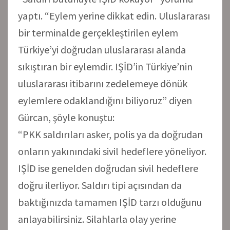
yaptı. “Eylem yerine dikkat edin. Uluslararası
bir terminalde gerçekleştirilen eylem
Türkiye’yi doğrudan uluslararası alanda
sıkıştıran bir eylemdir. IŞİD’in Türkiye’nin
uluslararası itibarını zedelemeye dönük
eylemlere odaklandığını biliyoruz” diyen
Gürcan, şöyle konuştu:
“PKK saldırıları asker, polis ya da doğrudan
onların yakınındaki sivil hedeflere yöneliyor.
IŞİD ise genelden doğrudan sivil hedeflere
doğru ilerliyor. Saldırı tipi açısından da
baktığınızda tamamen IŞİD tarzı olduğunu
anlayabilirsiniz. Silahlarla olay yerine