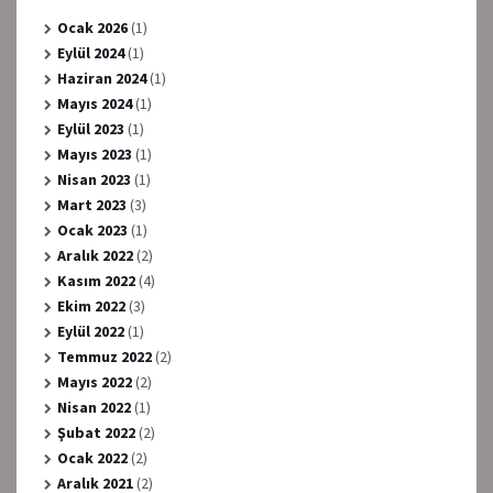
Ocak 2026
(1)
Eylül 2024
(1)
Haziran 2024
(1)
Mayıs 2024
(1)
Eylül 2023
(1)
Mayıs 2023
(1)
Nisan 2023
(1)
Mart 2023
(3)
Ocak 2023
(1)
Aralık 2022
(2)
Kasım 2022
(4)
Ekim 2022
(3)
Eylül 2022
(1)
Temmuz 2022
(2)
Mayıs 2022
(2)
Nisan 2022
(1)
Şubat 2022
(2)
Ocak 2022
(2)
Aralık 2021
(2)