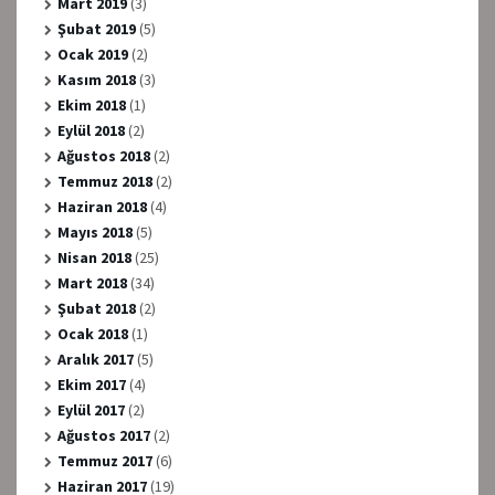
Mart 2019
(3)
Şubat 2019
(5)
Ocak 2019
(2)
Kasım 2018
(3)
Ekim 2018
(1)
Eylül 2018
(2)
Ağustos 2018
(2)
Temmuz 2018
(2)
Haziran 2018
(4)
Mayıs 2018
(5)
Nisan 2018
(25)
Mart 2018
(34)
Şubat 2018
(2)
Ocak 2018
(1)
Aralık 2017
(5)
Ekim 2017
(4)
Eylül 2017
(2)
Ağustos 2017
(2)
Temmuz 2017
(6)
Haziran 2017
(19)