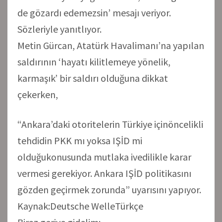
de gözardı edemezsin’ mesajı veriyor.
Sözleriyle yanıtlıyor.
Metin Gürcan, Atatürk Havalimanı’na yapılan
saldırının ‘hayatı kilitlemeye yönelik,
karmaşık’ bir saldırı olduğuna dikkat
çekerken,
“Ankara’daki otoritelerin Türkiye içinöncelikli
tehdidin PKK mı yoksa IŞİD mi
olduğukonusunda mutlaka ivedilikle karar
vermesi gerekiyor. Ankara IŞİD politikasını
gözden geçirmek zorunda” uyarısını yapıyor.
Kaynak:Deutsche WelleTürkçe