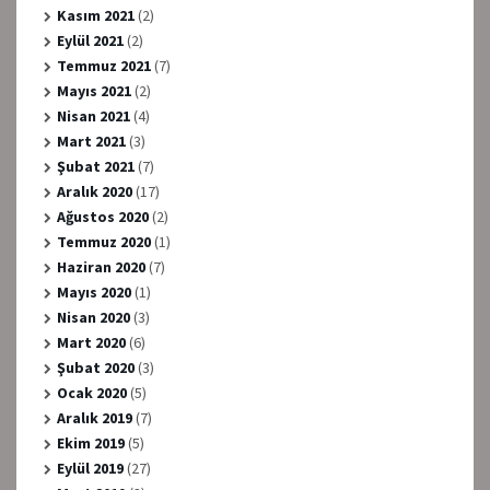
Kasım 2021
(2)
Eylül 2021
(2)
Temmuz 2021
(7)
Mayıs 2021
(2)
Nisan 2021
(4)
Mart 2021
(3)
Şubat 2021
(7)
Aralık 2020
(17)
Ağustos 2020
(2)
Temmuz 2020
(1)
Haziran 2020
(7)
Mayıs 2020
(1)
Nisan 2020
(3)
Mart 2020
(6)
Şubat 2020
(3)
Ocak 2020
(5)
Aralık 2019
(7)
Ekim 2019
(5)
Eylül 2019
(27)