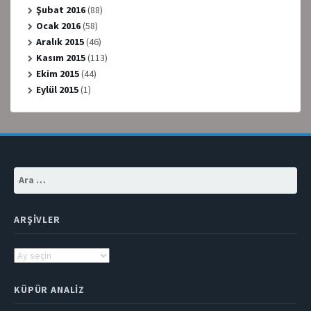
Şubat 2016
(88)
Ocak 2016
(58)
Aralık 2015
(46)
Kasım 2015
(113)
Ekim 2015
(44)
Eylül 2015
(1)
Arama:
ARŞIVLER
Arşivler
KÜPÜR ANALIZ