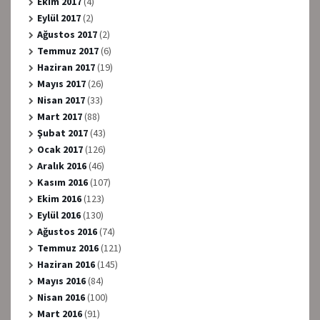
Ekim 2017
(4)
Eylül 2017
(2)
Ağustos 2017
(2)
Temmuz 2017
(6)
Haziran 2017
(19)
Mayıs 2017
(26)
Nisan 2017
(33)
Mart 2017
(88)
Şubat 2017
(43)
Ocak 2017
(126)
Aralık 2016
(46)
Kasım 2016
(107)
Ekim 2016
(123)
Eylül 2016
(130)
Ağustos 2016
(74)
Temmuz 2016
(121)
Haziran 2016
(145)
Mayıs 2016
(84)
Nisan 2016
(100)
Mart 2016
(91)