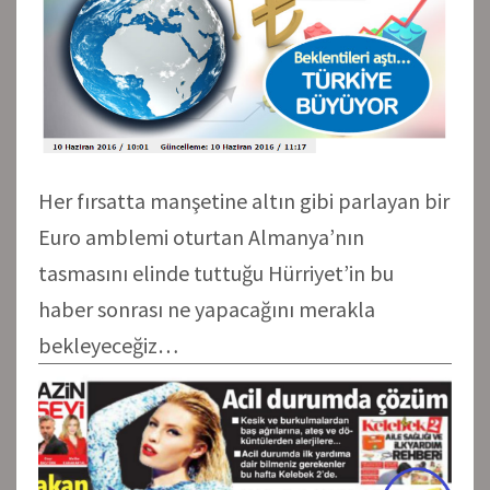
Her fırsatta manşetine altın gibi parlayan bir
Euro amblemi oturtan Almanya’nın
tasmasını elinde tuttuğu Hürriyet’in bu
haber sonrası ne yapacağını merakla
bekleyeceğiz…