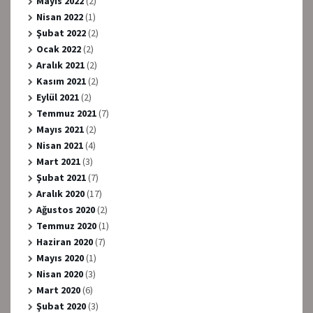
Mayıs 2022
(2)
Nisan 2022
(1)
Şubat 2022
(2)
Ocak 2022
(2)
Aralık 2021
(2)
Kasım 2021
(2)
Eylül 2021
(2)
Temmuz 2021
(7)
Mayıs 2021
(2)
Nisan 2021
(4)
Mart 2021
(3)
Şubat 2021
(7)
Aralık 2020
(17)
Ağustos 2020
(2)
Temmuz 2020
(1)
Haziran 2020
(7)
Mayıs 2020
(1)
Nisan 2020
(3)
Mart 2020
(6)
Şubat 2020
(3)