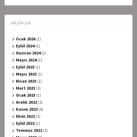
ARŞIVLER
Ocak 2026
(1)
Eylül 2024
(1)
Haziran 2024
(1)
Mayıs 2024
(1)
Eylül 2023
(1)
Mayıs 2023
(1)
Nisan 2023
(1)
Mart 2023
(3)
Ocak 2023
(1)
Aralık 2022
(2)
Kasım 2022
(4)
Ekim 2022
(3)
Eylül 2022
(1)
Temmuz 2022
(2)