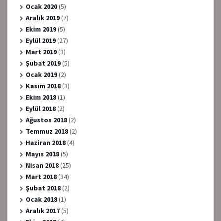
Ocak 2020
(5)
Aralık 2019
(7)
Ekim 2019
(5)
Eylül 2019
(27)
Mart 2019
(3)
Şubat 2019
(5)
Ocak 2019
(2)
Kasım 2018
(3)
Ekim 2018
(1)
Eylül 2018
(2)
Ağustos 2018
(2)
Temmuz 2018
(2)
Haziran 2018
(4)
Mayıs 2018
(5)
Nisan 2018
(25)
Mart 2018
(34)
Şubat 2018
(2)
Ocak 2018
(1)
Aralık 2017
(5)