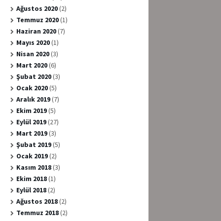
Ağustos 2020
(2)
Temmuz 2020
(1)
Haziran 2020
(7)
Mayıs 2020
(1)
Nisan 2020
(3)
Mart 2020
(6)
Şubat 2020
(3)
Ocak 2020
(5)
Aralık 2019
(7)
Ekim 2019
(5)
Eylül 2019
(27)
Mart 2019
(3)
Şubat 2019
(5)
Ocak 2019
(2)
Kasım 2018
(3)
Ekim 2018
(1)
Eylül 2018
(2)
Ağustos 2018
(2)
Temmuz 2018
(2)