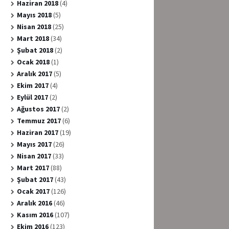
Haziran 2018
(4)
Mayıs 2018
(5)
Nisan 2018
(25)
Mart 2018
(34)
Şubat 2018
(2)
Ocak 2018
(1)
Aralık 2017
(5)
Ekim 2017
(4)
Eylül 2017
(2)
Ağustos 2017
(2)
Temmuz 2017
(6)
Haziran 2017
(19)
Mayıs 2017
(26)
Nisan 2017
(33)
Mart 2017
(88)
Şubat 2017
(43)
Ocak 2017
(126)
Aralık 2016
(46)
Kasım 2016
(107)
Ekim 2016
(123)