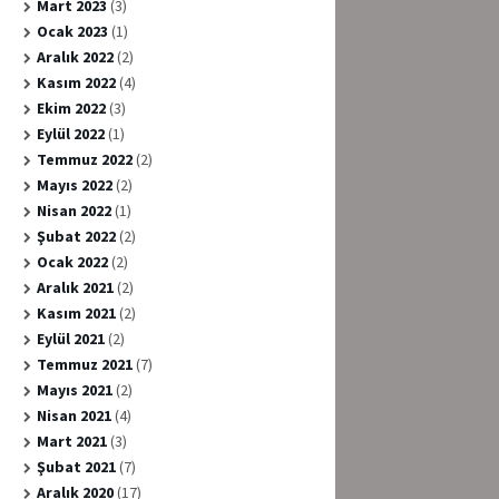
Mart 2023
(3)
Ocak 2023
(1)
Aralık 2022
(2)
Kasım 2022
(4)
Ekim 2022
(3)
Eylül 2022
(1)
Temmuz 2022
(2)
Mayıs 2022
(2)
Nisan 2022
(1)
Şubat 2022
(2)
Ocak 2022
(2)
Aralık 2021
(2)
Kasım 2021
(2)
Eylül 2021
(2)
Temmuz 2021
(7)
Mayıs 2021
(2)
Nisan 2021
(4)
Mart 2021
(3)
Şubat 2021
(7)
Aralık 2020
(17)