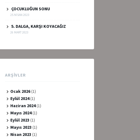
ÇOCUKLUĞUN SONU
25 NISAN 2023
5. DALGA, KARŞI KOYACAĞIZ
26 MART 2023
ARŞIVLER
Ocak 2026
(1)
Eylül 2024
(1)
Haziran 2024
(1)
Mayıs 2024
(1)
Eylül 2023
(1)
Mayıs 2023
(1)
Nisan 2023
(1)