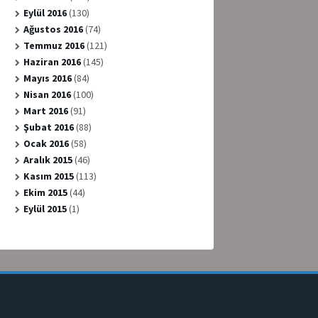
Eylül 2016
(130)
Ağustos 2016
(74)
Temmuz 2016
(121)
Haziran 2016
(145)
Mayıs 2016
(84)
Nisan 2016
(100)
Mart 2016
(91)
Şubat 2016
(88)
Ocak 2016
(58)
Aralık 2015
(46)
Kasım 2015
(113)
Ekim 2015
(44)
Eylül 2015
(1)