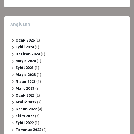
ARŞIVLER
Ocak 2026
(1)
Eylül 2024
(1)
Haziran 2024
(1)
Mayıs 2024
(1)
Eylül 2023
(1)
Mayıs 2023
(1)
Nisan 2023
(1)
Mart 2023
(3)
Ocak 2023
(1)
Aralık 2022
(2)
Kasım 2022
(4)
Ekim 2022
(3)
Eylül 2022
(1)
Temmuz 2022
(2)