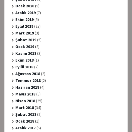
Ocak 2020
(5)
Aralık 2019
(7)
Ekim 2019
(5)
Eylül 2019
(27)
Mart 2019
(3)
Şubat 2019
(5)
Ocak 2019
(2)
Kasım 2018
(3)
Ekim 2018
(1)
Eylül 2018
(2)
Ağustos 2018
(2)
Temmuz 2018
(2)
Haziran 2018
(4)
Mayıs 2018
(5)
Nisan 2018
(25)
Mart 2018
(34)
Şubat 2018
(2)
Ocak 2018
(1)
Aralık 2017
(5)