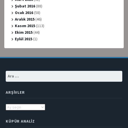
Şubat 2016
(88)
Ocak 2016
(58)
Aralık 2015
(46)
Kasım 2015
(113)
Ekim 2015
(44)
Eylül 2015
(1)
Arama:
ARŞIVLER
Arşivler
KÜPÜR ANALIZ