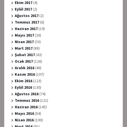
Ekim 2017
(4)
Eylül 2017
(2)
Ağustos 2017
(2)
Temmuz 2017
(6)
Haziran 2017
(19)
Mayıs 2017
(26)
Nisan 2017
(33)
Mart 2017
(88)
Şubat 2017
(43)
Ocak 2017
(126)
Aralık 2016
(46)
Kasım 2016
(107)
Ekim 2016
(123)
Eylül 2016
(130)
Ağustos 2016
(74)
Temmuz 2016
(121)
Haziran 2016
(145)
Mayıs 2016
(84)
Nisan 2016
(100)
Mart 2016
(91)