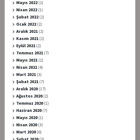
Mayıs 2022
(2)
Nisan 2022
(1)
Şubat 2022
(2)
Ocak 2022
(2)
Aralık 2021
(2)
Kasım 2021
(2)
Eylül 2021
(2)
Temmuz 2021
(7)
Mayıs 2021
(2)
Nisan 2021
(4)
Mart 2021
(3)
Şubat 2021
(7)
Aralık 2020
(17)
Ağustos 2020
(2)
Temmuz 2020
(1)
Haziran 2020
(7)
Mayıs 2020
(1)
Nisan 2020
(3)
Mart 2020
(6)
Şubat 2020
(3)