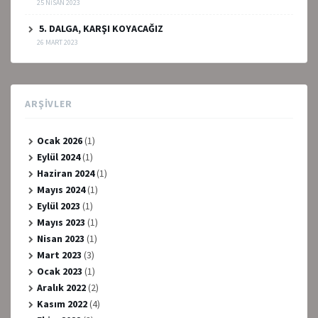
25 NISAN 2023
5. DALGA, KARŞI KOYACAĞIZ
26 MART 2023
ARŞIVLER
Ocak 2026
(1)
Eylül 2024
(1)
Haziran 2024
(1)
Mayıs 2024
(1)
Eylül 2023
(1)
Mayıs 2023
(1)
Nisan 2023
(1)
Mart 2023
(3)
Ocak 2023
(1)
Aralık 2022
(2)
Kasım 2022
(4)