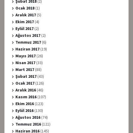
Şubat 2018
(2)
Ocak 2018
(1)
Aralık 2017
(5)
Ekim 2017
(4)
Eylül 2017
(2)
Ağustos 2017
(2)
Temmuz 2017
(6)
Haziran 2017
(19)
Mayıs 2017
(26)
Nisan 2017
(33)
Mart 2017
(88)
Şubat 2017
(43)
Ocak 2017
(126)
Aralık 2016
(46)
Kasım 2016
(107)
Ekim 2016
(123)
Eylül 2016
(130)
Ağustos 2016
(74)
Temmuz 2016
(121)
Haziran 2016
(145)