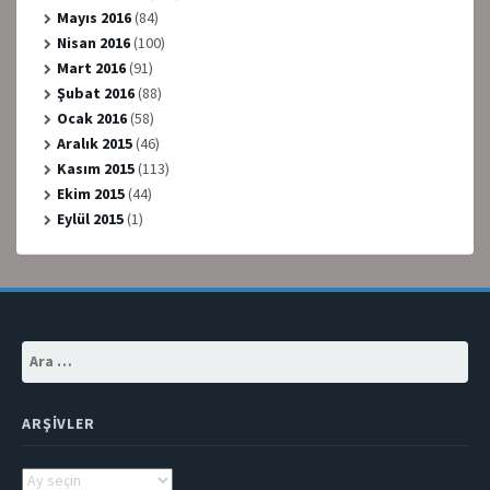
Mayıs 2016
(84)
Nisan 2016
(100)
Mart 2016
(91)
Şubat 2016
(88)
Ocak 2016
(58)
Aralık 2015
(46)
Kasım 2015
(113)
Ekim 2015
(44)
Eylül 2015
(1)
Arama:
ARŞIVLER
Arşivler