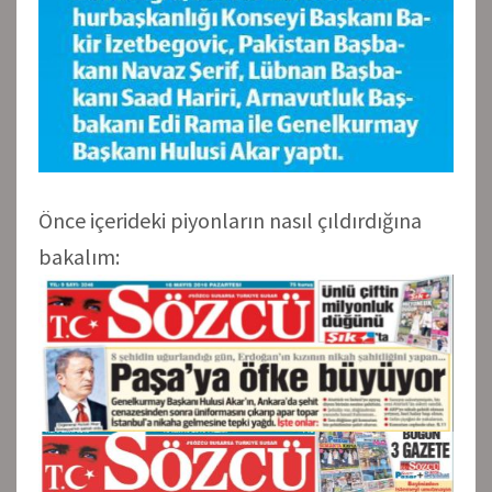
Önce içerideki piyonların nasıl çıldırdığına
bakalım: