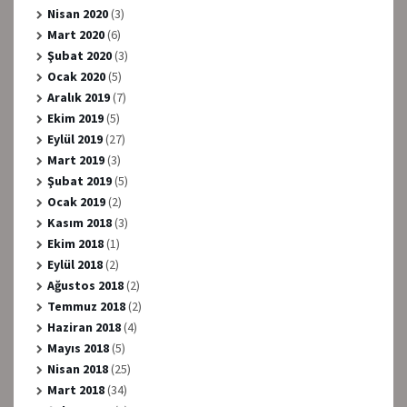
Nisan 2020
(3)
Mart 2020
(6)
Şubat 2020
(3)
Ocak 2020
(5)
Aralık 2019
(7)
Ekim 2019
(5)
Eylül 2019
(27)
Mart 2019
(3)
Şubat 2019
(5)
Ocak 2019
(2)
Kasım 2018
(3)
Ekim 2018
(1)
Eylül 2018
(2)
Ağustos 2018
(2)
Temmuz 2018
(2)
Haziran 2018
(4)
Mayıs 2018
(5)
Nisan 2018
(25)
Mart 2018
(34)