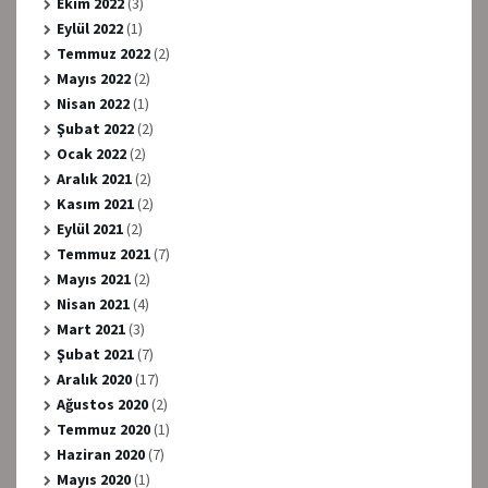
Ekim 2022
(3)
Eylül 2022
(1)
Temmuz 2022
(2)
Mayıs 2022
(2)
Nisan 2022
(1)
Şubat 2022
(2)
Ocak 2022
(2)
Aralık 2021
(2)
Kasım 2021
(2)
Eylül 2021
(2)
Temmuz 2021
(7)
Mayıs 2021
(2)
Nisan 2021
(4)
Mart 2021
(3)
Şubat 2021
(7)
Aralık 2020
(17)
Ağustos 2020
(2)
Temmuz 2020
(1)
Haziran 2020
(7)
Mayıs 2020
(1)