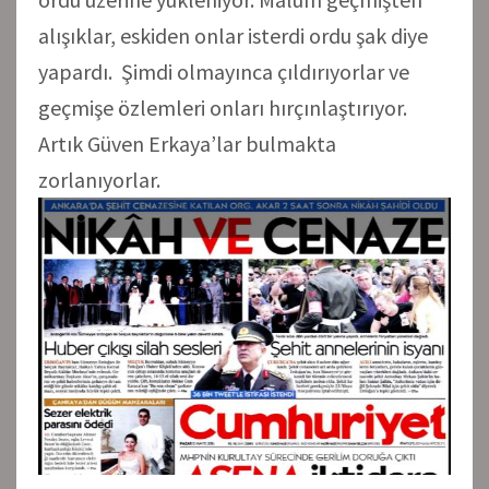
alışıklar, eskiden onlar isterdi ordu şak diye
yapardı. Şimdi olmayınca çıldırıyorlar ve
geçmişe özlemleri onları hırçınlaştırıyor.
Artık Güven Erkaya’lar bulmakta
zorlanıyorlar.