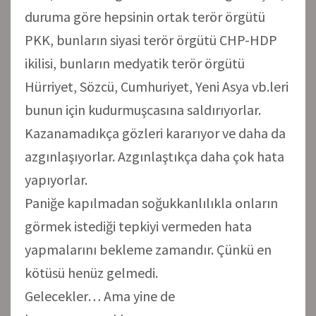
duruma göre hepsinin ortak terör örgütü
PKK, bunların siyasi terör örgütü CHP-HDP
ikilisi, bunların medyatik terör örgütü
Hürriyet, Sözcü, Cumhuriyet, Yeni Asya vb.leri
bunun için kudurmuşcasına saldırıyorlar.
Kazanamadıkça gözleri kararıyor ve daha da
azgınlaşıyorlar. Azgınlaştıkça daha çok hata
yapıyorlar.
Paniğe kapılmadan soğukkanlılıkla onların
görmek istediği tepkiyi vermeden hata
yapmalarını bekleme zamandır. Çünkü en
kötüsü henüz gelmedi.
Gelecekler… Ama yine de