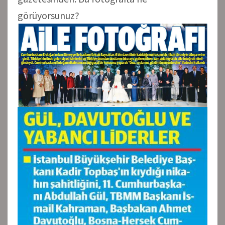
görüyorsunuz?