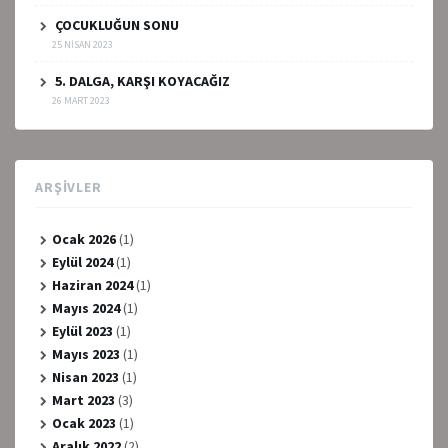
ÇOCUKLUĞUN SONU
25 NISAN 2023
5. DALGA, KARŞI KOYACAĞIZ
26 MART 2023
ARŞIVLER
Ocak 2026
(1)
Eylül 2024
(1)
Haziran 2024
(1)
Mayıs 2024
(1)
Eylül 2023
(1)
Mayıs 2023
(1)
Nisan 2023
(1)
Mart 2023
(3)
Ocak 2023
(1)
Aralık 2022
(2)