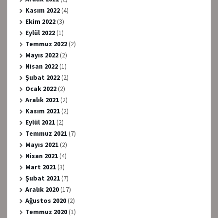
Kasım 2022
(4)
Ekim 2022
(3)
Eylül 2022
(1)
Temmuz 2022
(2)
Mayıs 2022
(2)
Nisan 2022
(1)
Şubat 2022
(2)
Ocak 2022
(2)
Aralık 2021
(2)
Kasım 2021
(2)
Eylül 2021
(2)
Temmuz 2021
(7)
Mayıs 2021
(2)
Nisan 2021
(4)
Mart 2021
(3)
Şubat 2021
(7)
Aralık 2020
(17)
Ağustos 2020
(2)
Temmuz 2020
(1)