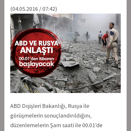
(04.05.2016 / 07:42)
ABD Dışişleri Bakanlığı, Rusya ile
görüşmelerin sonuçlandırıldığını,
düzenlemelerin Şam saati ile 00.01’de