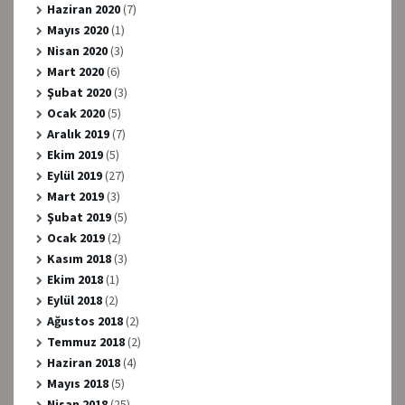
Haziran 2020
(7)
Mayıs 2020
(1)
Nisan 2020
(3)
Mart 2020
(6)
Şubat 2020
(3)
Ocak 2020
(5)
Aralık 2019
(7)
Ekim 2019
(5)
Eylül 2019
(27)
Mart 2019
(3)
Şubat 2019
(5)
Ocak 2019
(2)
Kasım 2018
(3)
Ekim 2018
(1)
Eylül 2018
(2)
Ağustos 2018
(2)
Temmuz 2018
(2)
Haziran 2018
(4)
Mayıs 2018
(5)
Nisan 2018
(25)