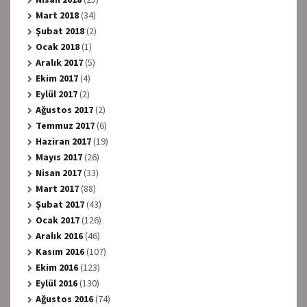
Mart 2018
(34)
Şubat 2018
(2)
Ocak 2018
(1)
Aralık 2017
(5)
Ekim 2017
(4)
Eylül 2017
(2)
Ağustos 2017
(2)
Temmuz 2017
(6)
Haziran 2017
(19)
Mayıs 2017
(26)
Nisan 2017
(33)
Mart 2017
(88)
Şubat 2017
(43)
Ocak 2017
(126)
Aralık 2016
(46)
Kasım 2016
(107)
Ekim 2016
(123)
Eylül 2016
(130)
Ağustos 2016
(74)