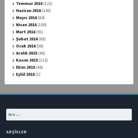
Temmuz 2016
(121)
Haziran 2016
(145)
Mayıs 2016
(84)
Nisan 2016
(100)
Mart 2016
(91)
Şubat 2016
(88)
Ocak 2016
(58)
Aralık 2015
(46)
Kasım 2015
(113)
Ekim 2015
(44)
Eylül 2015
(1)
Arama:
ARŞIVLER