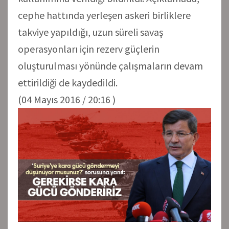
cephe hattında yerleşen askeri birliklere
takviye yapıldığı, uzun süreli savaş
operasyonları için rezerv güçlerin
oluşturulması yönünde çalışmaların devam
ettirildiği de kaydedildi.
(04 Mayıs 2016 / 20:16 )