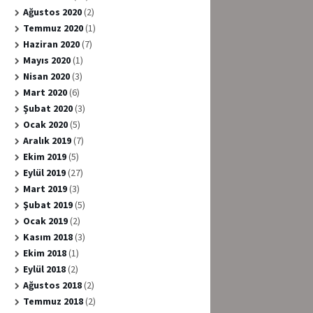
Ağustos 2020
(2)
Temmuz 2020
(1)
Haziran 2020
(7)
Mayıs 2020
(1)
Nisan 2020
(3)
Mart 2020
(6)
Şubat 2020
(3)
Ocak 2020
(5)
Aralık 2019
(7)
Ekim 2019
(5)
Eylül 2019
(27)
Mart 2019
(3)
Şubat 2019
(5)
Ocak 2019
(2)
Kasım 2018
(3)
Ekim 2018
(1)
Eylül 2018
(2)
Ağustos 2018
(2)
Temmuz 2018
(2)