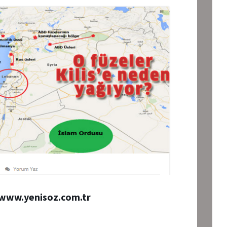
www.yenisoz.com.tr