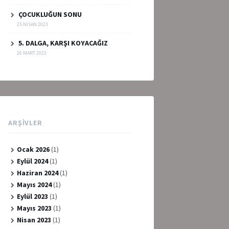
ÇOCUKLUĞUN SONU
25 NISAN 2023
5. DALGA, KARŞI KOYACAĞIZ
26 MART 2023
ARŞIVLER
Ocak 2026
(1)
Eylül 2024
(1)
Haziran 2024
(1)
Mayıs 2024
(1)
Eylül 2023
(1)
Mayıs 2023
(1)
Nisan 2023
(1)