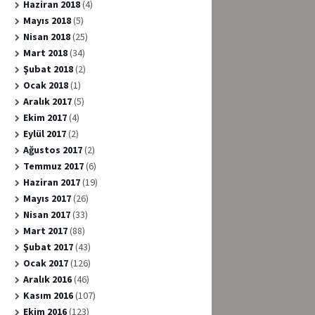
Haziran 2018
(4)
Mayıs 2018
(5)
Nisan 2018
(25)
Mart 2018
(34)
Şubat 2018
(2)
Ocak 2018
(1)
Aralık 2017
(5)
Ekim 2017
(4)
Eylül 2017
(2)
Ağustos 2017
(2)
Temmuz 2017
(6)
Haziran 2017
(19)
Mayıs 2017
(26)
Nisan 2017
(33)
Mart 2017
(88)
Şubat 2017
(43)
Ocak 2017
(126)
Aralık 2016
(46)
Kasım 2016
(107)
Ekim 2016
(123)