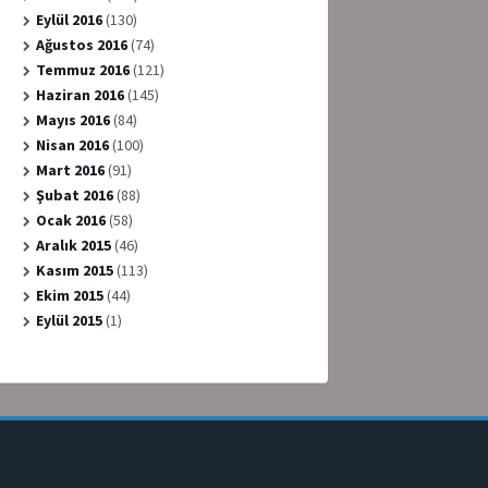
Eylül 2016
(130)
Ağustos 2016
(74)
Temmuz 2016
(121)
Haziran 2016
(145)
Mayıs 2016
(84)
Nisan 2016
(100)
Mart 2016
(91)
Şubat 2016
(88)
Ocak 2016
(58)
Aralık 2015
(46)
Kasım 2015
(113)
Ekim 2015
(44)
Eylül 2015
(1)