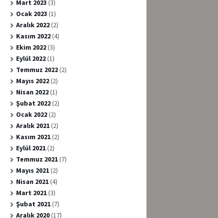
Mart 2023
(3)
Ocak 2023
(1)
Aralık 2022
(2)
Kasım 2022
(4)
Ekim 2022
(3)
Eylül 2022
(1)
Temmuz 2022
(2)
Mayıs 2022
(2)
Nisan 2022
(1)
Şubat 2022
(2)
Ocak 2022
(2)
Aralık 2021
(2)
Kasım 2021
(2)
Eylül 2021
(2)
Temmuz 2021
(7)
Mayıs 2021
(2)
Nisan 2021
(4)
Mart 2021
(3)
Şubat 2021
(7)
Aralık 2020
(17)