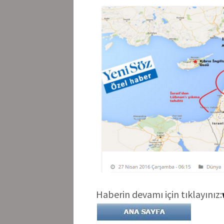
Haberin devamı için tıklayınız: