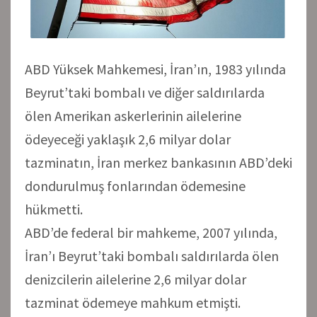
ABD Yüksek Mahkemesi, İran’ın, 1983 yılında
Beyrut’taki bombalı ve diğer saldırılarda
ölen Amerikan askerlerinin ailelerine
ödeyeceği yaklaşık 2,6 milyar dolar
tazminatın, İran merkez bankasının ABD’deki
dondurulmuş fonlarından ödemesine
hükmetti.
ABD’de federal bir mahkeme, 2007 yılında,
İran’ı Beyrut’taki bombalı saldırılarda ölen
denizcilerin ailelerine 2,6 milyar dolar
tazminat ödemeye mahkum etmişti.