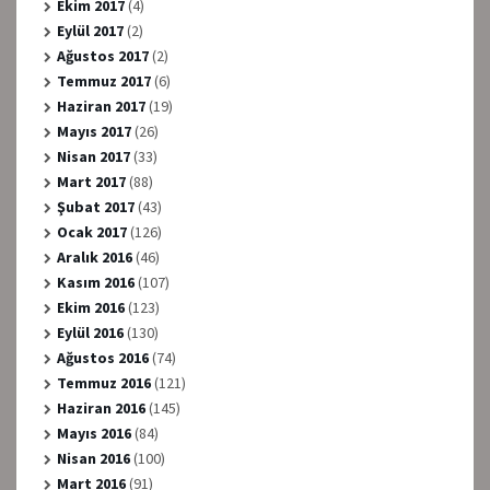
Ekim 2017
(4)
Eylül 2017
(2)
Ağustos 2017
(2)
Temmuz 2017
(6)
Haziran 2017
(19)
Mayıs 2017
(26)
Nisan 2017
(33)
Mart 2017
(88)
Şubat 2017
(43)
Ocak 2017
(126)
Aralık 2016
(46)
Kasım 2016
(107)
Ekim 2016
(123)
Eylül 2016
(130)
Ağustos 2016
(74)
Temmuz 2016
(121)
Haziran 2016
(145)
Mayıs 2016
(84)
Nisan 2016
(100)
Mart 2016
(91)