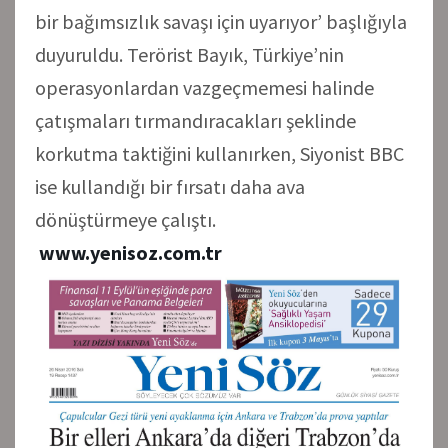
bir bağımsızlık savaşı için uyarıyor’ başlığıyla
duyuruldu. Terörist Bayık, Türkiye’nin
operasyonlardan vazgeçmemesi halinde
çatışmaları tırmandıracakları şeklinde
korkutma taktiğini kullanırken, Siyonist BBC
ise kullandığı bir fırsatı daha ava
dönüştürmeye çalıştı.
www.yenisoz.com.tr