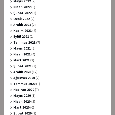
Mayıs 2022
(2)
Nisan 2022
(1)
Şubat 2022
(2)
Ocak 2022
(2)
Aralık 2021
(2)
Kasım 2021
(2)
Eylül 2021
(2)
Temmuz 2021
(7)
Mayıs 2021
(2)
Nisan 2021
(4)
Mart 2021
(3)
Şubat 2021
(7)
Aralık 2020
(17)
Ağustos 2020
(2)
Temmuz 2020
(1)
Haziran 2020
(7)
Mayıs 2020
(1)
Nisan 2020
(3)
Mart 2020
(6)
Şubat 2020
(3)