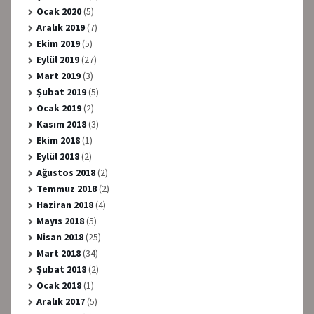
Ocak 2020
(5)
Aralık 2019
(7)
Ekim 2019
(5)
Eylül 2019
(27)
Mart 2019
(3)
Şubat 2019
(5)
Ocak 2019
(2)
Kasım 2018
(3)
Ekim 2018
(1)
Eylül 2018
(2)
Ağustos 2018
(2)
Temmuz 2018
(2)
Haziran 2018
(4)
Mayıs 2018
(5)
Nisan 2018
(25)
Mart 2018
(34)
Şubat 2018
(2)
Ocak 2018
(1)
Aralık 2017
(5)