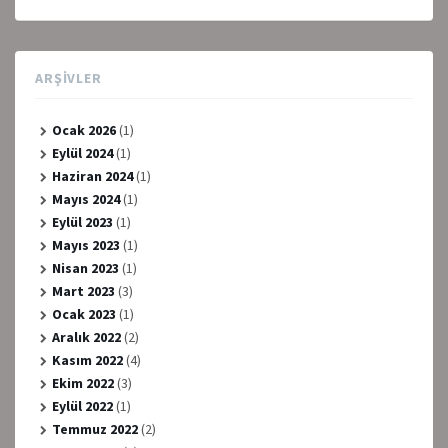
ARŞIVLER
Ocak 2026
(1)
Eylül 2024
(1)
Haziran 2024
(1)
Mayıs 2024
(1)
Eylül 2023
(1)
Mayıs 2023
(1)
Nisan 2023
(1)
Mart 2023
(3)
Ocak 2023
(1)
Aralık 2022
(2)
Kasım 2022
(4)
Ekim 2022
(3)
Eylül 2022
(1)
Temmuz 2022
(2)