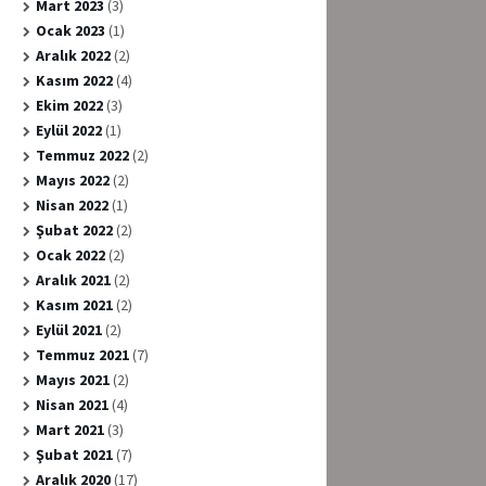
Mart 2023
(3)
Ocak 2023
(1)
Aralık 2022
(2)
Kasım 2022
(4)
Ekim 2022
(3)
Eylül 2022
(1)
Temmuz 2022
(2)
Mayıs 2022
(2)
Nisan 2022
(1)
Şubat 2022
(2)
Ocak 2022
(2)
Aralık 2021
(2)
Kasım 2021
(2)
Eylül 2021
(2)
Temmuz 2021
(7)
Mayıs 2021
(2)
Nisan 2021
(4)
Mart 2021
(3)
Şubat 2021
(7)
Aralık 2020
(17)