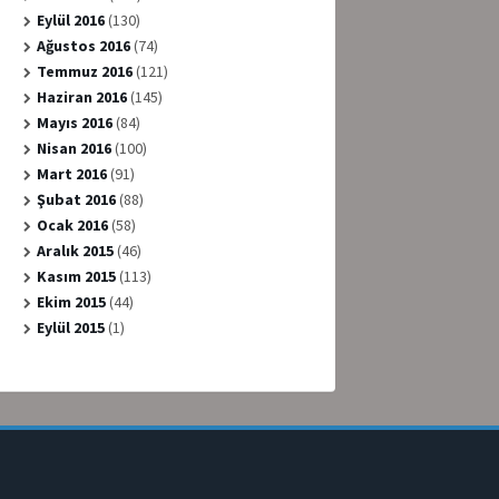
Eylül 2016
(130)
Ağustos 2016
(74)
Temmuz 2016
(121)
Haziran 2016
(145)
Mayıs 2016
(84)
Nisan 2016
(100)
Mart 2016
(91)
Şubat 2016
(88)
Ocak 2016
(58)
Aralık 2015
(46)
Kasım 2015
(113)
Ekim 2015
(44)
Eylül 2015
(1)