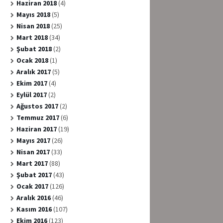
Haziran 2018
(4)
Mayıs 2018
(5)
Nisan 2018
(25)
Mart 2018
(34)
Şubat 2018
(2)
Ocak 2018
(1)
Aralık 2017
(5)
Ekim 2017
(4)
Eylül 2017
(2)
Ağustos 2017
(2)
Temmuz 2017
(6)
Haziran 2017
(19)
Mayıs 2017
(26)
Nisan 2017
(33)
Mart 2017
(88)
Şubat 2017
(43)
Ocak 2017
(126)
Aralık 2016
(46)
Kasım 2016
(107)
Ekim 2016
(123)