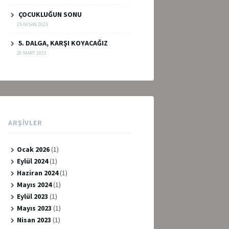
ÇOCUKLUĞUN SONU
25 NISAN 2023
5. DALGA, KARŞI KOYACAĞIZ
26 MART 2023
ARŞIVLER
Ocak 2026
(1)
Eylül 2024
(1)
Haziran 2024
(1)
Mayıs 2024
(1)
Eylül 2023
(1)
Mayıs 2023
(1)
Nisan 2023
(1)