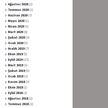
Ağustos 2020
(2)
Temmuz 2020
(1)
Haziran 2020
(7)
Mayıs 2020
(1)
Nisan 2020
(3)
Mart 2020
(6)
Şubat 2020
(3)
Ocak 2020
(5)
Aralık 2019
(7)
Ekim 2019
(5)
Eylül 2019
(27)
Mart 2019
(3)
Şubat 2019
(5)
Ocak 2019
(2)
Kasım 2018
(3)
Ekim 2018
(1)
Eylül 2018
(2)
Ağustos 2018
(2)
Temmuz 2018
(2)