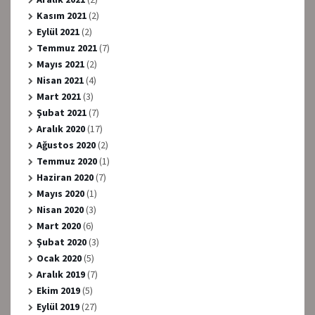
Kasım 2021
(2)
Eylül 2021
(2)
Temmuz 2021
(7)
Mayıs 2021
(2)
Nisan 2021
(4)
Mart 2021
(3)
Şubat 2021
(7)
Aralık 2020
(17)
Ağustos 2020
(2)
Temmuz 2020
(1)
Haziran 2020
(7)
Mayıs 2020
(1)
Nisan 2020
(3)
Mart 2020
(6)
Şubat 2020
(3)
Ocak 2020
(5)
Aralık 2019
(7)
Ekim 2019
(5)
Eylül 2019
(27)