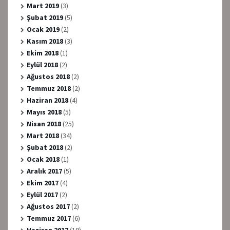
Mart 2019
(3)
Şubat 2019
(5)
Ocak 2019
(2)
Kasım 2018
(3)
Ekim 2018
(1)
Eylül 2018
(2)
Ağustos 2018
(2)
Temmuz 2018
(2)
Haziran 2018
(4)
Mayıs 2018
(5)
Nisan 2018
(25)
Mart 2018
(34)
Şubat 2018
(2)
Ocak 2018
(1)
Aralık 2017
(5)
Ekim 2017
(4)
Eylül 2017
(2)
Ağustos 2017
(2)
Temmuz 2017
(6)