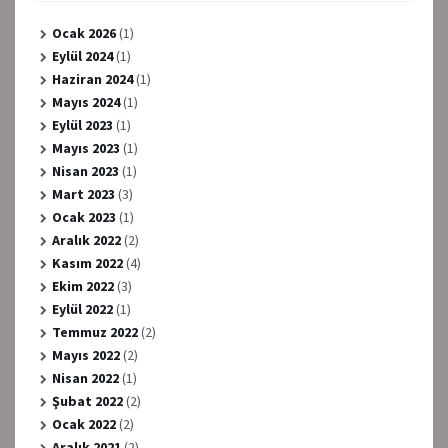
Ocak 2026
(1)
Eylül 2024
(1)
Haziran 2024
(1)
Mayıs 2024
(1)
Eylül 2023
(1)
Mayıs 2023
(1)
Nisan 2023
(1)
Mart 2023
(3)
Ocak 2023
(1)
Aralık 2022
(2)
Kasım 2022
(4)
Ekim 2022
(3)
Eylül 2022
(1)
Temmuz 2022
(2)
Mayıs 2022
(2)
Nisan 2022
(1)
Şubat 2022
(2)
Ocak 2022
(2)
Aralık 2021
(2)