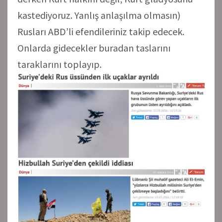
kastediyoruz. Yanlış anlaşılma olmasın)
Rusları ABD’li efendileriniz takip edecek.
Onlarda gidecekler buradan taslarını
taraklarını toplayıp.