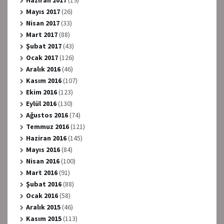
Haziran 2017
(19)
Mayıs 2017
(26)
Nisan 2017
(33)
Mart 2017
(88)
Şubat 2017
(43)
Ocak 2017
(126)
Aralık 2016
(46)
Kasım 2016
(107)
Ekim 2016
(123)
Eylül 2016
(130)
Ağustos 2016
(74)
Temmuz 2016
(121)
Haziran 2016
(145)
Mayıs 2016
(84)
Nisan 2016
(100)
Mart 2016
(91)
Şubat 2016
(88)
Ocak 2016
(58)
Aralık 2015
(46)
Kasım 2015
(113)