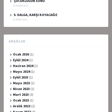
ÇOCUKLUĞUN SONU
25 NISAN 2023
5. DALGA, KARŞI KOYACAĞIZ
26 MART 2023
ARŞIVLER
Ocak 2026
(1)
Eylül 2024
(1)
Haziran 2024
(1)
Mayıs 2024
(1)
Eylül 2023
(1)
Mayıs 2023
(1)
Nisan 2023
(1)
Mart 2023
(3)
Ocak 2023
(1)
Aralık 2022
(2)
Kasım 2022
(4)