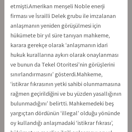
etmişti.Amerikan menşeli Noble enerji
firması ve İsrailli Delek grubu ile imzalanan
anlaşmanın yeniden görüşülmesi için
hükümete bir yıl süre tanıyan mahkeme,
karara gerekçe olarak ‘anlaşmanın idari
hukuk kurallarına aykırı olarak onaylanması
ve bunun da Tekel Otoritesi’nin görüşlerini
sınırlandırmasını’ gösterdi.Mahkeme,
‘istikrar fıkrasının yetki sahibi olunmamasına
rağmen geçirildiğini ve bu yüzden yasallığının
bulunmadığını’ belirtti. Mahkemedeki beş
yargıçtan dördünün ‘illegal’ olduğu yönünde
oy kullandığı anlaşmadaki ‘istikrar fıkrası’,