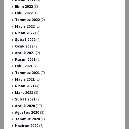
Ekim 2022
(3)
Eylül 2022
(1)
Temmuz 2022
(2)
Mayıs 2022
(2)
Nisan 2022
(1)
Şubat 2022
(2)
Ocak 2022
(2)
Aralık 2021
(2)
Kasım 2021
(2)
Eylül 2021
(2)
Temmuz 2021
(7)
Mayıs 2021
(2)
Nisan 2021
(4)
Mart 2021
(3)
Şubat 2021
(7)
Aralık 2020
(17)
Ağustos 2020
(2)
Temmuz 2020
(1)
Haziran 2020
(7)