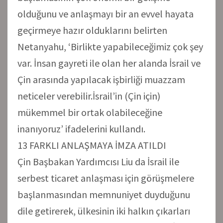
olduğunu ve anlaşmayı bir an evvel hayata
geçirmeye hazır olduklarını belirten
Netanyahu, ‘Birlikte yapabileceğimiz çok şey
var. İnsan gayreti ile olan her alanda İsrail ve
Çin arasında yapılacak işbirliği muazzam
neticeler verebilir.İsrail’in (Çin için)
mükemmel bir ortak olabileceğine
inanıyoruz’ ifadelerini kullandı.
13 FARKLI ANLAŞMAYA İMZA ATILDI
Çin Başbakan Yardımcısı Liu da İsrail ile
serbest ticaret anlaşması için görüşmelere
başlanmasından memnuniyet duyduğunu
dile getirerek, ülkesinin iki halkın çıkarları