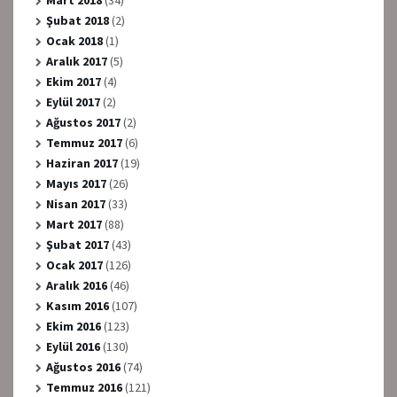
Mart 2018
(34)
Şubat 2018
(2)
Ocak 2018
(1)
Aralık 2017
(5)
Ekim 2017
(4)
Eylül 2017
(2)
Ağustos 2017
(2)
Temmuz 2017
(6)
Haziran 2017
(19)
Mayıs 2017
(26)
Nisan 2017
(33)
Mart 2017
(88)
Şubat 2017
(43)
Ocak 2017
(126)
Aralık 2016
(46)
Kasım 2016
(107)
Ekim 2016
(123)
Eylül 2016
(130)
Ağustos 2016
(74)
Temmuz 2016
(121)