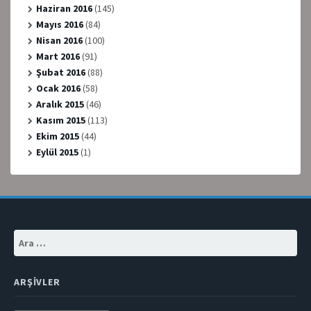
Haziran 2016
(145)
Mayıs 2016
(84)
Nisan 2016
(100)
Mart 2016
(91)
Şubat 2016
(88)
Ocak 2016
(58)
Aralık 2015
(46)
Kasım 2015
(113)
Ekim 2015
(44)
Eylül 2015
(1)
Arama:
ARŞIVLER