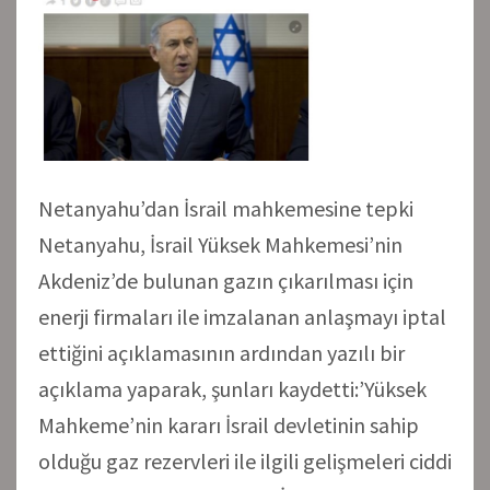
Netanyahu’dan İsrail mahkemesine tepki
Netanyahu, İsrail Yüksek Mahkemesi’nin
Akdeniz’de bulunan gazın çıkarılması için
enerji firmaları ile imzalanan anlaşmayı iptal
ettiğini açıklamasının ardından yazılı bir
açıklama yaparak, şunları kaydetti:’Yüksek
Mahkeme’nin kararı İsrail devletinin sahip
olduğu gaz rezervleri ile ilgili gelişmeleri ciddi