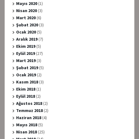
Mayıs 2020
(1)
Nisan 2020
(3)
Mart 2020
(6)
Şubat 2020
(3)
Ocak 2020
(5)
Aralık 2019
(7)
Ekim 2019
(5)
Eylül 2019
(27)
Mart 2019
(3)
Şubat 2019
(5)
Ocak 2019
(2)
Kasım 2018
(3)
Ekim 2018
(1)
Eylül 2018
(2)
Ağustos 2018
(2)
Temmuz 2018
(2)
Haziran 2018
(4)
Mayıs 2018
(5)
Nisan 2018
(25)