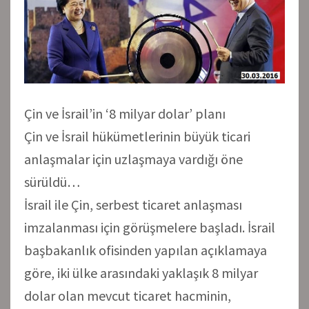
Çin ve İsrail’in ‘8 milyar dolar’ planı
Çin ve İsrail hükümetlerinin büyük ticari
anlaşmalar için uzlaşmaya vardığı öne
sürüldü…
İsrail ile Çin, serbest ticaret anlaşması
imzalanması için görüşmelere başladı. İsrail
başbakanlık ofisinden yapılan açıklamaya
göre, iki ülke arasındaki yaklaşık 8 milyar
dolar olan mevcut ticaret hacminin,