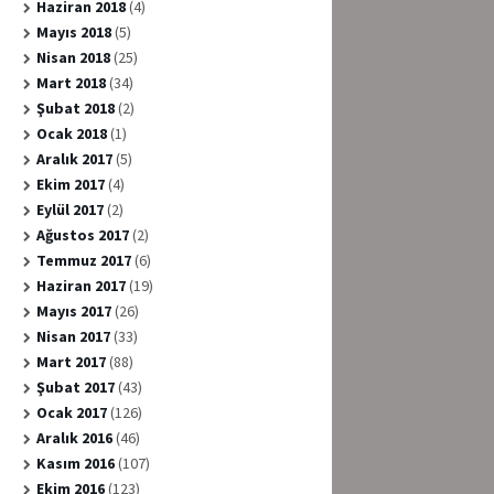
Haziran 2018
(4)
Mayıs 2018
(5)
Nisan 2018
(25)
Mart 2018
(34)
Şubat 2018
(2)
Ocak 2018
(1)
Aralık 2017
(5)
Ekim 2017
(4)
Eylül 2017
(2)
Ağustos 2017
(2)
Temmuz 2017
(6)
Haziran 2017
(19)
Mayıs 2017
(26)
Nisan 2017
(33)
Mart 2017
(88)
Şubat 2017
(43)
Ocak 2017
(126)
Aralık 2016
(46)
Kasım 2016
(107)
Ekim 2016
(123)