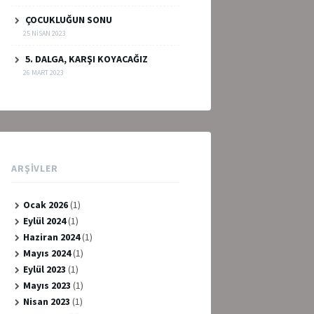
ÇOCUKLUĞUN SONU
25 NISAN 2023
5. DALGA, KARŞI KOYACAĞIZ
26 MART 2023
ARŞIVLER
Ocak 2026
(1)
Eylül 2024
(1)
Haziran 2024
(1)
Mayıs 2024
(1)
Eylül 2023
(1)
Mayıs 2023
(1)
Nisan 2023
(1)