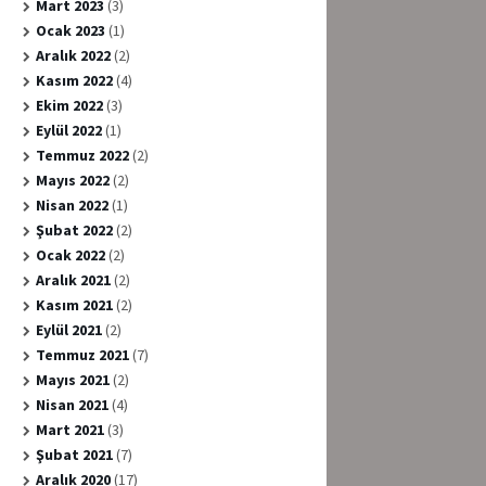
Mart 2023
(3)
Ocak 2023
(1)
Aralık 2022
(2)
Kasım 2022
(4)
Ekim 2022
(3)
Eylül 2022
(1)
Temmuz 2022
(2)
Mayıs 2022
(2)
Nisan 2022
(1)
Şubat 2022
(2)
Ocak 2022
(2)
Aralık 2021
(2)
Kasım 2021
(2)
Eylül 2021
(2)
Temmuz 2021
(7)
Mayıs 2021
(2)
Nisan 2021
(4)
Mart 2021
(3)
Şubat 2021
(7)
Aralık 2020
(17)