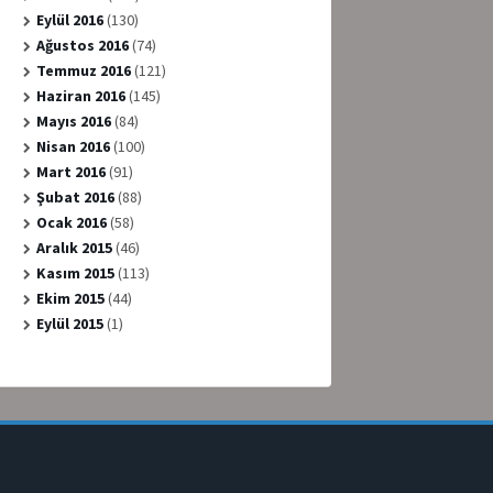
Eylül 2016
(130)
Ağustos 2016
(74)
Temmuz 2016
(121)
Haziran 2016
(145)
Mayıs 2016
(84)
Nisan 2016
(100)
Mart 2016
(91)
Şubat 2016
(88)
Ocak 2016
(58)
Aralık 2015
(46)
Kasım 2015
(113)
Ekim 2015
(44)
Eylül 2015
(1)