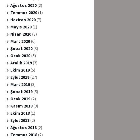
Ağustos 2020
(2)
Temmuz 2020
(1)
Haziran 2020
(7)
Mayıs 2020
(1)
Nisan 2020
(3)
Mart 2020
(6)
Şubat 2020
(3)
Ocak 2020
(5)
Aralık 2019
(7)
Ekim 2019
(5)
Eylül 2019
(27)
Mart 2019
(3)
Şubat 2019
(5)
Ocak 2019
(2)
Kasım 2018
(3)
Ekim 2018
(1)
Eylül 2018
(2)
Ağustos 2018
(2)
Temmuz 2018
(2)