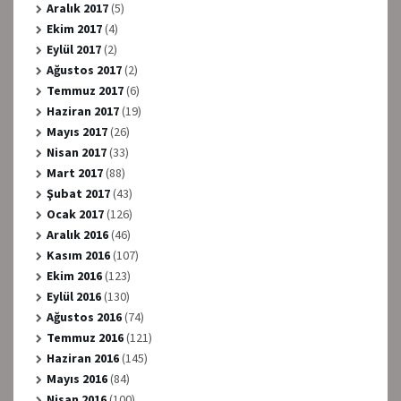
Aralık 2017
(5)
Ekim 2017
(4)
Eylül 2017
(2)
Ağustos 2017
(2)
Temmuz 2017
(6)
Haziran 2017
(19)
Mayıs 2017
(26)
Nisan 2017
(33)
Mart 2017
(88)
Şubat 2017
(43)
Ocak 2017
(126)
Aralık 2016
(46)
Kasım 2016
(107)
Ekim 2016
(123)
Eylül 2016
(130)
Ağustos 2016
(74)
Temmuz 2016
(121)
Haziran 2016
(145)
Mayıs 2016
(84)
Nisan 2016
(100)