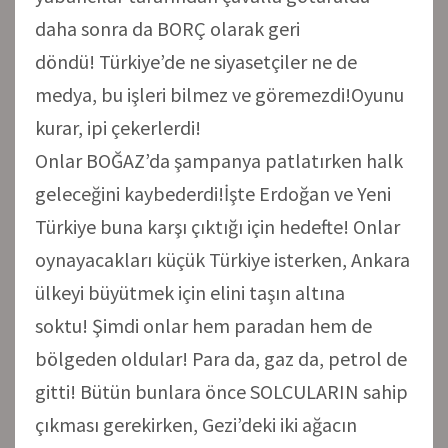
daha sonra da BORÇ olarak geri
döndü! Türkiye’de ne siyasetçiler ne de
medya, bu işleri bilmez ve göremezdi!Oyunu
kurar, ipi çekerlerdi!
Onlar BOĞAZ’da şampanya patlatırken halk
geleceğini kaybederdi!İşte Erdoğan ve Yeni
Türkiye buna karşı çıktığı için hedefte! Onlar
oynayacakları küçük Türkiye isterken, Ankara
ülkeyi büyütmek için elini taşın altına
soktu! Şimdi onlar hem paradan hem de
bölgeden oldular! Para da, gaz da, petrol de
gitti! Bütün bunlara önce SOLCULARIN sahip
çıkması gerekirken, Gezi’deki iki ağacın