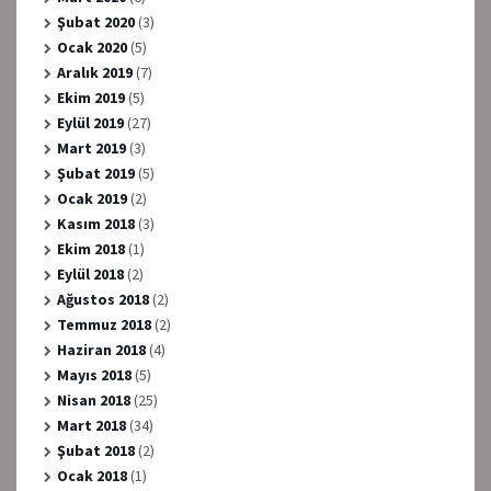
Şubat 2020
(3)
Ocak 2020
(5)
Aralık 2019
(7)
Ekim 2019
(5)
Eylül 2019
(27)
Mart 2019
(3)
Şubat 2019
(5)
Ocak 2019
(2)
Kasım 2018
(3)
Ekim 2018
(1)
Eylül 2018
(2)
Ağustos 2018
(2)
Temmuz 2018
(2)
Haziran 2018
(4)
Mayıs 2018
(5)
Nisan 2018
(25)
Mart 2018
(34)
Şubat 2018
(2)
Ocak 2018
(1)