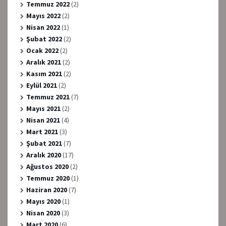
Temmuz 2022
(2)
Mayıs 2022
(2)
Nisan 2022
(1)
Şubat 2022
(2)
Ocak 2022
(2)
Aralık 2021
(2)
Kasım 2021
(2)
Eylül 2021
(2)
Temmuz 2021
(7)
Mayıs 2021
(2)
Nisan 2021
(4)
Mart 2021
(3)
Şubat 2021
(7)
Aralık 2020
(17)
Ağustos 2020
(2)
Temmuz 2020
(1)
Haziran 2020
(7)
Mayıs 2020
(1)
Nisan 2020
(3)
Mart 2020
(6)