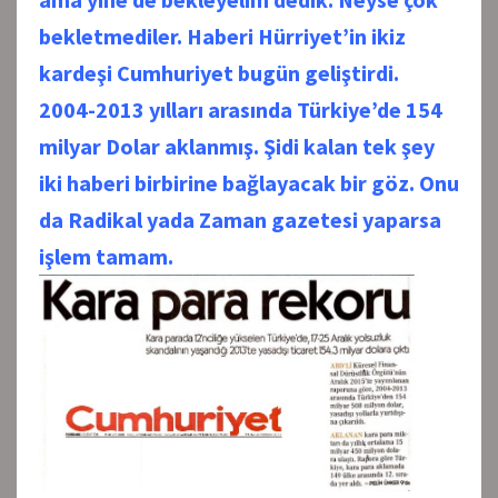
bekletmediler. Haberi Hürriyet’in ikiz
kardeşi Cumhuriyet bugün geliştirdi.
2004-2013 yılları arasında Türkiye’de 154
milyar Dolar aklanmış. Şidi kalan tek şey
iki haberi birbirine bağlayacak bir göz. Onu
da Radikal yada Zaman gazetesi yaparsa
işlem tamam.