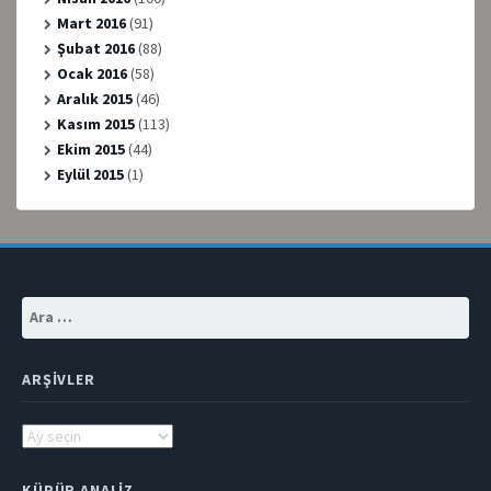
Mart 2016
(91)
Şubat 2016
(88)
Ocak 2016
(58)
Aralık 2015
(46)
Kasım 2015
(113)
Ekim 2015
(44)
Eylül 2015
(1)
Arama:
ARŞIVLER
Arşivler
KÜPÜR ANALIZ