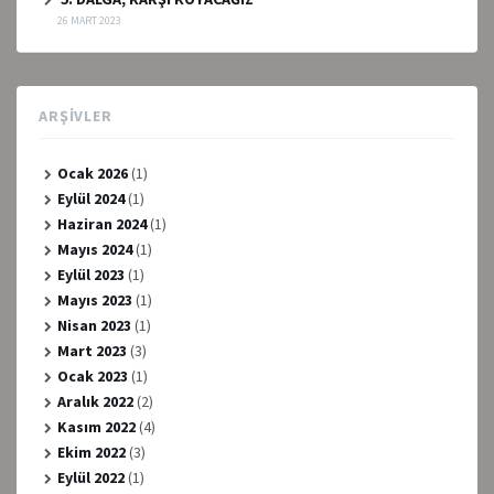
26 MART 2023
ARŞIVLER
Ocak 2026
(1)
Eylül 2024
(1)
Haziran 2024
(1)
Mayıs 2024
(1)
Eylül 2023
(1)
Mayıs 2023
(1)
Nisan 2023
(1)
Mart 2023
(3)
Ocak 2023
(1)
Aralık 2022
(2)
Kasım 2022
(4)
Ekim 2022
(3)
Eylül 2022
(1)