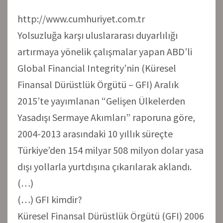
http://www.cumhuriyet.com.tr
Yolsuzluğa karşı uluslararası duyarlılığı
artırmaya yönelik çalışmalar yapan ABD’li
Global Financial Integrity’nin (Küresel
Finansal Dürüstlük Örgütü – GFI) Aralık
2015’te yayımlanan “Gelişen Ülkelerden
Yasadışı Sermaye Akımları” raporuna göre,
2004-2013 arasındaki 10 yıllık süreçte
Türkiye’den 154 milyar 508 milyon dolar yasa
dışı yollarla yurtdışına çıkarılarak aklandı.
(…)
(…) GFI kimdir?
Küresel Finansal Dürüstlük Örgütü (GFI) 2006