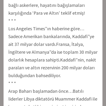
bağlı askerlere, hayatını bağışlamaları
karşılığında ‘Para ve Altın’ teklif etmiş!
* * *
Los Angeles Times”ın haberine göre…
Sadece Amerikan bankalarında, Kaddafi”ye
ait 37 milyar dolar vardı.Fransa, İtalya,
İngiltere ve Almanya”da ise toplam 30 milyar
dolarlık hesaplara sahipti.Kaddafi”nin, nakit
paraları ve altın rezervinin 200 milyar doları
bulduğundan bahsediliyor.
* * *
Arap Baharı başlamadan önce…Batılı
liderler Libya diktatörü Muammer Kaddafi ile