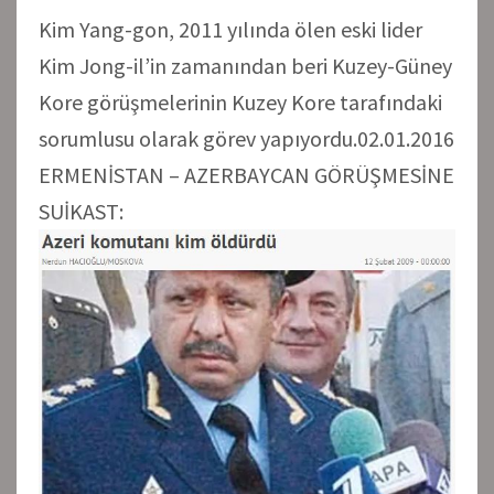
Kim Yang-gon, 2011 yılında ölen eski lider
Kim Jong-il’in zamanından beri Kuzey-Güney
Kore görüşmelerinin Kuzey Kore tarafındaki
sorumlusu olarak görev yapıyordu.02.01.2016
ERMENİSTAN – AZERBAYCAN GÖRÜŞMESİNE
SUİKAST: