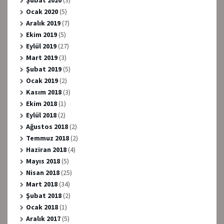
Ocak 2020
(5)
Aralık 2019
(7)
Ekim 2019
(5)
Eylül 2019
(27)
Mart 2019
(3)
Şubat 2019
(5)
Ocak 2019
(2)
Kasım 2018
(3)
Ekim 2018
(1)
Eylül 2018
(2)
Ağustos 2018
(2)
Temmuz 2018
(2)
Haziran 2018
(4)
Mayıs 2018
(5)
Nisan 2018
(25)
Mart 2018
(34)
Şubat 2018
(2)
Ocak 2018
(1)
Aralık 2017
(5)