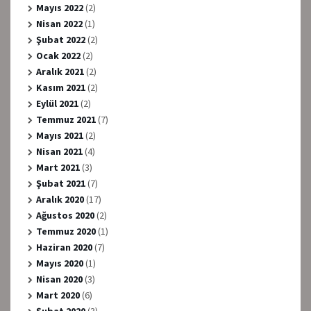
Mayıs 2022
(2)
Nisan 2022
(1)
Şubat 2022
(2)
Ocak 2022
(2)
Aralık 2021
(2)
Kasım 2021
(2)
Eylül 2021
(2)
Temmuz 2021
(7)
Mayıs 2021
(2)
Nisan 2021
(4)
Mart 2021
(3)
Şubat 2021
(7)
Aralık 2020
(17)
Ağustos 2020
(2)
Temmuz 2020
(1)
Haziran 2020
(7)
Mayıs 2020
(1)
Nisan 2020
(3)
Mart 2020
(6)
Şubat 2020
(3)