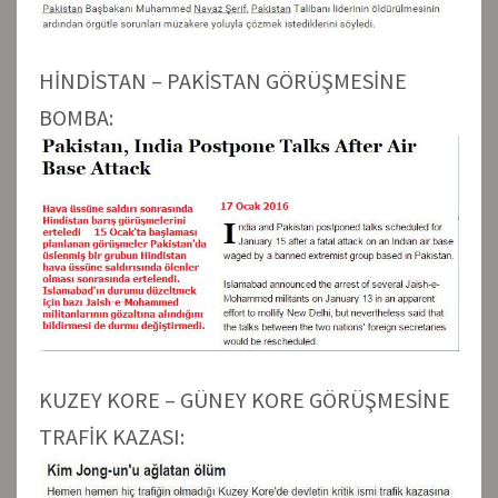
HİNDİSTAN – PAKİSTAN GÖRÜŞMESİNE
BOMBA:
KUZEY KORE – GÜNEY KORE GÖRÜŞMESİNE
TRAFİK KAZASI: