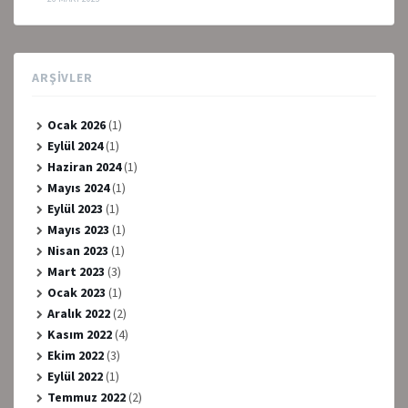
ARŞIVLER
Ocak 2026
(1)
Eylül 2024
(1)
Haziran 2024
(1)
Mayıs 2024
(1)
Eylül 2023
(1)
Mayıs 2023
(1)
Nisan 2023
(1)
Mart 2023
(3)
Ocak 2023
(1)
Aralık 2022
(2)
Kasım 2022
(4)
Ekim 2022
(3)
Eylül 2022
(1)
Temmuz 2022
(2)