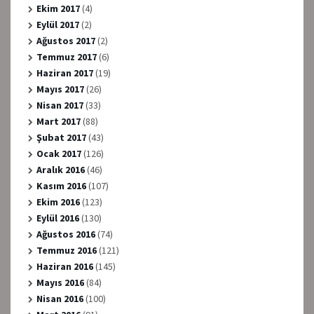
Ekim 2017
(4)
Eylül 2017
(2)
Ağustos 2017
(2)
Temmuz 2017
(6)
Haziran 2017
(19)
Mayıs 2017
(26)
Nisan 2017
(33)
Mart 2017
(88)
Şubat 2017
(43)
Ocak 2017
(126)
Aralık 2016
(46)
Kasım 2016
(107)
Ekim 2016
(123)
Eylül 2016
(130)
Ağustos 2016
(74)
Temmuz 2016
(121)
Haziran 2016
(145)
Mayıs 2016
(84)
Nisan 2016
(100)