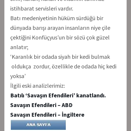
istihbarat servisleri vardır.
Batı medeniyetinin hüküm sürdüğü bir
dünyada barışı arayan insanların niye çile
çektiğini Konfüçyus’un bir sözü çok güzel
anlatır;
‘Karanlık bir odada siyah bir kedi bulmak
oldukça zordur, özellikle de odada hiç kedi
yoksa’
İlgili eski analizlerimiz:
Batılı ‘Savaşın Efendileri’ kanatlandı.
Savaşın Efendileri – ABD
Savaşın Efendileri – İngiltere