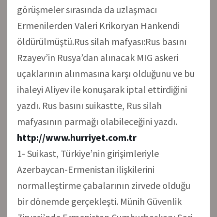
görüşmeler sırasında da uzlaşmacı
Ermenilerden Valeri Krikoryan Hankendi
öldürülmüştü.Rus silah mafyası:Rus basını
Rzayev’in Rusya’dan alınacak MIG askeri
uçaklarının alınmasına karşı olduğunu ve bu
ihaleyi Aliyev ile konuşarak iptal ettirdiğini
yazdı. Rus basını suikastte, Rus silah
mafyasının parmağı olabileceğini yazdı.
http://www.hurriyet.com.tr
1- Suikast, Türkiye’nin girişimleriyle
Azerbaycan-Ermenistan ilişkilerini
normalleştirme çabalarının zirvede olduğu
bir dönemde gerçekleşti. Münih Güvenlik