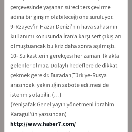
çerçevesinde yaşanan süreci ters çevirme
adına bir girişim olabileceği öne sürülüyor.
9-Rzayev’in Hazar Denizi’nin hava sahasının
kullanımı konusunda İran’a karşı sert çıkışları
olmuştuancak bu kriz daha sonra aşılmıştı.
10- Suikastlerin gerekçesi her zaman ilk akla
gelenler olmaz. Dolaylı hedeflere de dikkat
çekmek gerekir. Buradan,Türkiye-Rusya
arasındaki yakınlığın sabote edilmesi de
istenmiş olabilir. (…)
(Yenişafak Genel yayın yönetmeni İbrahim
Karagül’ün yazısından)
http://www.haber7.com/