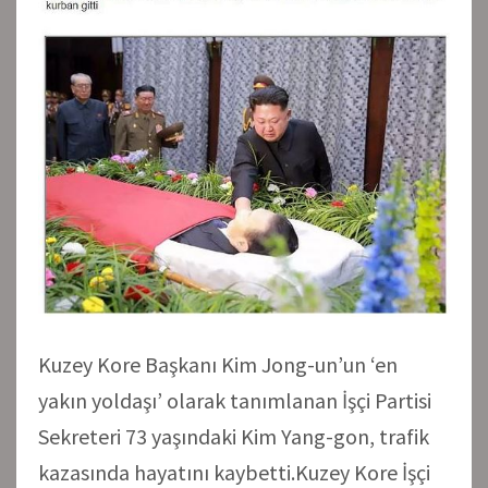
Kuzey Kore Başkanı Kim Jong-un’un ‘en
yakın yoldaşı’ olarak tanımlanan İşçi Partisi
Sekreteri 73 yaşındaki Kim Yang-gon, trafik
kazasında hayatını kaybetti.Kuzey Kore İşçi