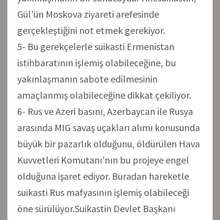
Gül’ün Moskova ziyareti arefesinde
gerçekleştiğini not etmek gerekiyor.
5- Bu gerekçelerle suikasti Ermenistan
istihbaratının işlemiş olabileceğine, bu
yakınlaşmanın sabote edilmesinin
amaçlanmış olabileceğine dikkat çekiliyor.
6- Rus ve Azeri basını, Azerbaycan ile Rusya
arasında MIG savaş uçakları alımı konusunda
büyük bir pazarlık olduğunu, öldürülen Hava
Kuvvetleri Komutanı’nın bu projeye engel
olduğuna işaret ediyor. Buradan hareketle
suikasti Rus mafyasının işlemiş olabileceği
öne sürülüyor.Suikastin Devlet Başkanı