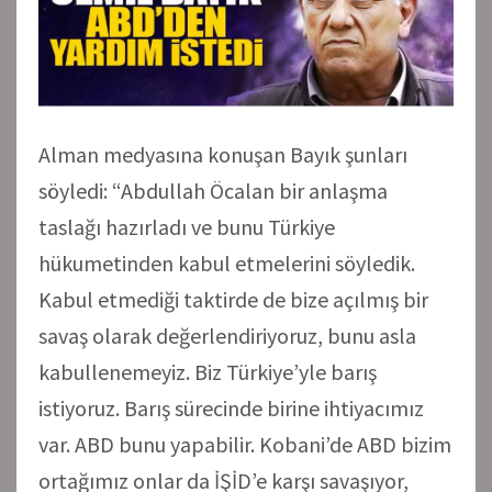
Alman medyasına konuşan Bayık şunları
söyledi: “Abdullah Öcalan bir anlaşma
taslağı hazırladı ve bunu Türkiye
hükumetinden kabul etmelerini söyledik.
Kabul etmediği taktirde de bize açılmış bir
savaş olarak değerlendiriyoruz, bunu asla
kabullenemeyiz. Biz Türkiye’yle barış
istiyoruz. Barış sürecinde birine ihtiyacımız
var. ABD bunu yapabilir. Kobani’de ABD bizim
ortağımız onlar da İŞİD’e karşı savaşıyor,