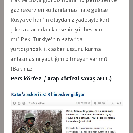
gaz rezervleri kullanılamaz hale gelirse
Rusya ve İran’ın olaydan ziyadesiyle karlı
çıkacaklarından kimsenin şüphesi var
mı? Peki Türkiye’nin Katar’da
yurtdışındaki ilk askeri üssünü kurma
anlaşmasını yaptığını bilmeyen var mı?
(Bakınız:
Pers körfezi / Arap körfezi savaşları 1.
)