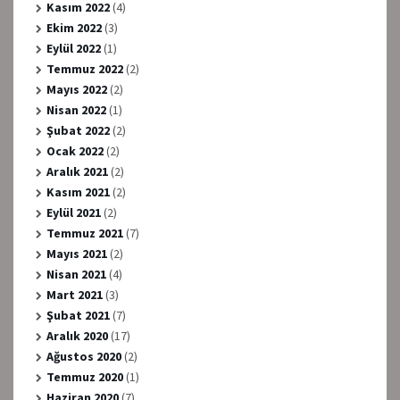
Kasım 2022
(4)
Ekim 2022
(3)
Eylül 2022
(1)
Temmuz 2022
(2)
Mayıs 2022
(2)
Nisan 2022
(1)
Şubat 2022
(2)
Ocak 2022
(2)
Aralık 2021
(2)
Kasım 2021
(2)
Eylül 2021
(2)
Temmuz 2021
(7)
Mayıs 2021
(2)
Nisan 2021
(4)
Mart 2021
(3)
Şubat 2021
(7)
Aralık 2020
(17)
Ağustos 2020
(2)
Temmuz 2020
(1)
Haziran 2020
(7)