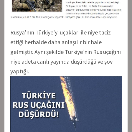
Rusya’nın Türkiye’yi uçakları ile niye taciz
ettiği herhalde daha anlaşılır bir hale
gelmiştir. Aynı şekilde Türkiye’nin Rus uçağını
niye adeta canlı yayında düşürdüğü ve şov
yaptığı.