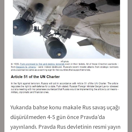
Yukarıda bahse konu makale Rus savaş uçağı
düşürülmeden 4-5 gün önce Pravda’da
yayınlandı. Pravda Rus devletinin resmi yayın