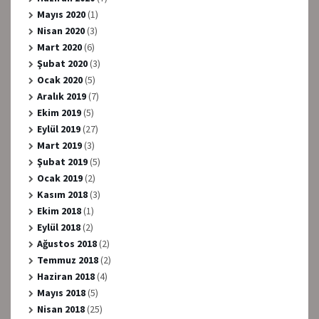
Mayıs 2020
(1)
Nisan 2020
(3)
Mart 2020
(6)
Şubat 2020
(3)
Ocak 2020
(5)
Aralık 2019
(7)
Ekim 2019
(5)
Eylül 2019
(27)
Mart 2019
(3)
Şubat 2019
(5)
Ocak 2019
(2)
Kasım 2018
(3)
Ekim 2018
(1)
Eylül 2018
(2)
Ağustos 2018
(2)
Temmuz 2018
(2)
Haziran 2018
(4)
Mayıs 2018
(5)
Nisan 2018
(25)