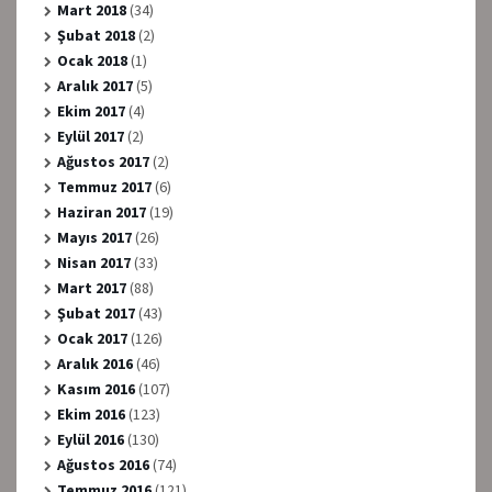
Mart 2018
(34)
Şubat 2018
(2)
Ocak 2018
(1)
Aralık 2017
(5)
Ekim 2017
(4)
Eylül 2017
(2)
Ağustos 2017
(2)
Temmuz 2017
(6)
Haziran 2017
(19)
Mayıs 2017
(26)
Nisan 2017
(33)
Mart 2017
(88)
Şubat 2017
(43)
Ocak 2017
(126)
Aralık 2016
(46)
Kasım 2016
(107)
Ekim 2016
(123)
Eylül 2016
(130)
Ağustos 2016
(74)
Temmuz 2016
(121)