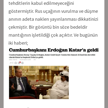
tehditlerin kabul edilmeyeceğini
göstermiştir. Rus uçağının vurulma ve düşme
anının adeta naklen yayınlanması dikkatinizi
çekmiştir. Bir görüntü bin söze bedeldir
mantığının işletildiği çok açıktır. Ve bugünün
iki haberi;