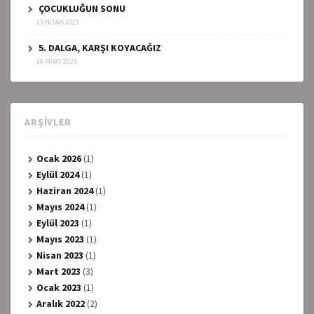
ÇOCUKLUĞUN SONU
25 NISAN 2023
5. DALGA, KARŞI KOYACAĞIZ
26 MART 2023
ARŞIVLER
Ocak 2026
(1)
Eylül 2024
(1)
Haziran 2024
(1)
Mayıs 2024
(1)
Eylül 2023
(1)
Mayıs 2023
(1)
Nisan 2023
(1)
Mart 2023
(3)
Ocak 2023
(1)
Aralık 2022
(2)