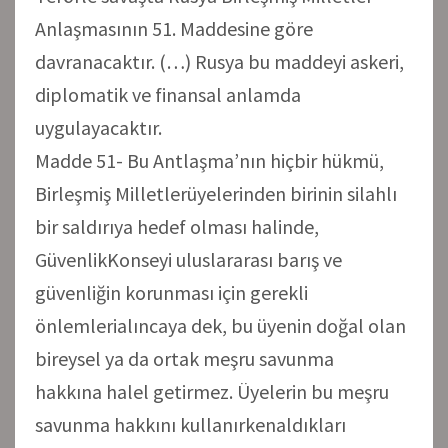
Anlaşmasının 51. Maddesine göre
davranacaktır. (…) Rusya bu maddeyi askeri,
diplomatik ve finansal anlamda
uygulayacaktır.
Madde 51- Bu Antlaşma’nın hiçbir hükmü,
Birleşmiş Milletlerüyelerinden birinin silahlı
bir saldırıya hedef olması halinde,
GüvenlikKonseyi uluslararası barış ve
güvenliğin korunması için gerekli
önlemlerialıncaya dek, bu üyenin doğal olan
bireysel ya da ortak meşru savunma
hakkına halel getirmez. Üyelerin bu meşru
savunma hakkını kullanırkenaldıkları