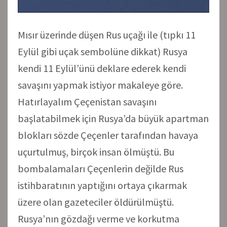
Mısır üzerinde düşen Rus uçağı ile (tıpkı 11
Eylül gibi uçak sembolüne dikkat) Rusya
kendi 11 Eylül’ünü deklare ederek kendi
savaşını yapmak istiyor makaleye göre.
Hatırlayalım Çeçenistan savaşını
başlatabilmek için Rusya’da büyük apartman
blokları sözde Çeçenler tarafından havaya
uçurtulmuş, birçok insan ölmüştü. Bu
bombalamaları Çeçenlerin değilde Rus
istihbaratının yaptığını ortaya çıkarmak
üzere olan gazeteciler öldürülmüştü.
Rusya’nın gözdağı verme ve korkutma