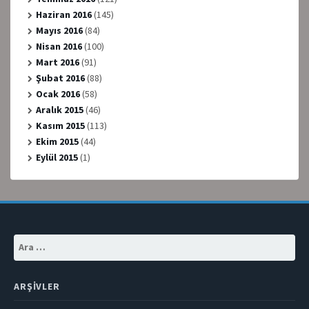
Haziran 2016
(145)
Mayıs 2016
(84)
Nisan 2016
(100)
Mart 2016
(91)
Şubat 2016
(88)
Ocak 2016
(58)
Aralık 2015
(46)
Kasım 2015
(113)
Ekim 2015
(44)
Eylül 2015
(1)
Arama:
ARŞIVLER