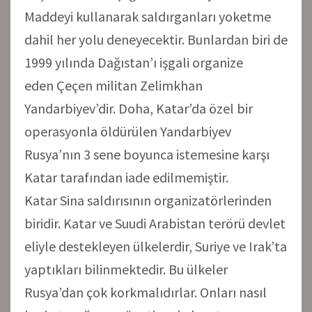
Maddeyi kullanarak saldırganları yoketme
dahil her yolu deneyecektir. Bunlardan biri de
1999 yılında Dağıstan’ı işgali organize
eden Çeçen militan Zelimkhan
Yandarbiyev’dir. Doha, Katar’da özel bir
operasyonla öldürülen Yandarbiyev
Rusya’nın 3 sene boyunca istemesine karşı
Katar tarafından iade edilmemiştir.
Katar Sina saldırısının organizatörlerinden
biridir. Katar ve Suudi Arabistan terörü devlet
eliyle destekleyen ülkelerdir, Suriye ve Irak’ta
yaptıkları bilinmektedir. Bu ülkeler
Rusya’dan çok korkmalıdırlar. Onları nasıl