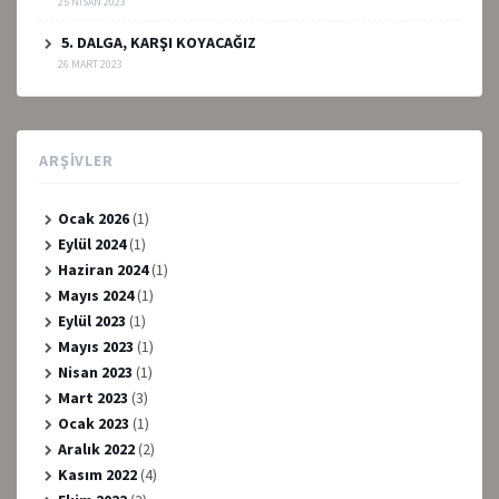
25 NISAN 2023
5. DALGA, KARŞI KOYACAĞIZ
26 MART 2023
ARŞIVLER
Ocak 2026
(1)
Eylül 2024
(1)
Haziran 2024
(1)
Mayıs 2024
(1)
Eylül 2023
(1)
Mayıs 2023
(1)
Nisan 2023
(1)
Mart 2023
(3)
Ocak 2023
(1)
Aralık 2022
(2)
Kasım 2022
(4)