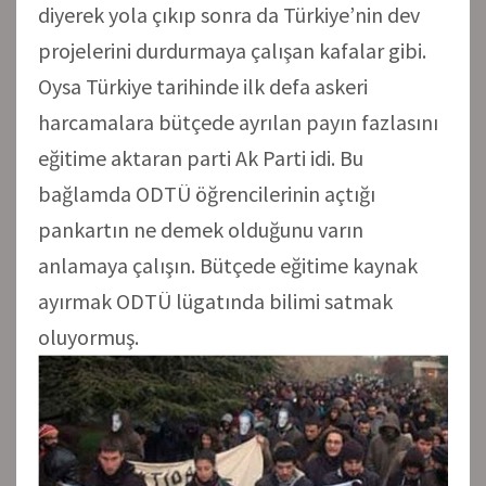
diyerek yola çıkıp sonra da Türkiye’nin dev
projelerini durdurmaya çalışan kafalar gibi.
Oysa Türkiye tarihinde ilk defa askeri
harcamalara bütçede ayrılan payın fazlasını
eğitime aktaran parti Ak Parti idi. Bu
bağlamda ODTÜ öğrencilerinin açtığı
pankartın ne demek olduğunu varın
anlamaya çalışın. Bütçede eğitime kaynak
ayırmak ODTÜ lügatında bilimi satmak
oluyormuş.