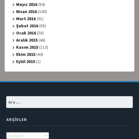
Mayıs 2016
(84)
Nisan 2016
(100)
Mart 2016
(91)
Şubat 2016
(88)
Ocak 2016
(58)
Aralık 2015
(46)
Kasım 2015
(113)
Ekim 2015
(44)
Eylül 2015
(1)
Arama:
ARŞIVLER
Arşivler