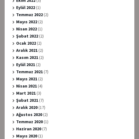
Ekim 2022
(3)
Eylül 2022
(1)
Temmuz 2022
(2)
Mayıs 2022
(2)
Nisan 2022
(1)
Şubat 2022
(2)
Ocak 2022
(2)
Aralık 2021
(2)
Kasım 2021
(2)
Eylül 2021
(2)
Temmuz 2021
(7)
Mayıs 2021
(2)
Nisan 2021
(4)
Mart 2021
(3)
Şubat 2021
(7)
Aralık 2020
(17)
Ağustos 2020
(2)
Temmuz 2020
(1)
Haziran 2020
(7)
Mayıs 2020
(1)