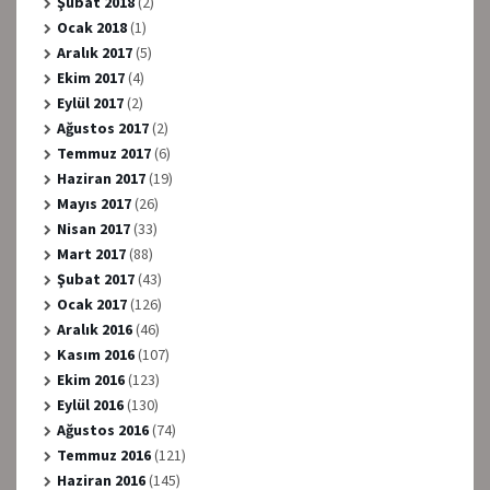
Şubat 2018
(2)
Ocak 2018
(1)
Aralık 2017
(5)
Ekim 2017
(4)
Eylül 2017
(2)
Ağustos 2017
(2)
Temmuz 2017
(6)
Haziran 2017
(19)
Mayıs 2017
(26)
Nisan 2017
(33)
Mart 2017
(88)
Şubat 2017
(43)
Ocak 2017
(126)
Aralık 2016
(46)
Kasım 2016
(107)
Ekim 2016
(123)
Eylül 2016
(130)
Ağustos 2016
(74)
Temmuz 2016
(121)
Haziran 2016
(145)