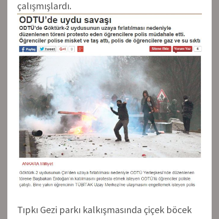
çalışmışlardı.
Tıpkı Gezi parkı kalkışmasında çiçek böcek