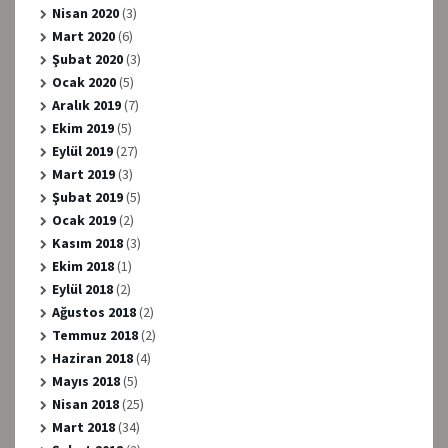
Nisan 2020
(3)
Mart 2020
(6)
Şubat 2020
(3)
Ocak 2020
(5)
Aralık 2019
(7)
Ekim 2019
(5)
Eylül 2019
(27)
Mart 2019
(3)
Şubat 2019
(5)
Ocak 2019
(2)
Kasım 2018
(3)
Ekim 2018
(1)
Eylül 2018
(2)
Ağustos 2018
(2)
Temmuz 2018
(2)
Haziran 2018
(4)
Mayıs 2018
(5)
Nisan 2018
(25)
Mart 2018
(34)