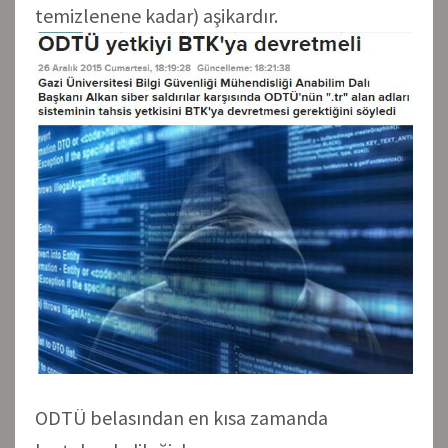
temizlenene kadar) aşikardır.
ODTÜ belasından en kısa zamanda