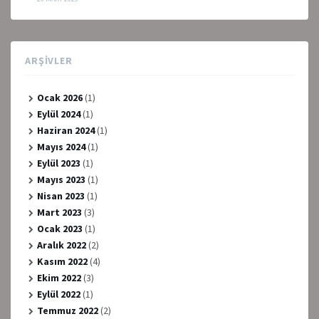
ARŞIVLER
Ocak 2026
(1)
Eylül 2024
(1)
Haziran 2024
(1)
Mayıs 2024
(1)
Eylül 2023
(1)
Mayıs 2023
(1)
Nisan 2023
(1)
Mart 2023
(3)
Ocak 2023
(1)
Aralık 2022
(2)
Kasım 2022
(4)
Ekim 2022
(3)
Eylül 2022
(1)
Temmuz 2022
(2)