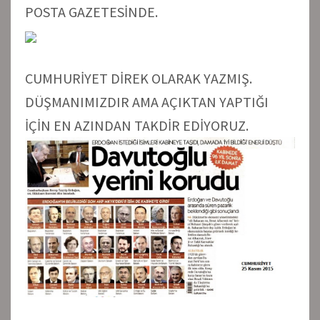
POSTA GAZETESİNDE.
CUMHURİYET DİREK OLARAK YAZMIŞ.
DÜŞMANIMIZDIR AMA AÇIKTAN YAPTIĞI
İÇİN EN AZINDAN TAKDİR EDİYORUZ.