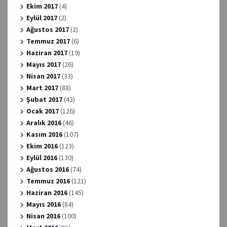
Ekim 2017
(4)
Eylül 2017
(2)
Ağustos 2017
(2)
Temmuz 2017
(6)
Haziran 2017
(19)
Mayıs 2017
(26)
Nisan 2017
(33)
Mart 2017
(88)
Şubat 2017
(43)
Ocak 2017
(126)
Aralık 2016
(46)
Kasım 2016
(107)
Ekim 2016
(123)
Eylül 2016
(130)
Ağustos 2016
(74)
Temmuz 2016
(121)
Haziran 2016
(145)
Mayıs 2016
(84)
Nisan 2016
(100)