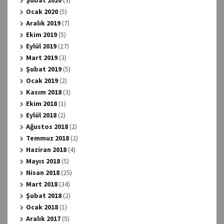
Ocak 2020
(5)
Aralık 2019
(7)
Ekim 2019
(5)
Eylül 2019
(27)
Mart 2019
(3)
Şubat 2019
(5)
Ocak 2019
(2)
Kasım 2018
(3)
Ekim 2018
(1)
Eylül 2018
(2)
Ağustos 2018
(2)
Temmuz 2018
(2)
Haziran 2018
(4)
Mayıs 2018
(5)
Nisan 2018
(25)
Mart 2018
(34)
Şubat 2018
(2)
Ocak 2018
(1)
Aralık 2017
(5)