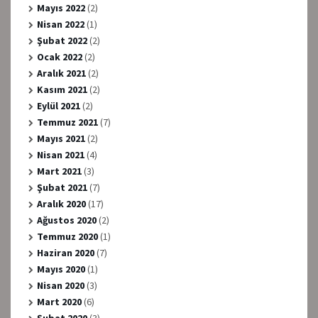
Mayıs 2022
(2)
Nisan 2022
(1)
Şubat 2022
(2)
Ocak 2022
(2)
Aralık 2021
(2)
Kasım 2021
(2)
Eylül 2021
(2)
Temmuz 2021
(7)
Mayıs 2021
(2)
Nisan 2021
(4)
Mart 2021
(3)
Şubat 2021
(7)
Aralık 2020
(17)
Ağustos 2020
(2)
Temmuz 2020
(1)
Haziran 2020
(7)
Mayıs 2020
(1)
Nisan 2020
(3)
Mart 2020
(6)
Şubat 2020
(3)