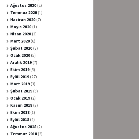
Ağustos 2020
(2)
Temmuz 2020
(1)
Haziran 2020
(7)
Mayıs 2020
(1)
Nisan 2020
(3)
Mart 2020
(6)
Şubat 2020
(3)
Ocak 2020
(5)
Aralık 2019
(7)
Ekim 2019
(5)
Eylül 2019
(27)
Mart 2019
(3)
Şubat 2019
(5)
Ocak 2019
(2)
Kasım 2018
(3)
Ekim 2018
(1)
Eylül 2018
(2)
Ağustos 2018
(2)
Temmuz 2018
(2)