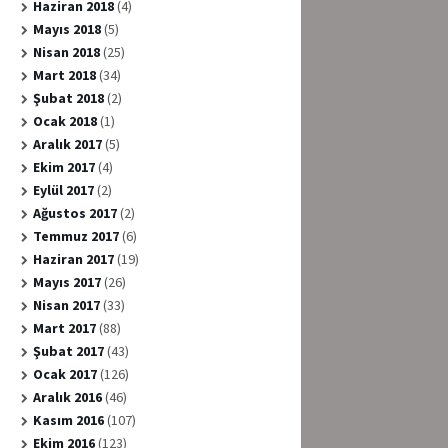
Haziran 2018
(4)
Mayıs 2018
(5)
Nisan 2018
(25)
Mart 2018
(34)
Şubat 2018
(2)
Ocak 2018
(1)
Aralık 2017
(5)
Ekim 2017
(4)
Eylül 2017
(2)
Ağustos 2017
(2)
Temmuz 2017
(6)
Haziran 2017
(19)
Mayıs 2017
(26)
Nisan 2017
(33)
Mart 2017
(88)
Şubat 2017
(43)
Ocak 2017
(126)
Aralık 2016
(46)
Kasım 2016
(107)
Ekim 2016
(123)