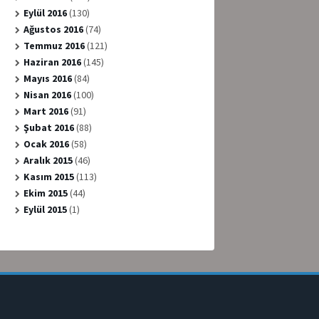
Eylül 2016
(130)
Ağustos 2016
(74)
Temmuz 2016
(121)
Haziran 2016
(145)
Mayıs 2016
(84)
Nisan 2016
(100)
Mart 2016
(91)
Şubat 2016
(88)
Ocak 2016
(58)
Aralık 2015
(46)
Kasım 2015
(113)
Ekim 2015
(44)
Eylül 2015
(1)