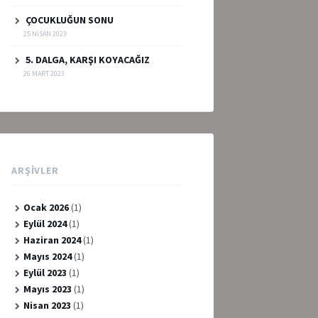
ÇOCUKLUĞUN SONU
25 NISAN 2023
5. DALGA, KARŞI KOYACAĞIZ
26 MART 2023
ARŞIVLER
Ocak 2026
(1)
Eylül 2024
(1)
Haziran 2024
(1)
Mayıs 2024
(1)
Eylül 2023
(1)
Mayıs 2023
(1)
Nisan 2023
(1)