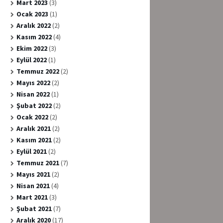
Mart 2023
(3)
Ocak 2023
(1)
Aralık 2022
(2)
Kasım 2022
(4)
Ekim 2022
(3)
Eylül 2022
(1)
Temmuz 2022
(2)
Mayıs 2022
(2)
Nisan 2022
(1)
Şubat 2022
(2)
Ocak 2022
(2)
Aralık 2021
(2)
Kasım 2021
(2)
Eylül 2021
(2)
Temmuz 2021
(7)
Mayıs 2021
(2)
Nisan 2021
(4)
Mart 2021
(3)
Şubat 2021
(7)
Aralık 2020
(17)