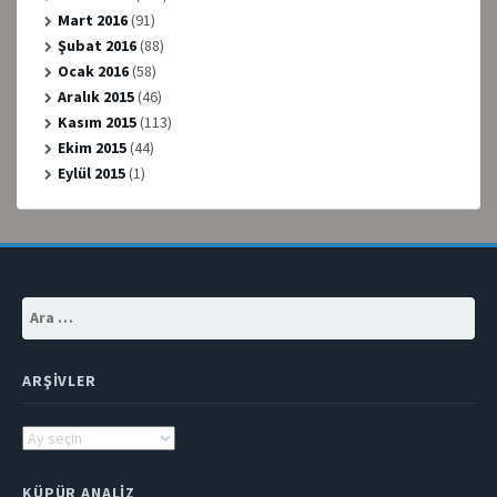
Mart 2016
(91)
Şubat 2016
(88)
Ocak 2016
(58)
Aralık 2015
(46)
Kasım 2015
(113)
Ekim 2015
(44)
Eylül 2015
(1)
Arama:
ARŞIVLER
Arşivler
KÜPÜR ANALIZ