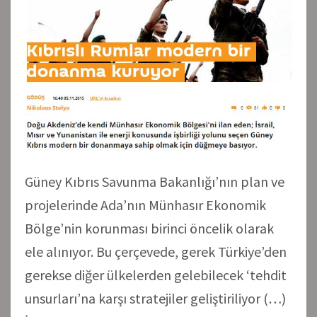
Güney Kıbrıs Savunma Bakanlığı’nın plan ve
projelerinde Ada’nın Münhasır Ekonomik
Bölge’nin korunması birinci öncelik olarak
ele alınıyor. Bu çerçevede, gerek Türkiye’den
gerekse diğer ülkelerden gelebilecek ‘tehdit
unsurları’na karşı stratejiler geliştiriliyor (…)