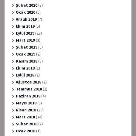
Şubat 2020
(3)
Ocak 2020
(5)
Aralık 2019
(7)
Ekim 2019
(5)
Eylül 2019
(27)
Mart 2019
(3)
Şubat 2019
(5)
Ocak 2019
(2)
Kasım 2018
(3)
Ekim 2018
(1)
Eylül 2018
(2)
Ağustos 2018
(2)
Temmuz 2018
(2)
Haziran 2018
(4)
Mayıs 2018
(5)
Nisan 2018
(25)
Mart 2018
(34)
Şubat 2018
(2)
Ocak 2018
(1)