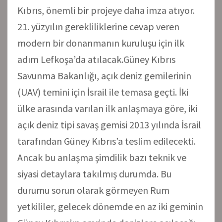
Kıbrıs, önemli bir projeye daha imza atıyor.
21. yüzyılın gerekliliklerine cevap veren
modern bir donanmanın kuruluşu için ilk
adım Lefkoşa’da atılacak.Güney Kıbrıs
Savunma Bakanlığı, açık deniz gemilerinin
(UAV) temini için İsrail ile temasa geçti. İki
ülke arasında varılan ilk anlaşmaya göre, iki
açık deniz tipi savaş gemisi 2013 yılında İsrail
tarafından Güney Kıbrıs’a teslim edilecekti.
Ancak bu anlaşma şimdilik bazı teknik ve
siyasi detaylara takılmış durumda. Bu
durumu sorun olarak görmeyen Rum
yetkililer, gelecek dönemde en az iki geminin