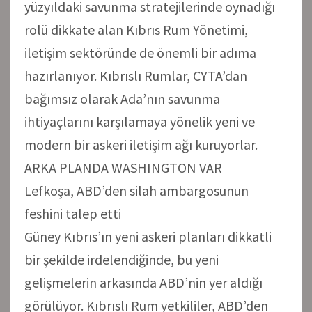
yüzyıldaki savunma stratejilerinde oynadığı
rolü dikkate alan Kıbrıs Rum Yönetimi,
iletişim sektöründe de önemli bir adıma
hazırlanıyor. Kıbrıslı Rumlar, CYTA’dan
bağımsız olarak Ada’nın savunma
ihtiyaçlarını karşılamaya yönelik yeni ve
modern bir askeri iletişim ağı kuruyorlar.
ARKA PLANDA WASHINGTON VAR
Lefkoşa, ABD’den silah ambargosunun
feshini talep etti
Güney Kıbrıs’ın yeni askeri planları dikkatli
bir şekilde irdelendiğinde, bu yeni
gelişmelerin arkasında ABD’nin yer aldığı
görülüyor. Kıbrıslı Rum yetkililer, ABD’den