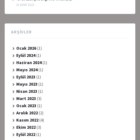
26 MART 2023
ARŞIVLER
Ocak 2026
(1)
Eylül 2024
(1)
Haziran 2024
(1)
Mayıs 2024
(1)
Eylül 2023
(1)
Mayıs 2023
(1)
Nisan 2023
(1)
Mart 2023
(3)
Ocak 2023
(1)
Aralık 2022
(2)
Kasım 2022
(4)
Ekim 2022
(3)
Eylül 2022
(1)