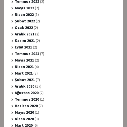
Temmuz 2022
(2)
Mayıs 2022
(2)
Nisan 2022
(1)
Şubat 2022
(2)
Ocak 2022
(2)
Aralık 2021
(2)
Kasım 2021
(2)
Eylül 2021
(2)
Temmuz 2021
(7)
Mayıs 2021
(2)
Nisan 2021
(4)
Mart 2021
(3)
Şubat 2021
(7)
Aralık 2020
(17)
Ağustos 2020
(2)
Temmuz 2020
(1)
Haziran 2020
(7)
Mayıs 2020
(1)
Nisan 2020
(3)
Mart 2020
(6)