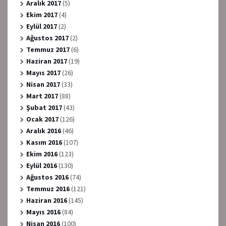
Aralık 2017
(5)
Ekim 2017
(4)
Eylül 2017
(2)
Ağustos 2017
(2)
Temmuz 2017
(6)
Haziran 2017
(19)
Mayıs 2017
(26)
Nisan 2017
(33)
Mart 2017
(88)
Şubat 2017
(43)
Ocak 2017
(126)
Aralık 2016
(46)
Kasım 2016
(107)
Ekim 2016
(123)
Eylül 2016
(130)
Ağustos 2016
(74)
Temmuz 2016
(121)
Haziran 2016
(145)
Mayıs 2016
(84)
Nisan 2016
(100)