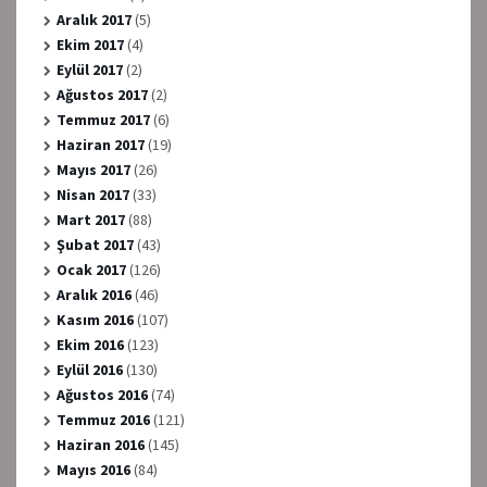
Aralık 2017
(5)
Ekim 2017
(4)
Eylül 2017
(2)
Ağustos 2017
(2)
Temmuz 2017
(6)
Haziran 2017
(19)
Mayıs 2017
(26)
Nisan 2017
(33)
Mart 2017
(88)
Şubat 2017
(43)
Ocak 2017
(126)
Aralık 2016
(46)
Kasım 2016
(107)
Ekim 2016
(123)
Eylül 2016
(130)
Ağustos 2016
(74)
Temmuz 2016
(121)
Haziran 2016
(145)
Mayıs 2016
(84)