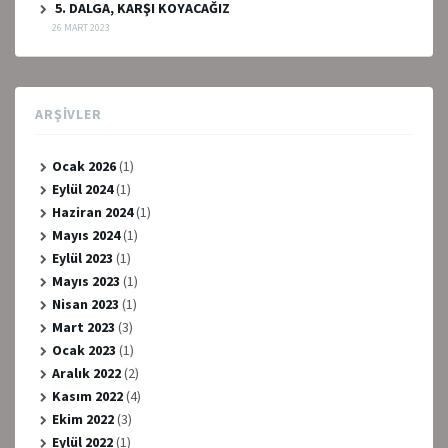
5. DALGA, KARŞI KOYACAĞIZ
26 MART 2023
ARŞIVLER
Ocak 2026
(1)
Eylül 2024
(1)
Haziran 2024
(1)
Mayıs 2024
(1)
Eylül 2023
(1)
Mayıs 2023
(1)
Nisan 2023
(1)
Mart 2023
(3)
Ocak 2023
(1)
Aralık 2022
(2)
Kasım 2022
(4)
Ekim 2022
(3)
Eylül 2022
(1)