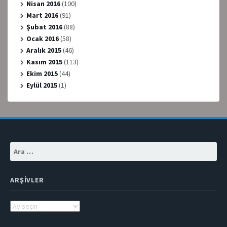
Nisan 2016
(100)
Mart 2016
(91)
Şubat 2016
(88)
Ocak 2016
(58)
Aralık 2015
(46)
Kasım 2015
(113)
Ekim 2015
(44)
Eylül 2015
(1)
Arama:
ARŞIVLER
Arşivler