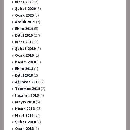
Mart 2020
(6)
Şubat 2020
(3)
Ocak 2020
(5)
Aralık 2019
(7)
Ekim 2019
(5)
Eylül 2019
(27)
Mart 2019
(3)
Şubat 2019
(5)
Ocak 2019
(2)
Kasım 2018
(3)
Ekim 2018
(1)
Eylül 2018
(2)
Ağustos 2018
(2)
Temmuz 2018
(2)
Haziran 2018
(4)
Mayıs 2018
(5)
Nisan 2018
(25)
Mart 2018
(34)
Şubat 2018
(2)
Ocak 2018
(1)