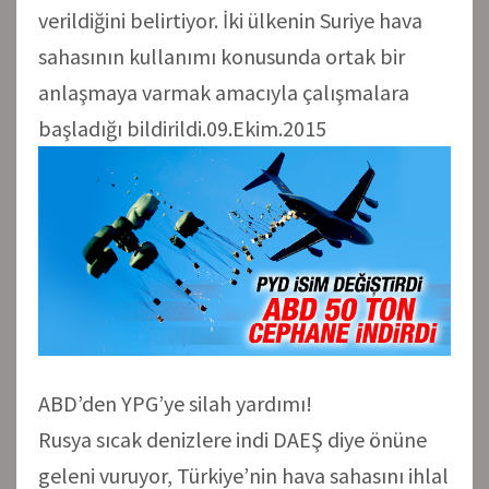
verildiğini belirtiyor. İki ülkenin Suriye hava
sahasının kullanımı konusunda ortak bir
anlaşmaya varmak amacıyla çalışmalara
başladığı bildirildi.09.Ekim.2015
ABD’den YPG’ye silah yardımı!
Rusya sıcak denizlere indi DAEŞ diye önüne
geleni vuruyor, Türkiye’nin hava sahasını ihlal