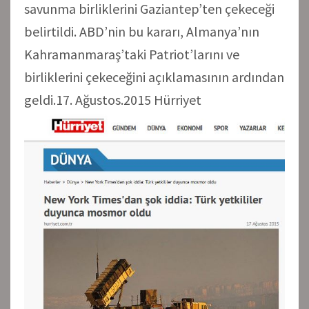
savunma birliklerini Gaziantep’ten çekeceği
belirtildi. ABD’nin bu kararı, Almanya’nın
Kahramanmaraş’taki Patriot’larını ve
birliklerini çekeceğini açıklamasının ardından
geldi.17. Ağustos.2015 Hürriyet