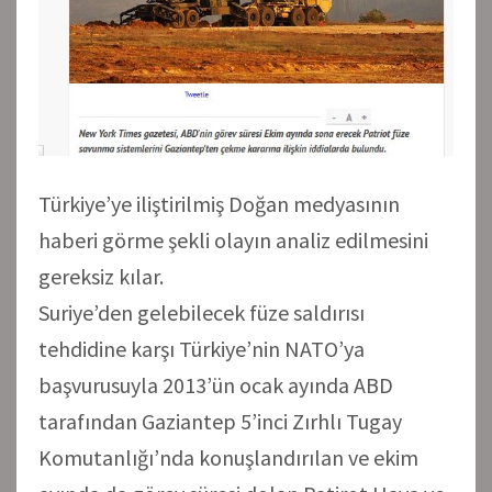
Türkiye’ye iliştirilmiş Doğan medyasının
haberi görme şekli olayın analiz edilmesini
gereksiz kılar.
Suriye’den gelebilecek füze saldırısı
tehdidine karşı Türkiye’nin NATO’ya
başvurusuyla 2013’ün ocak ayında ABD
tarafından Gaziantep 5’inci Zırhlı Tugay
Komutanlığı’nda konuşlandırılan ve ekim