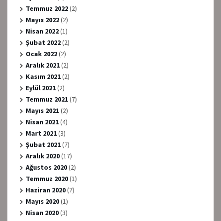
Temmuz 2022
(2)
Mayıs 2022
(2)
Nisan 2022
(1)
Şubat 2022
(2)
Ocak 2022
(2)
Aralık 2021
(2)
Kasım 2021
(2)
Eylül 2021
(2)
Temmuz 2021
(7)
Mayıs 2021
(2)
Nisan 2021
(4)
Mart 2021
(3)
Şubat 2021
(7)
Aralık 2020
(17)
Ağustos 2020
(2)
Temmuz 2020
(1)
Haziran 2020
(7)
Mayıs 2020
(1)
Nisan 2020
(3)