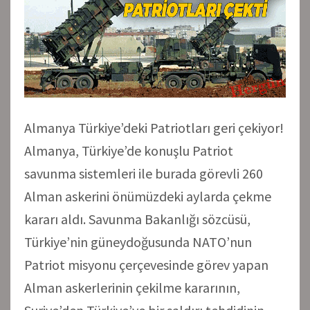
Almanya Türkiye’deki Patriotları geri çekiyor!
Almanya, Türkiye’de konuşlu Patriot
savunma sistemleri ile burada görevli 260
Alman askerini önümüzdeki aylarda çekme
kararı aldı. Savunma Bakanlığı sözcüsü,
Türkiye’nin güneydoğusunda NATO’nun
Patriot misyonu çerçevesinde görev yapan
Alman askerlerinin çekilme kararının,