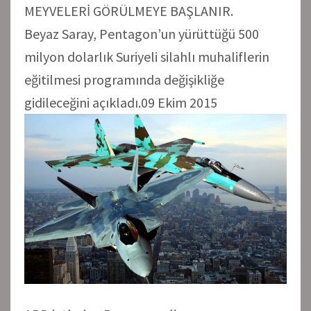
MEYVELERİ GÖRÜLMEYE BAŞLANIR.
Beyaz Saray, Pentagon’un yürüttüğü 500
milyon dolarlık Suriyeli silahlı muhaliflerin
eğitilmesi programında değişikliğe
gidileceğini açıkladı.09 Ekim 2015