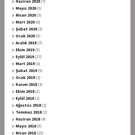
Haziran 2020
(7)
Mayıs 2020
(1)
Nisan 2020
(3)
Mart 2020
(6)
Şubat 2020
(3)
Ocak 2020
(5)
Aralık 2019
(7)
Ekim 2019
(5)
Eylül 2019
(27)
Mart 2019
(3)
Şubat 2019
(5)
Ocak 2019
(2)
Kasım 2018
(3)
Ekim 2018
(1)
Eylül 2018
(2)
Ağustos 2018
(2)
Temmuz 2018
(2)
Haziran 2018
(4)
Mayıs 2018
(5)
Nisan 2018
(25)