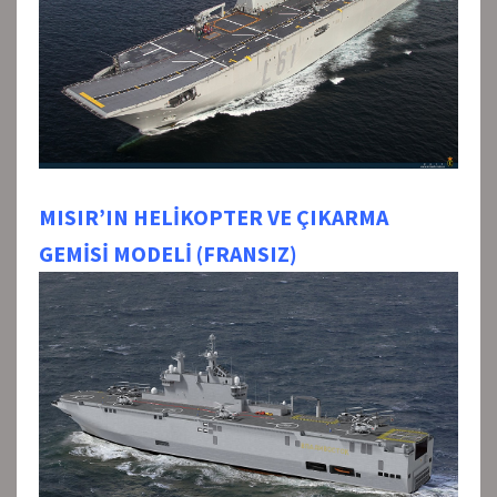
MISIR’IN HELİKOPTER VE ÇIKARMA
GEMİSİ MODELİ (FRANSIZ)