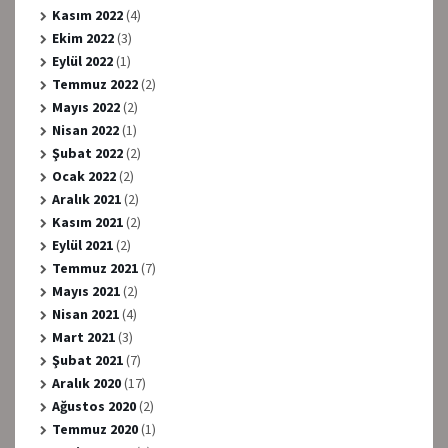
Kasım 2022
(4)
Ekim 2022
(3)
Eylül 2022
(1)
Temmuz 2022
(2)
Mayıs 2022
(2)
Nisan 2022
(1)
Şubat 2022
(2)
Ocak 2022
(2)
Aralık 2021
(2)
Kasım 2021
(2)
Eylül 2021
(2)
Temmuz 2021
(7)
Mayıs 2021
(2)
Nisan 2021
(4)
Mart 2021
(3)
Şubat 2021
(7)
Aralık 2020
(17)
Ağustos 2020
(2)
Temmuz 2020
(1)