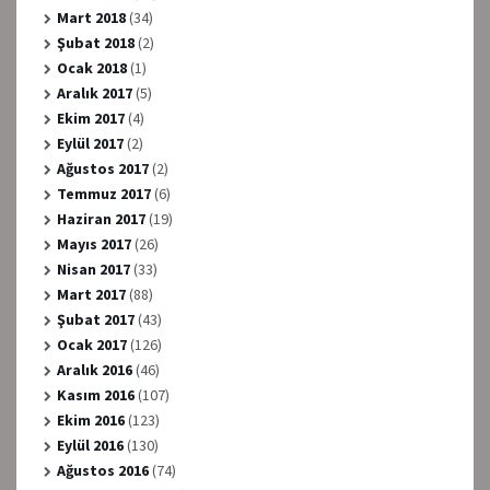
Mart 2018
(34)
Şubat 2018
(2)
Ocak 2018
(1)
Aralık 2017
(5)
Ekim 2017
(4)
Eylül 2017
(2)
Ağustos 2017
(2)
Temmuz 2017
(6)
Haziran 2017
(19)
Mayıs 2017
(26)
Nisan 2017
(33)
Mart 2017
(88)
Şubat 2017
(43)
Ocak 2017
(126)
Aralık 2016
(46)
Kasım 2016
(107)
Ekim 2016
(123)
Eylül 2016
(130)
Ağustos 2016
(74)