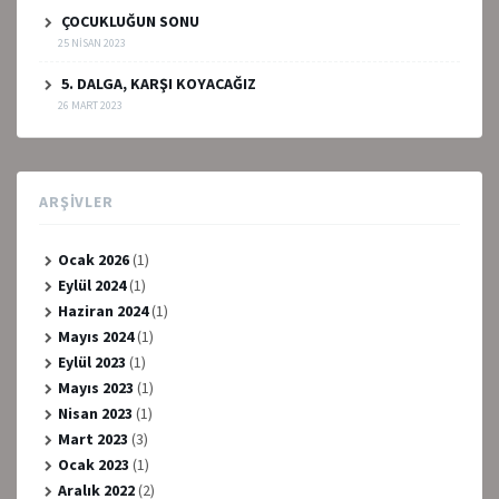
ÇOCUKLUĞUN SONU
25 NISAN 2023
5. DALGA, KARŞI KOYACAĞIZ
26 MART 2023
ARŞIVLER
Ocak 2026
(1)
Eylül 2024
(1)
Haziran 2024
(1)
Mayıs 2024
(1)
Eylül 2023
(1)
Mayıs 2023
(1)
Nisan 2023
(1)
Mart 2023
(3)
Ocak 2023
(1)
Aralık 2022
(2)