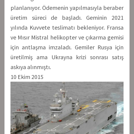
planlanıyor. Ödemenin yapılmasıyla beraber
üretim süreci de başladı. Geminin 2021
yılında Kuvvete teslimatı bekleniyor. Fransa
ve Mısır Mistral helikopter ve çıkarma gemisi
için antlaşma imzaladı. Gemiler Rusya için
üretilmiş ama Ukrayna krizi sonrası satış
askıya alınmıştı.
10 Ekim 2015