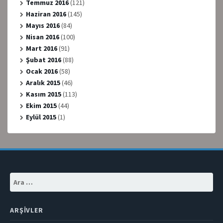
Temmuz 2016
(121)
Haziran 2016
(145)
Mayıs 2016
(84)
Nisan 2016
(100)
Mart 2016
(91)
Şubat 2016
(88)
Ocak 2016
(58)
Aralık 2015
(46)
Kasım 2015
(113)
Ekim 2015
(44)
Eylül 2015
(1)
Arama:
ARŞIVLER