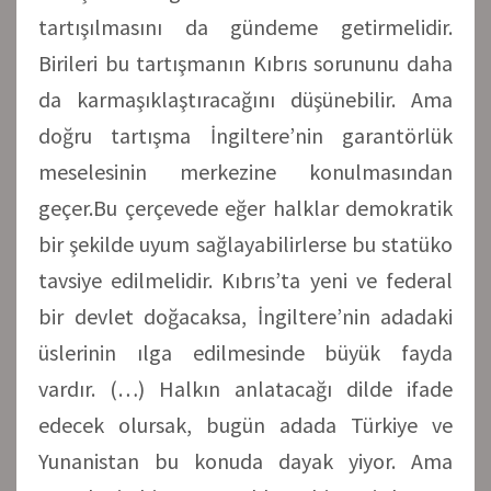
tartışılmasını da gündeme getirmelidir.
Birileri bu tartışmanın Kıbrıs sorununu daha
da karmaşıklaştıracağını düşünebilir. Ama
doğru tartışma İngiltere’nin garantörlük
meselesinin merkezine konulmasından
geçer.Bu çerçevede eğer halklar demokratik
bir şekilde uyum sağlayabilirlerse bu statüko
tavsiye edilmelidir. Kıbrıs’ta yeni ve federal
bir devlet doğacaksa, İngiltere’nin adadaki
üslerinin ılga edilmesinde büyük fayda
vardır. (…) Halkın anlatacağı dilde ifade
edecek olursak, bugün adada Türkiye ve
Yunanistan bu konuda dayak yiyor. Ama