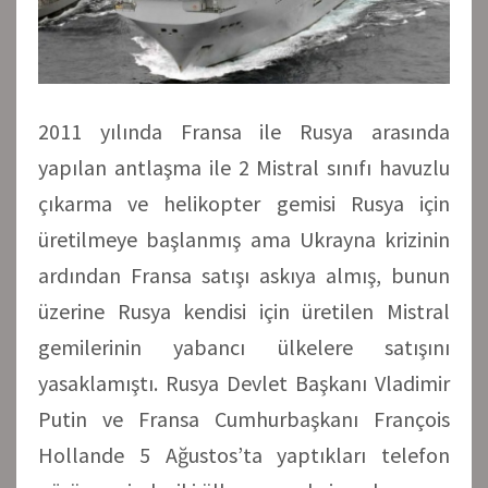
2011 yılında Fransa ile Rusya arasında
yapılan antlaşma ile 2 Mistral sınıfı havuzlu
çıkarma ve helikopter gemisi Rusya için
üretilmeye başlanmış ama Ukrayna krizinin
ardından Fransa satışı askıya almış, bunun
üzerine Rusya kendisi için üretilen Mistral
gemilerinin yabancı ülkelere satışını
yasaklamıştı. Rusya Devlet Başkanı Vladimir
Putin ve Fransa Cumhurbaşkanı François
Hollande 5 Ağustos’ta yaptıkları telefon